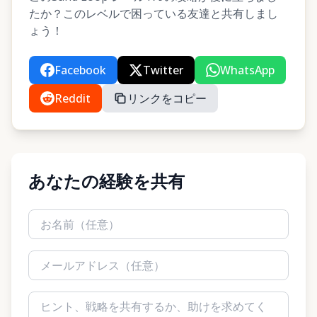
たか？このレベルで困っている友達と共有しまし
ょう！
Facebook
Twitter
WhatsApp
Reddit
リンクをコピー
あなたの経験を共有