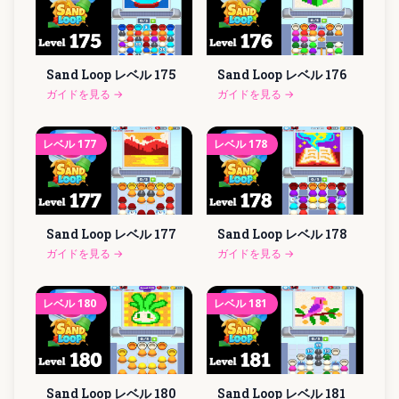
Sand Loop レベル
175
Sand Loop レベル
176
ガイドを見る
→
ガイドを見る
→
レベル
177
レベル
178
Sand Loop レベル
177
Sand Loop レベル
178
ガイドを見る
→
ガイドを見る
→
レベル
180
レベル
181
Sand Loop レベル
180
Sand Loop レベル
181