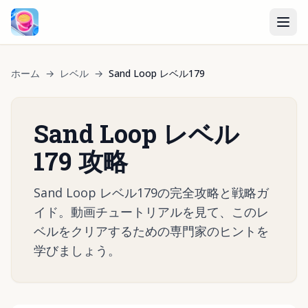
ホーム
→
レベル
→
Sand Loop レベル179
Sand Loop レベル
179 攻略
Sand Loop レベル179の完全攻略と戦略ガ
イド。動画チュートリアルを見て、このレ
ベルをクリアするための専門家のヒントを
学びましょう。