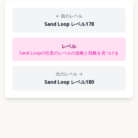
←
前のレベル
Sand Loop レベル178
レベル
Sand Loopの任意のレベルの攻略と戦略を見つける
次のレベル
→
Sand Loop レベル180