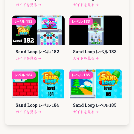
ガイドを見る
→
ガイドを見る
→
レベル
182
レベル
183
Sand Loop レベル
182
Sand Loop レベル
183
ガイドを見る
→
ガイドを見る
→
レベル
184
レベル
185
Sand Loop レベル
184
Sand Loop レベル
185
ガイドを見る
→
ガイドを見る
→