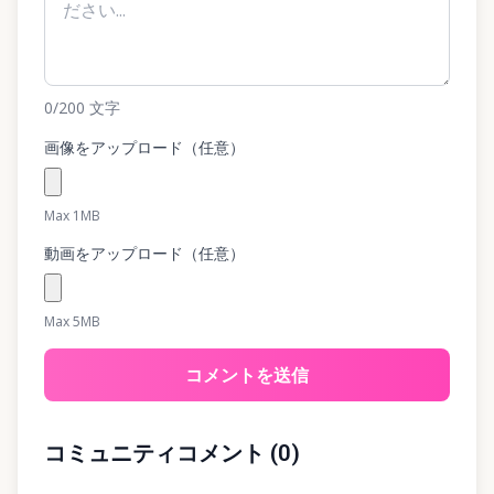
0
/200
文字
画像をアップロード（任意）
Max 1MB
動画をアップロード（任意）
Max 5MB
コメントを送信
コミュニティコメント
(
0
)