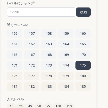
レベルにジャンプ:
移動
近くのレベル:
156
157
158
159
160
161
162
163
164
165
166
167
168
169
170
171
172
173
174
175
176
177
178
179
180
181
182
183
184
185
186
187
188
189
190
人気レベル:
10
26
40
50
75
100
119
191
192
193
194
195