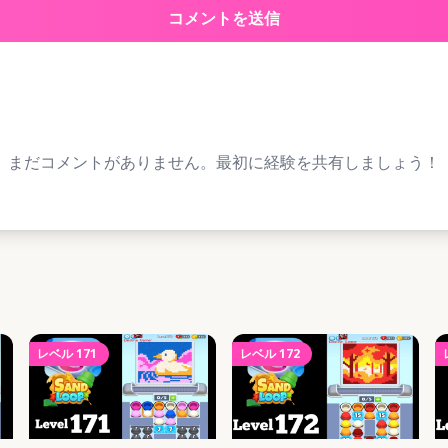
コメントを送信
まだコメントがありません。最初に経験を共有しましょう！
レベル
171
レベル
172