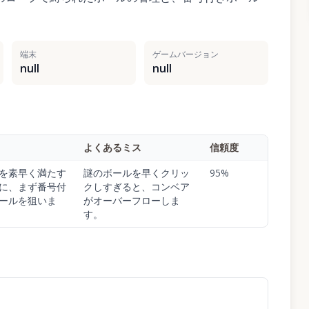
端末
ゲームバージョン
null
null
よくあるミス
信頼度
を素早く満たす
謎のボールを早くクリッ
95
%
に、まず番号付
クしすぎると、コンベア
ールを狙いま
がオーバーフローしま
す。