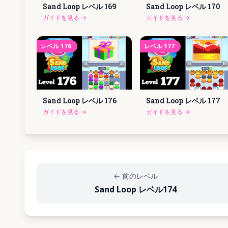
Sand Loop レベル
169
Sand Loop レベル
170
ガイドを見る
→
ガイドを見る
→
レベル
176
レベル
177
Sand Loop レベル
176
Sand Loop レベル
177
ガイドを見る
→
ガイドを見る
→
←
前のレベル
Sand Loop レベル174