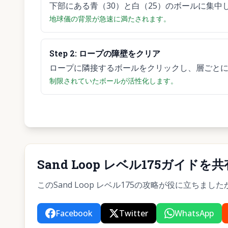
下部にある青（30）と白（25）のボールに集中
地球儀の背景が急速に満たされます。
Step
2
:
ロープの障壁をクリア
ロープに隣接するボールをクリックし、層ごと
制限されていたボールが活性化します。
Sand Loop レベル175ガイドを共
このSand Loop レベル175の攻略が役に立ち
Facebook
Twitter
WhatsApp