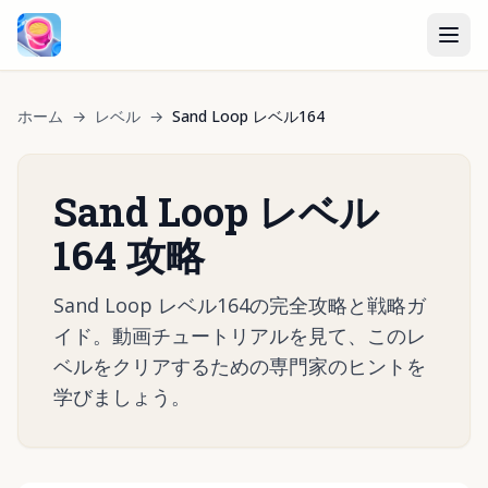
ホーム
→
レベル
→
Sand Loop レベル164
Sand Loop レベル
164 攻略
Sand Loop レベル164の完全攻略と戦略ガ
イド。動画チュートリアルを見て、このレ
ベルをクリアするための専門家のヒントを
学びましょう。