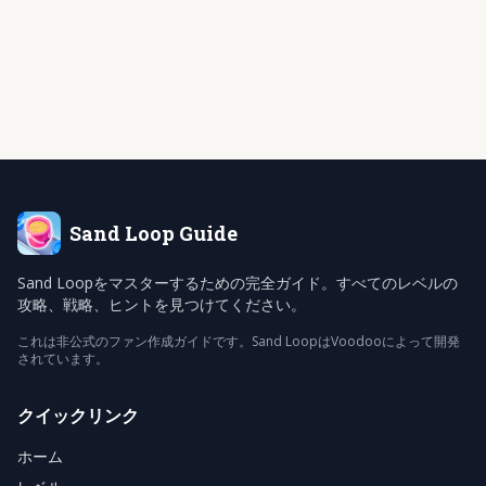
Sand Loop
Guide
Sand Loopをマスターするための完全ガイド。すべてのレベルの
攻略、戦略、ヒントを見つけてください。
これは非公式のファン作成ガイドです。Sand LoopはVoodooによって開発
されています。
クイックリンク
ホーム