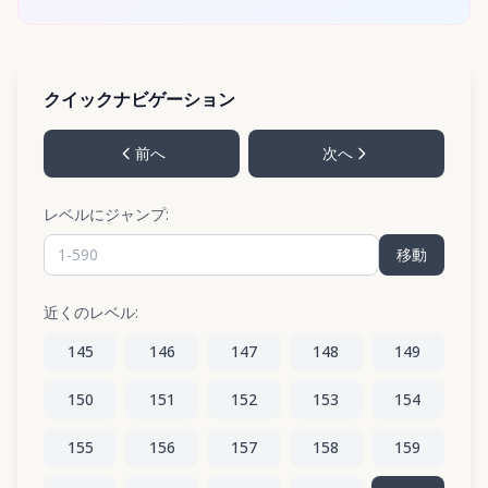
クイックナビゲーション
前へ
次へ
レベルにジャンプ:
移動
近くのレベル:
145
146
147
148
149
150
151
152
153
154
155
156
157
158
159