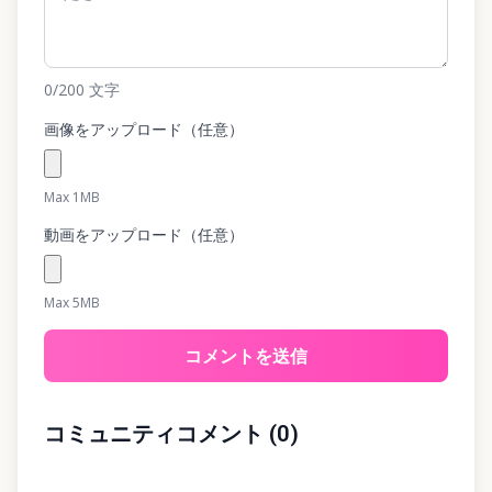
0
/200
文字
画像をアップロード（任意）
Max 1MB
動画をアップロード（任意）
Max 5MB
コメントを送信
コミュニティコメント
(
0
)