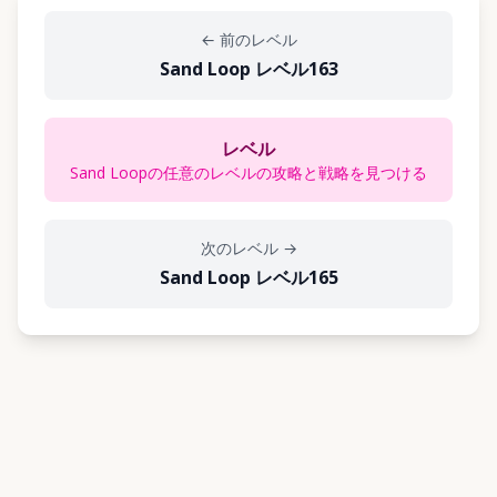
←
前のレベル
Sand Loop レベル163
レベル
Sand Loopの任意のレベルの攻略と戦略を見つける
次のレベル
→
Sand Loop レベル165