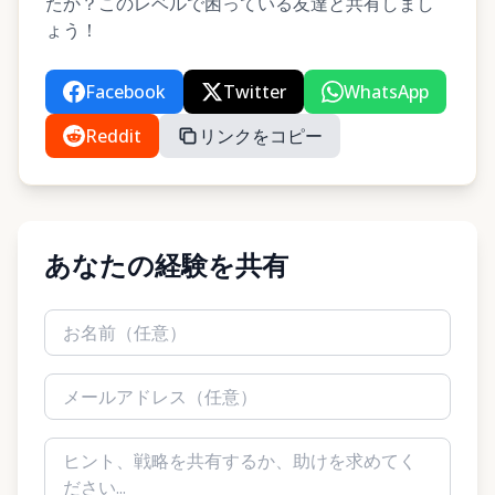
たか？このレベルで困っている友達と共有しまし
ょう！
Facebook
Twitter
WhatsApp
Reddit
リンクをコピー
あなたの経験を共有