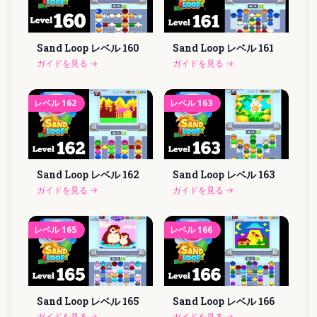
Sand Loop レベル
160
Sand Loop レベル
161
ガイドを見る
→
ガイドを見る
→
レベル
162
レベル
163
Sand Loop レベル
162
Sand Loop レベル
163
ガイドを見る
→
ガイドを見る
→
レベル
165
レベル
166
Sand Loop レベル
165
Sand Loop レベル
166
ガイドを見る
→
ガイドを見る
→