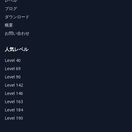
レベル
ブログ
ダウンロード
概要
お問い合わせ
人気レベル
Level 40
Level 69
Level 90
Level 142
Level 146
Level 163
Level 184
Level 190