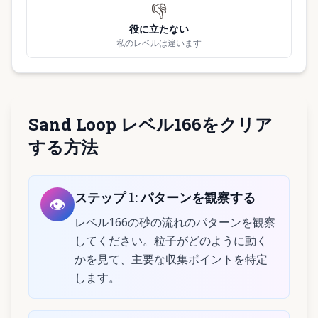
👎
役に立たない
私のレベルは違います
Sand Loop レベル166をクリア
する方法
ステップ
1
:
パターンを観察する
👁️
レベル166の砂の流れのパターンを観察
してください。粒子がどのように動く
かを見て、主要な収集ポイントを特定
します。