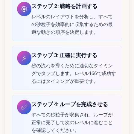
ステップ
2
:
戦略を計画する
🎯
レベルのレイアウトを分析し、すべて
の砂粒子を効率的に収集するための最
適な動きの順序を決定します。
ステップ
3
:
正確に実行する
⚡
砂の流れを導くために適切なタイミン
グでタップします。レベル166で成功す
るにはタイミングが重要です。
ステップ
4
:
ループを完成させる
✅
すべての砂粒子が収集され、ループが
正常に完了して次のレベルに進むこと
を確認してください。