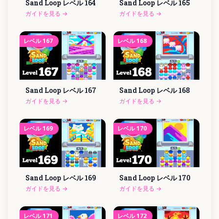
Sand Loop レベル
164
Sand Loop レベル
165
ガイドを見る
→
ガイドを見る
→
レベル
167
レベル
168
Sand Loop レベル
167
Sand Loop レベル
168
ガイドを見る
→
ガイドを見る
→
レベル
169
レベル
170
Sand Loop レベル
169
Sand Loop レベル
170
ガイドを見る
→
ガイドを見る
→
レベル
171
レベル
172