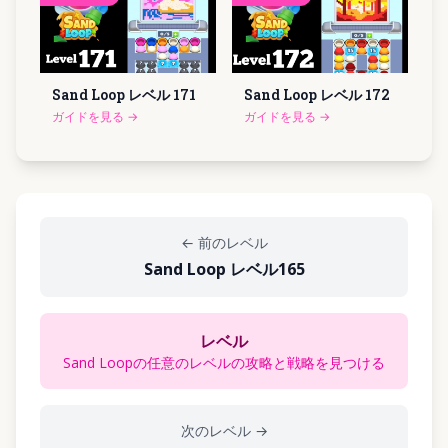
Sand Loop レベル
171
Sand Loop レベル
172
ガイドを見る
→
ガイドを見る
→
←
前のレベル
Sand Loop レベル165
レベル
Sand Loopの任意のレベルの攻略と戦略を見つける
次のレベル
→