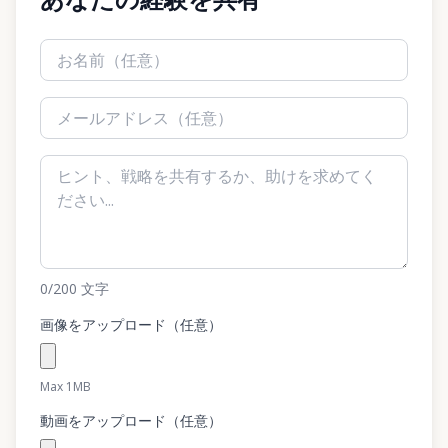
0
/200
文字
画像をアップロード（任意）
Max 1MB
動画をアップロード（任意）