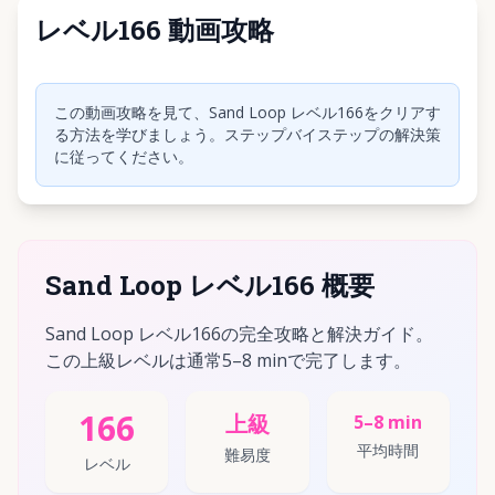
レベル166 動画攻略
クリックして動画を再生
この動画攻略を見て、Sand Loop レベル166をクリアす
る方法を学びましょう。ステップバイステップの解決策
に従ってください。
Sand Loop レベル166 概要
Sand Loop レベル166の完全攻略と解決ガイド。
この上級レベルは通常5–8 minで完了します。
166
上級
5–8 min
平均時間
難易度
レベル