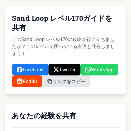
Sand Loop レベル170ガイドを
共有
このSand Loop レベル170の攻略が役に立ちまし
たか？このレベルで困っている友達と共有しまし
ょう！
Facebook
Twitter
WhatsApp
Reddit
リンクをコピー
あなたの経験を共有