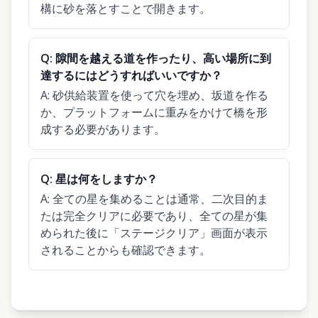
構に砂を落とすことで開きます。
Q:
隙間を越える道を作ったり、高い場所に到
達するにはどうすればいいですか？
A:
砂供給装置を使って穴を埋め、坂道を作る
か、プラットフォームに重みをかけて橋を形
成する必要があります。
Q:
星は何をしますか？
A:
全ての星を集めることは通常、二次目的ま
たは完全クリアに必要であり、全ての星が集
められた後に「ステージクリア」画面が表示
されることからも確認できます。