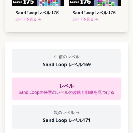
Sand Loop レベル
175
Sand Loop レベル
176
ガイドを見る
→
ガイドを見る
→
←
前のレベル
Sand Loop レベル169
レベル
Sand Loopの任意のレベルの攻略と戦略を見つける
次のレベル
→
Sand Loop レベル171