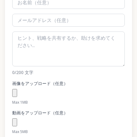
0
/200
文字
画像をアップロード（任意）
Max 1MB
動画をアップロード（任意）
Max 5MB