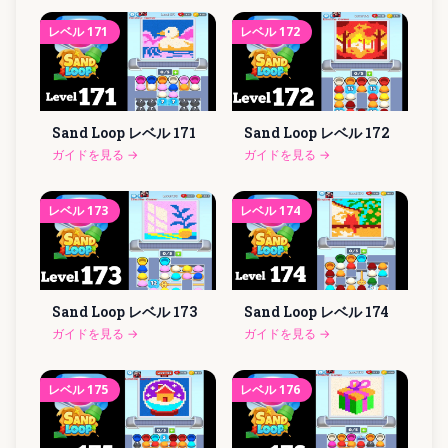
レベル
171
レベル
172
Sand Loop レベル
171
Sand Loop レベル
172
ガイドを見る
→
ガイドを見る
→
レベル
173
レベル
174
Sand Loop レベル
173
Sand Loop レベル
174
ガイドを見る
→
ガイドを見る
→
レベル
175
レベル
176