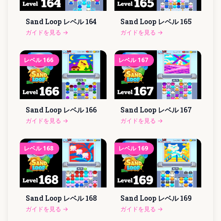
Sand Loop レベル
164
Sand Loop レベル
165
ガイドを見る
→
ガイドを見る
→
レベル
166
レベル
167
Sand Loop レベル
166
Sand Loop レベル
167
ガイドを見る
→
ガイドを見る
→
レベル
168
レベル
169
Sand Loop レベル
168
Sand Loop レベル
169
ガイドを見る
→
ガイドを見る
→