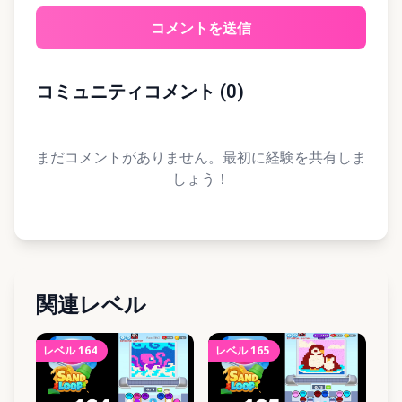
コメントを送信
コミュニティコメント
(
0
)
まだコメントがありません。最初に経験を共有しま
しょう！
関連レベル
レベル
164
レベル
165