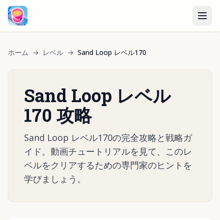
ホーム
→
レベル
→
Sand Loop レベル170
Sand Loop レベル
170 攻略
Sand Loop レベル170の完全攻略と戦略ガ
イド。動画チュートリアルを見て、このレ
ベルをクリアするための専門家のヒントを
学びましょう。