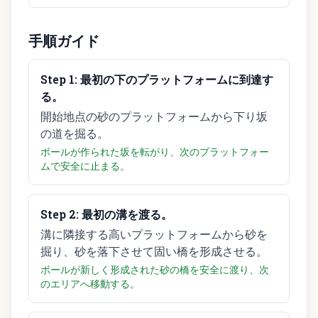
手順ガイド
Step
1
:
最初の下のプラットフォームに到達す
る。
開始地点の砂のプラットフォームから下り坂
の道を掘る。
ボールが作られた坂を転がり、次のプラットフォー
ムで安全に止まる。
Step
2
:
最初の溝を渡る。
溝に隣接する高いプラットフォームから砂を
掘り、砂を落下させて固い橋を形成させる。
ボールが新しく形成された砂の橋を安全に渡り、次
のエリアへ移動する。