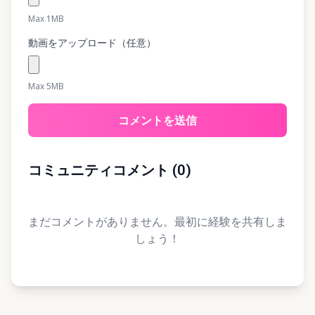
Max 1MB
動画をアップロード（任意）
Max 5MB
コメントを送信
コミュニティコメント
(
0
)
まだコメントがありません。最初に経験を共有しま
しょう！