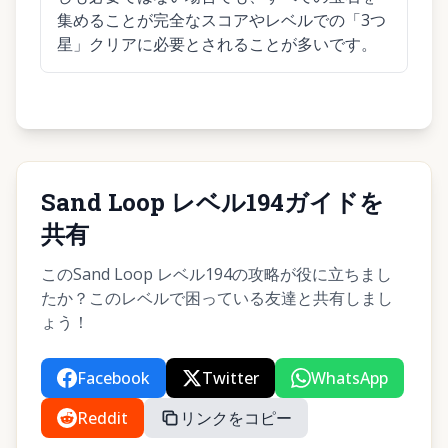
集めることが完全なスコアやレベルでの「3つ
星」クリアに必要とされることが多いです。
Sand Loop レベル194ガイドを
共有
このSand Loop レベル194の攻略が役に立ちまし
たか？このレベルで困っている友達と共有しまし
ょう！
Facebook
Twitter
WhatsApp
Reddit
リンクをコピー