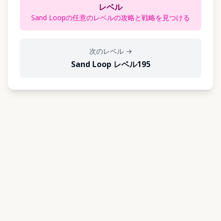
レベル
Sand Loopの任意のレベルの攻略と戦略を見つける
次のレベル
→
Sand Loop レベル195