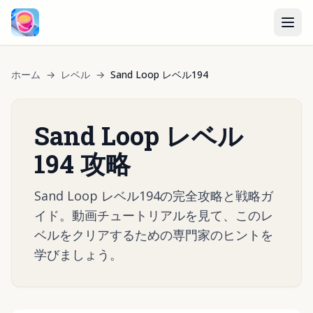
ホーム
→
レベル
→
Sand Loop レベル194
Sand Loop レベル
194 攻略
Sand Loop レベル194の完全攻略と戦略ガ
イド。動画チュートリアルを見て、このレ
ベルをクリアするための専門家のヒントを
学びましょう。