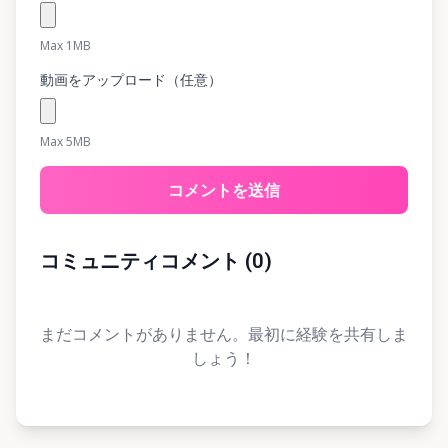
Max 1MB
動画をアップロード（任意）
Max 5MB
コメントを送信
コミュニティコメント
(
0
)
まだコメントがありません。最初に経験を共有しま
しょう！