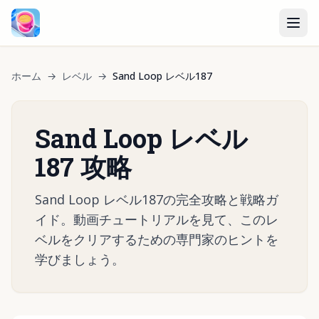
ホーム
→
レベル
→
Sand Loop レベル187
Sand Loop レベル
187 攻略
Sand Loop レベル187の完全攻略と戦略ガ
イド。動画チュートリアルを見て、このレ
ベルをクリアするための専門家のヒントを
学びましょう。