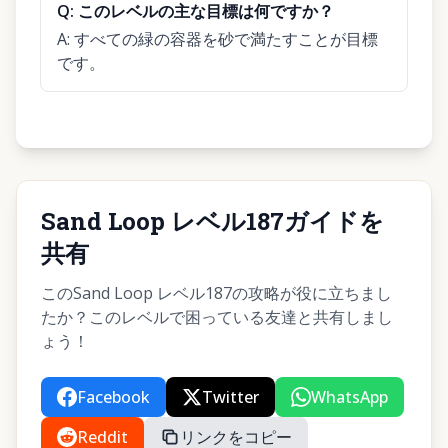
Q:
このレベルの主な目標は何ですか？
A:
すべての緑の容器を砂で満たすことが目標
です。
Sand Loop レベル187ガイドを
共有
このSand Loop レベル187の攻略が役に立ちまし
たか？このレベルで困っている友達と共有しまし
ょう！
Facebook
Twitter
WhatsApp
Reddit
リンクをコピー