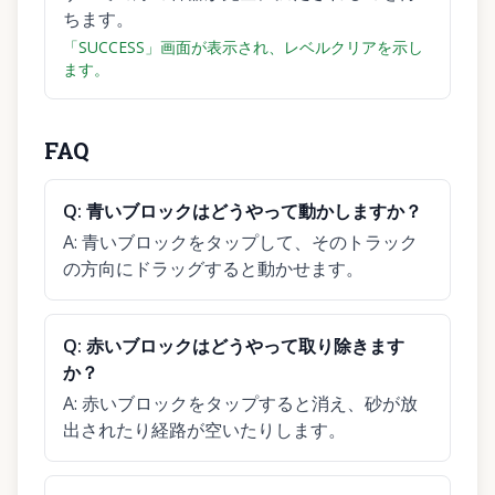
ちます。
「SUCCESS」画面が表示され、レベルクリアを示し
ます。
FAQ
Q:
青いブロックはどうやって動かしますか？
A:
青いブロックをタップして、そのトラック
の方向にドラッグすると動かせます。
Q:
赤いブロックはどうやって取り除きます
か？
A:
赤いブロックをタップすると消え、砂が放
出されたり経路が空いたりします。