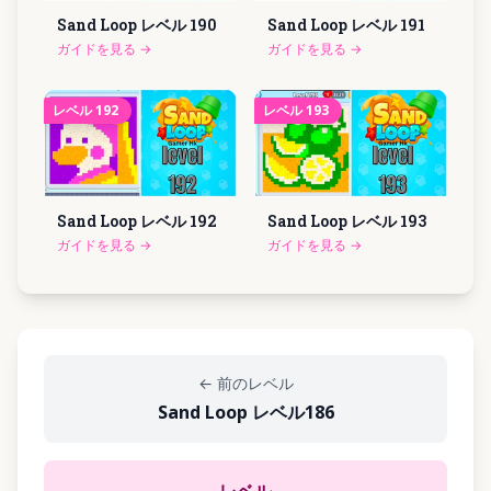
Sand Loop レベル
190
Sand Loop レベル
191
ガイドを見る
→
ガイドを見る
→
レベル
192
レベル
193
Sand Loop レベル
192
Sand Loop レベル
193
ガイドを見る
→
ガイドを見る
→
←
前のレベル
Sand Loop レベル186