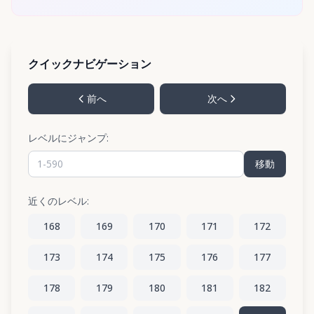
クイックナビゲーション
前へ
次へ
レベルにジャンプ:
移動
近くのレベル:
168
169
170
171
172
173
174
175
176
177
178
179
180
181
182