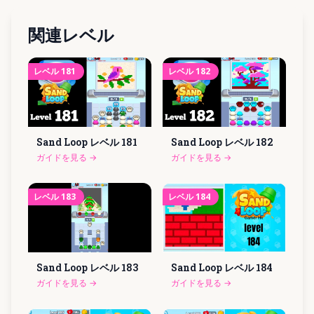
関連レベル
レベル
181
レベル
182
Sand Loop レベル
181
Sand Loop レベル
182
ガイドを見る
→
ガイドを見る
→
レベル
183
レベル
184
Sand Loop レベル
183
Sand Loop レベル
184
ガイドを見る
→
ガイドを見る
→