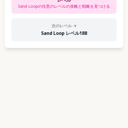
レベル
Sand Loopの任意のレベルの攻略と戦略を見つける
次のレベル
→
Sand Loop レベル188