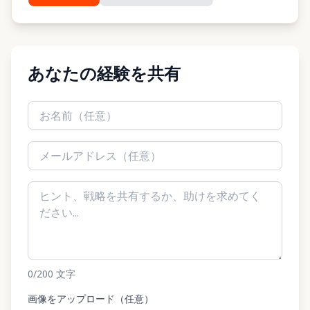
あなたの経験を共有
0
/200
文字
画像をアップロード（任意）