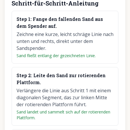
Schritt-für-Schritt-Anleitung
Step
1
:
Fange den fallenden Sand aus
dem Spender auf.
Zeichne eine kurze, leicht schräge Linie nach
unten und rechts, direkt unter dem
Sandspender.
Sand fließt entlang der gezeichneten Linie.
Step
2
:
Leite den Sand zur rotierenden
Plattform.
Verlängere die Linie aus Schritt 1 mit einem
diagonalen Segment, das zur linken Mitte
der rotierenden Plattform führt.
Sand landet und sammelt sich auf der rotierenden
Plattform.