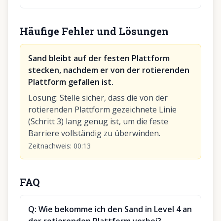
Häufige Fehler und Lösungen
Sand bleibt auf der festen Plattform
stecken, nachdem er von der rotierenden
Plattform gefallen ist.
Lösung
:
Stelle sicher, dass die von der
rotierenden Plattform gezeichnete Linie
(Schritt 3) lang genug ist, um die feste
Barriere vollständig zu überwinden.
Zeitnachweis
:
00:13
FAQ
Q:
Wie bekomme ich den Sand in Level 4 an