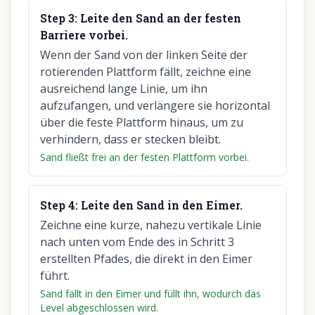
Step
3
:
Leite den Sand an der festen
Barriere vorbei.
Wenn der Sand von der linken Seite der
rotierenden Plattform fällt, zeichne eine
ausreichend lange Linie, um ihn
aufzufangen, und verlängere sie horizontal
über die feste Plattform hinaus, um zu
verhindern, dass er stecken bleibt.
Sand fließt frei an der festen Plattform vorbei.
Step
4
:
Leite den Sand in den Eimer.
Zeichne eine kurze, nahezu vertikale Linie
nach unten vom Ende des in Schritt 3
erstellten Pfades, die direkt in den Eimer
führt.
Sand fällt in den Eimer und füllt ihn, wodurch das
Level abgeschlossen wird.