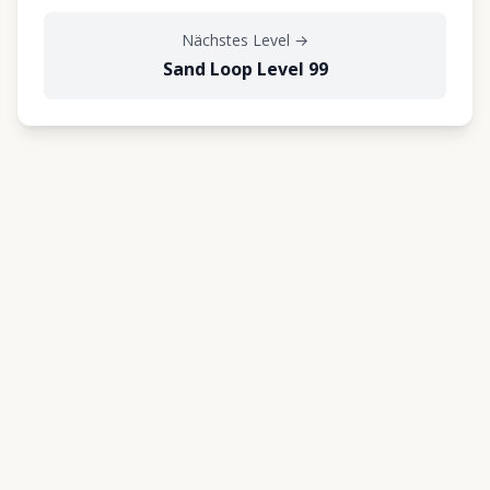
Nächstes Level
→
Sand Loop Level 99