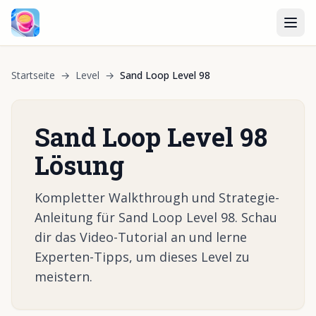
Startseite
→
Level
→
Sand Loop Level 98
Sand Loop Level 98
Lösung
Kompletter Walkthrough und Strategie-
Anleitung für Sand Loop Level 98. Schau
dir das Video-Tutorial an und lerne
Experten-Tipps, um dieses Level zu
meistern.