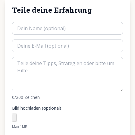
Teile deine Erfahrung
0
/200
Zeichen
Bild hochladen (optional)
Max 1MB