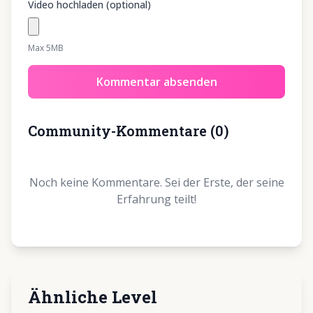
Video hochladen (optional)
Max 5MB
Kommentar absenden
Community-Kommentare
(
0
)
Noch keine Kommentare. Sei der Erste, der seine
Erfahrung teilt!
Ähnliche Level