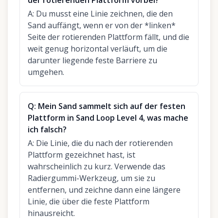
der rotierenden Plattform vorbei?
A:
Du musst eine Linie zeichnen, die den
Sand auffängt, wenn er von der *linken*
Seite der rotierenden Plattform fällt, und die
weit genug horizontal verläuft, um die
darunter liegende feste Barriere zu
umgehen.
Q:
Mein Sand sammelt sich auf der festen
Plattform in Sand Loop Level 4, was mache
ich falsch?
A:
Die Linie, die du nach der rotierenden
Plattform gezeichnet hast, ist
wahrscheinlich zu kurz. Verwende das
Radiergummi-Werkzeug, um sie zu
entfernen, und zeichne dann eine längere
Linie, die über die feste Plattform
hinausreicht.