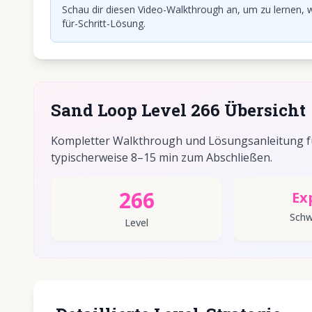
Schau dir diesen Video-Walkthrough an, um zu lernen, w
für-Schritt-Lösung.
Sand Loop Level 266 Übersicht
Kompletter Walkthrough und Lösungsanleitung für
typischerweise 8–15 min zum Abschließen.
266
Ex
Schw
Level