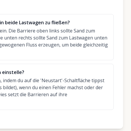
 in beide Lastwagen zu fließen?
 ein. Die Barriere oben links sollte Sand zum
re unten rechts sollte Sand zum Lastwagen unten
usgewogenen Fluss erzeugen, um beide gleichzeitig
 einstelle?
, indem du auf die 'Neustart'-Schaltfläche tippst
s bildet), wenn du einen Fehler machst oder der
ies setzt die Barrieren auf ihre