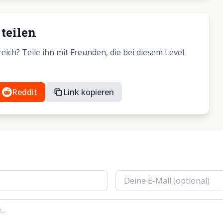
teilen
ich? Teile ihn mit Freunden, die bei diesem Level
Reddit
Link kopieren