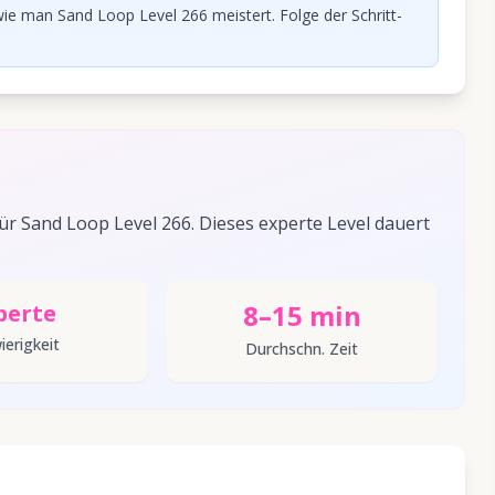
ie man Sand Loop Level 266 meistert. Folge der Schritt-
 Sand Loop Level 266. Dieses experte Level dauert
8–15 min
perte
ierigkeit
Durchschn. Zeit