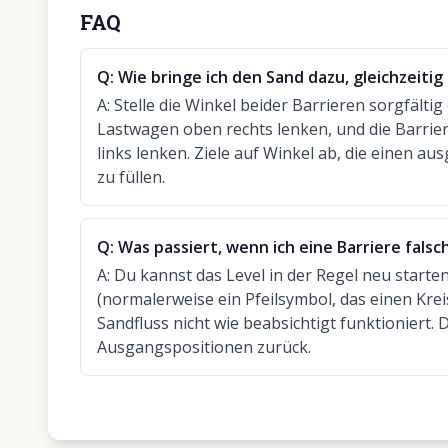
FAQ
Q:
Wie bringe ich den Sand dazu, gleichzeitig
A:
Stelle die Winkel beider Barrieren sorgfältig
Lastwagen oben rechts lenken, und die Barrie
links lenken. Ziele auf Winkel ab, die einen a
zu füllen.
Q:
Was passiert, wenn ich eine Barriere falsch
A:
Du kannst das Level in der Regel neu starten
(normalerweise ein Pfeilsymbol, das einen Krei
Sandfluss nicht wie beabsichtigt funktioniert. D
Ausgangspositionen zurück.