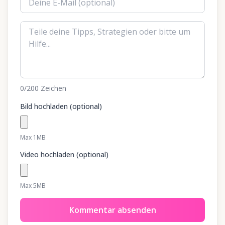
0
/200
Zeichen
Bild hochladen (optional)
Max 1MB
Video hochladen (optional)
Max 5MB
Kommentar absenden