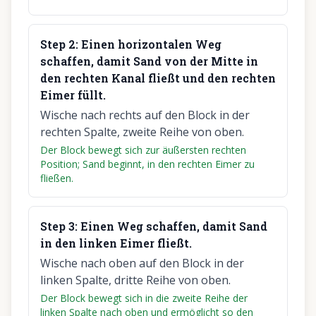
Step
2
:
Einen horizontalen Weg
schaffen, damit Sand von der Mitte in
den rechten Kanal fließt und den rechten
Eimer füllt.
Wische nach rechts auf den Block in der
rechten Spalte, zweite Reihe von oben.
Der Block bewegt sich zur äußersten rechten
Position; Sand beginnt, in den rechten Eimer zu
fließen.
Step
3
:
Einen Weg schaffen, damit Sand
in den linken Eimer fließt.
Wische nach oben auf den Block in der
linken Spalte, dritte Reihe von oben.
Der Block bewegt sich in die zweite Reihe der
linken Spalte nach oben und ermöglicht so den