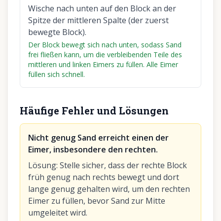
Wische nach unten auf den Block an der
Spitze der mittleren Spalte (der zuerst
bewegte Block).
Der Block bewegt sich nach unten, sodass Sand
frei fließen kann, um die verbleibenden Teile des
mittleren und linken Eimers zu füllen. Alle Eimer
füllen sich schnell.
Häufige Fehler und Lösungen
Nicht genug Sand erreicht einen der
Eimer, insbesondere den rechten.
Lösung
:
Stelle sicher, dass der rechte Block
früh genug nach rechts bewegt und dort
lange genug gehalten wird, um den rechten
Eimer zu füllen, bevor Sand zur Mitte
umgeleitet wird.