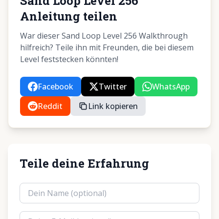
Sand Loop Level 256
Anleitung teilen
War dieser Sand Loop Level 256 Walkthrough
hilfreich? Teile ihn mit Freunden, die bei diesem
Level feststecken könnten!
Facebook
Twitter
WhatsApp
Reddit
Link kopieren
Teile deine Erfahrung