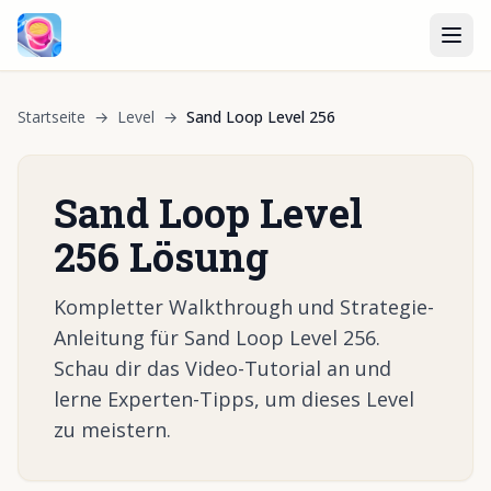
Startseite
→
Level
→
Sand Loop Level 256
Sand Loop Level
256 Lösung
Kompletter Walkthrough und Strategie-
Anleitung für Sand Loop Level 256.
Schau dir das Video-Tutorial an und
lerne Experten-Tipps, um dieses Level
zu meistern.