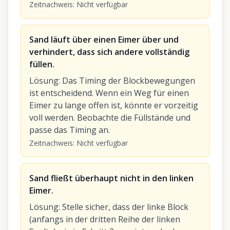
Zeitnachweis
:
Nicht verfügbar
Sand läuft über einen Eimer über und
verhindert, dass sich andere vollständig
füllen.
Lösung
:
Das Timing der Blockbewegungen
ist entscheidend. Wenn ein Weg für einen
Eimer zu lange offen ist, könnte er vorzeitig
voll werden. Beobachte die Füllstände und
passe das Timing an.
Zeitnachweis
:
Nicht verfügbar
Sand fließt überhaupt nicht in den linken
Eimer.
Lösung
:
Stelle sicher, dass der linke Block
(anfangs in der dritten Reihe der linken