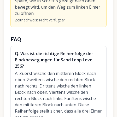
Spalte) wie in Schritt 3 gezeigt nach oben
bewegt wird, um den Weg zum linken Eimer
zu öffnen.
Zeitnachweis
:
Nicht verfügbar
FAQ
Q:
Was ist die richtige Reihenfolge der
Blockbewegungen für Sand Loop Level
256?
A:
Zuerst wische den mittleren Block nach
oben. Zweitens wische den rechten Block
nach rechts. Drittens wische den linken
Block nach oben. Viertens wische den
rechten Block nach links. Fünftens wische
den mittleren Block nach unten. Diese
Reihenfolge stellt sicher, dass alle drei Eimer