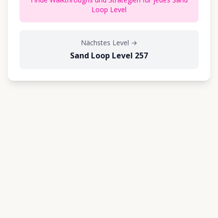
Loop Level
Nächstes Level
→
Sand Loop Level 257