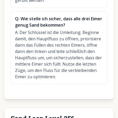
gefüllt werden.
Q:
Wie stelle ich sicher, dass alle drei Eimer
genug Sand bekommen?
A:
Der Schlüssel ist die Umleitung. Beginne
damit, den Hauptfluss zu öffnen, priorisiere
dann das Füllen des rechten Eimers, öffne
dann den linken und leite schließlich den
Hauptfluss um, um sicherzustellen, dass der
mittlere Eimer sich füllt. Nutze die letzten
Züge, um den Fluss für die verbleibenden
Eimer zu optimieren.