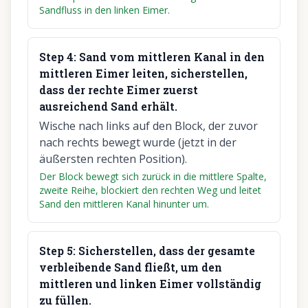
Sandfluss in den linken Eimer.
Step
4
:
Sand vom mittleren Kanal in den
mittleren Eimer leiten, sicherstellen,
dass der rechte Eimer zuerst
ausreichend Sand erhält.
Wische nach links auf den Block, der zuvor
nach rechts bewegt wurde (jetzt in der
äußersten rechten Position).
Der Block bewegt sich zurück in die mittlere Spalte,
zweite Reihe, blockiert den rechten Weg und leitet
Sand den mittleren Kanal hinunter um.
Step
5
:
Sicherstellen, dass der gesamte
verbleibende Sand fließt, um den
mittleren und linken Eimer vollständig
zu füllen.