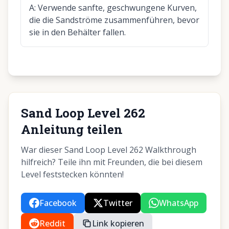
A:
Verwende sanfte, geschwungene Kurven,
die die Sandströme zusammenführen, bevor
sie in den Behälter fallen.
Sand Loop Level 262
Anleitung teilen
War dieser Sand Loop Level 262 Walkthrough
hilfreich? Teile ihn mit Freunden, die bei diesem
Level feststecken könnten!
Facebook
Twitter
WhatsApp
Reddit
Link kopieren