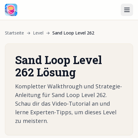
Startseite
→
Level
→
Sand Loop Level 262
Sand Loop Level
262 Lösung
Kompletter Walkthrough und Strategie-
Anleitung für Sand Loop Level 262.
Schau dir das Video-Tutorial an und
lerne Experten-Tipps, um dieses Level
zu meistern.