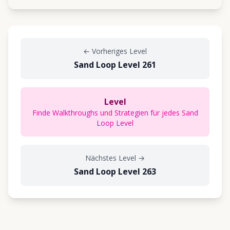
←
Vorheriges Level
Sand Loop Level 261
Level
Finde Walkthroughs und Strategien für jedes Sand
Loop Level
Nächstes Level
→
Sand Loop Level 263