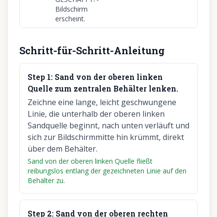
Bildschirm
erscheint.
Schritt-für-Schritt-Anleitung
Step
1
:
Sand von der oberen linken
Quelle zum zentralen Behälter lenken.
Zeichne eine lange, leicht geschwungene
Linie, die unterhalb der oberen linken
Sandquelle beginnt, nach unten verläuft und
sich zur Bildschirmmitte hin krümmt, direkt
über dem Behälter.
Sand von der oberen linken Quelle fließt
reibungslos entlang der gezeichneten Linie auf den
Behälter zu.
Step
2
:
Sand von der oberen rechten