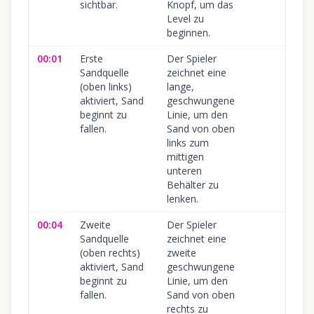
sichtbar.
Knopf, um das
Level zu
beginnen.
00:01
Erste
Der Spieler
Sandquelle
zeichnet eine
(oben links)
lange,
aktiviert, Sand
geschwungene
beginnt zu
Linie, um den
fallen.
Sand von oben
links zum
mittigen
unteren
Behälter zu
lenken.
00:04
Zweite
Der Spieler
Sandquelle
zeichnet eine
(oben rechts)
zweite
aktiviert, Sand
geschwungene
beginnt zu
Linie, um den
fallen.
Sand von oben
rechts zu