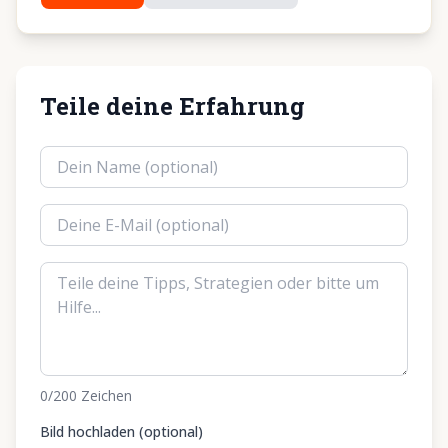
Teile deine Erfahrung
0
/200
Zeichen
Bild hochladen (optional)