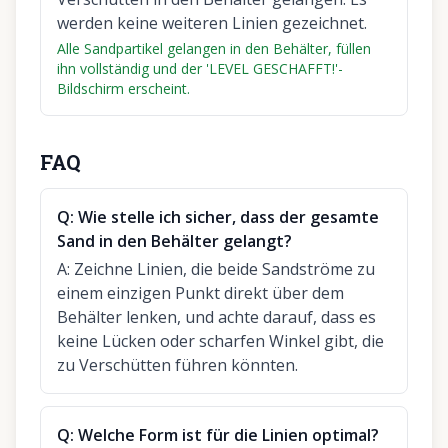
werden keine weiteren Linien gezeichnet.
Alle Sandpartikel gelangen in den Behälter, füllen
ihn vollständig und der 'LEVEL GESCHAFFT!'-
Bildschirm erscheint.
FAQ
Q:
Wie stelle ich sicher, dass der gesamte
Sand in den Behälter gelangt?
A:
Zeichne Linien, die beide Sandströme zu
einem einzigen Punkt direkt über dem
Behälter lenken, und achte darauf, dass es
keine Lücken oder scharfen Winkel gibt, die
zu Verschütten führen könnten.
Q:
Welche Form ist für die Linien optimal?