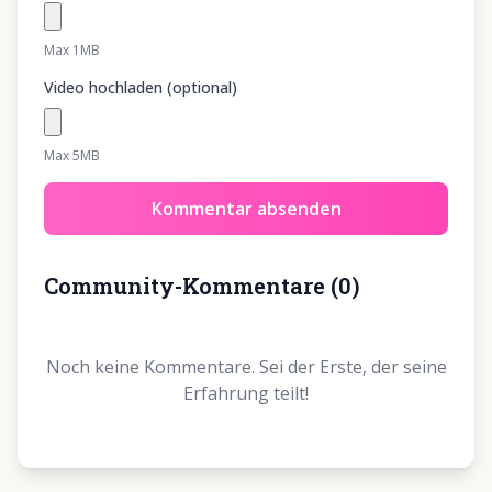
Max 1MB
Video hochladen (optional)
Max 5MB
Kommentar absenden
Community-Kommentare
(
0
)
Noch keine Kommentare. Sei der Erste, der seine
Erfahrung teilt!