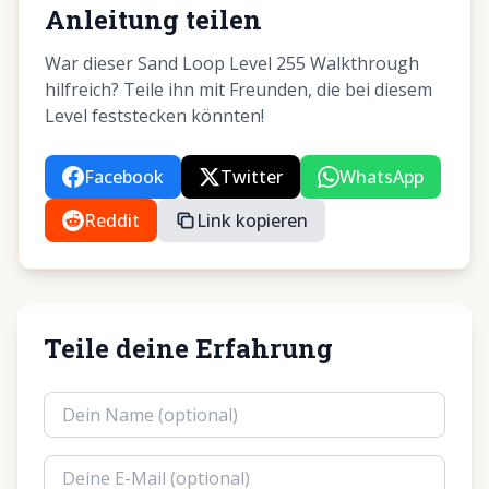
Anleitung teilen
War dieser Sand Loop Level 255 Walkthrough
hilfreich? Teile ihn mit Freunden, die bei diesem
Level feststecken könnten!
Facebook
Twitter
WhatsApp
Reddit
Link kopieren
Teile deine Erfahrung