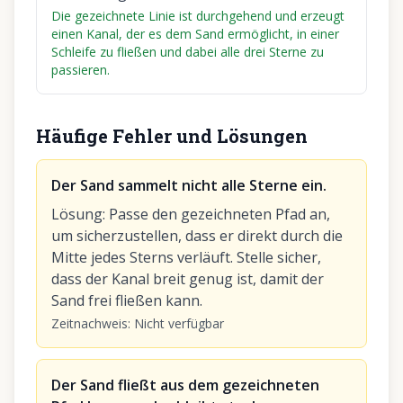
Die gezeichnete Linie ist durchgehend und erzeugt
einen Kanal, der es dem Sand ermöglicht, in einer
Schleife zu fließen und dabei alle drei Sterne zu
passieren.
Häufige Fehler und Lösungen
Der Sand sammelt nicht alle Sterne ein.
Lösung
:
Passe den gezeichneten Pfad an,
um sicherzustellen, dass er direkt durch die
Mitte jedes Sterns verläuft. Stelle sicher,
dass der Kanal breit genug ist, damit der
Sand frei fließen kann.
Zeitnachweis
:
Nicht verfügbar
Der Sand fließt aus dem gezeichneten