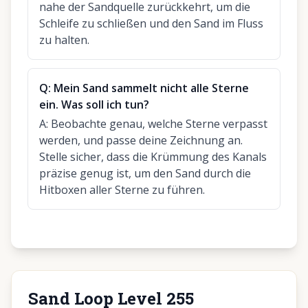
nahe der Sandquelle zurückkehrt, um die
Schleife zu schließen und den Sand im Fluss
zu halten.
Q:
Mein Sand sammelt nicht alle Sterne
ein. Was soll ich tun?
A:
Beobachte genau, welche Sterne verpasst
werden, und passe deine Zeichnung an.
Stelle sicher, dass die Krümmung des Kanals
präzise genug ist, um den Sand durch die
Hitboxen aller Sterne zu führen.
Sand Loop Level 255