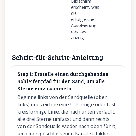
Bildschirm
erscheint, was
die
erfolgreiche
Absolvierung
des Levels
anzeigt.
Schritt-für-Schritt-Anleitung
Step
1
:
Erstelle einen durchgehenden
Schleifenpfad für den Sand, um alle
Sterne einzusammeln.
Beginne links von der Sandquelle (oben
links) und zeichne eine U-förmige oder fast
kreisförmige Linie, die nach unten verläuft,
alle drei Sterne umfasst und dann rechts
von der Sandquelle wieder nach oben führt,
um einen geschlossenen Kanal zu bilden.