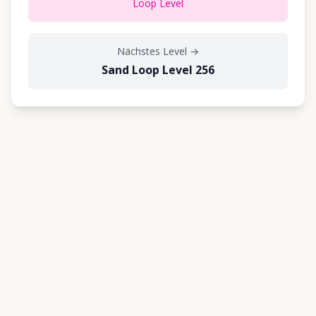
Loop Level
Nächstes Level
→
Sand Loop Level 256