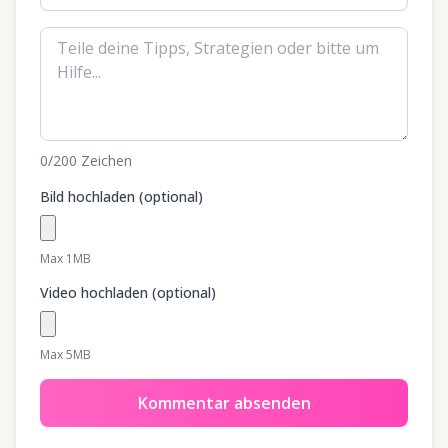
0
/200
Zeichen
Bild hochladen (optional)
Max 1MB
Video hochladen (optional)
Max 5MB
Kommentar absenden