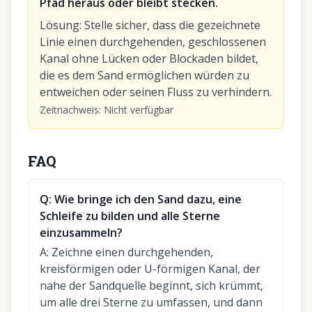
Pfad heraus oder bleibt stecken.
Lösung
:
Stelle sicher, dass die gezeichnete
Linie einen durchgehenden, geschlossenen
Kanal ohne Lücken oder Blockaden bildet,
die es dem Sand ermöglichen würden zu
entweichen oder seinen Fluss zu verhindern.
Zeitnachweis
:
Nicht verfügbar
FAQ
Q:
Wie bringe ich den Sand dazu, eine
Schleife zu bilden und alle Sterne
einzusammeln?
A:
Zeichne einen durchgehenden,
kreisförmigen oder U-förmigen Kanal, der
nahe der Sandquelle beginnt, sich krümmt,
um alle drei Sterne zu umfassen, und dann