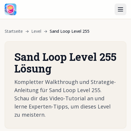
Startseite
→
Level
→
Sand Loop Level 255
Sand Loop Level 255
Lösung
Kompletter Walkthrough und Strategie-
Anleitung für Sand Loop Level 255.
Schau dir das Video-Tutorial an und
lerne Experten-Tipps, um dieses Level
zu meistern.