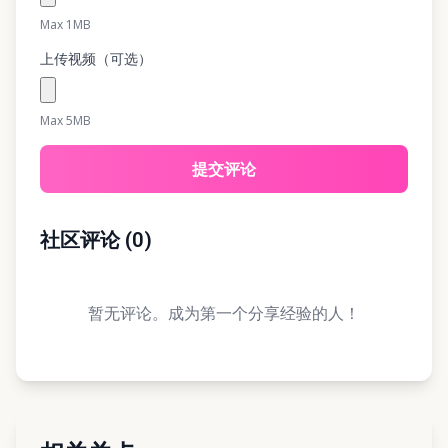
Max 1MB
上传视频（可选）
Max 5MB
提交评论
社区评论
(
0
)
暂无评论。成为第一个分享经验的人！