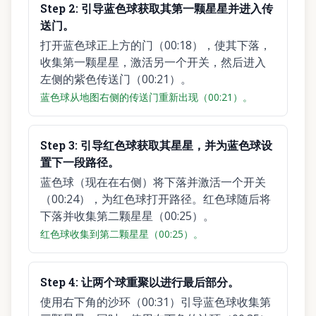
Step
2
:
引导蓝色球获取其第一颗星星并进入传
送门。
打开蓝色球正上方的门（00:18），使其下落，
收集第一颗星星，激活另一个开关，然后进入
左侧的紫色传送门（00:21）。
蓝色球从地图右侧的传送门重新出现（00:21）。
Step
3
:
引导红色球获取其星星，并为蓝色球设
置下一段路径。
蓝色球（现在在右侧）将下落并激活一个开关
（00:24），为红色球打开路径。红色球随后将
下落并收集第二颗星星（00:25）。
红色球收集到第二颗星星（00:25）。
Step
4
:
让两个球重聚以进行最后部分。
使用右下角的沙环（00:31）引导蓝色球收集第