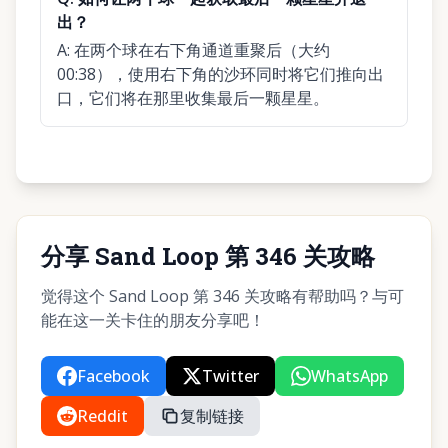
出？
A:
在两个球在右下角通道重聚后（大约
00:38），使用右下角的沙环同时将它们推向出
口，它们将在那里收集最后一颗星星。
分享 Sand Loop 第 346 关攻略
觉得这个 Sand Loop 第 346 关攻略有帮助吗？与可
能在这一关卡住的朋友分享吧！
Facebook
Twitter
WhatsApp
Reddit
复制链接