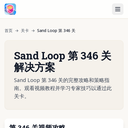
首页
→
关卡
→
Sand Loop 第 346 关
Sand Loop 第 346 关
解决方案
Sand Loop 第 346 关的完整攻略和策略指
南。观看视频教程并学习专家技巧以通过此
关卡。
第 346 关视频攻略