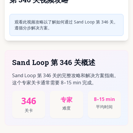
点击播放视频
观看此视频攻略以了解如何通过 Sand Loop 第 346 关。
遵循分步解决方案。
Sand Loop 第 346 关概述
Sand Loop 第 346 关的完整攻略和解决方案指南。
这个专家关卡通常需要 8–15 min 完成。
346
专家
8–15 min
平均时间
难度
关卡