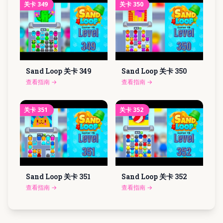
关卡
349
关卡
350
Sand Loop 关卡
349
Sand Loop 关卡
350
查看指南
→
查看指南
→
关卡
351
关卡
352
Sand Loop 关卡
351
Sand Loop 关卡
352
查看指南
→
查看指南
→