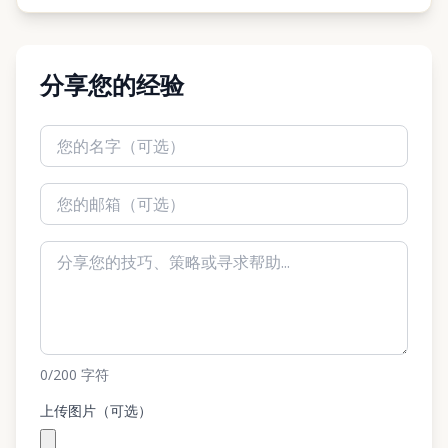
分享您的经验
0
/200
字符
上传图片（可选）