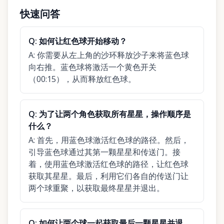
快速问答
Q:
如何让红色球开始移动？
A:
你需要从左上角的沙环释放沙子来将蓝色球
向右推。蓝色球将激活一个黄色开关
（00:15），从而释放红色球。
Q:
为了让两个角色获取所有星星，操作顺序是
什么？
A:
首先，用蓝色球激活红色球的路径。然后，
引导蓝色球通过其第一颗星星和传送门。接
着，使用蓝色球激活红色球的路径，让红色球
获取其星星。最后，利用它们各自的传送门让
两个球重聚，以获取最终星星并退出。
Q:
如何让两个球一起获取最后一颗星星并退