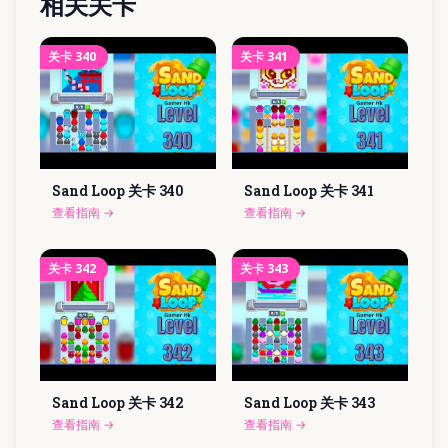
相关关卡
关卡
340
关卡
341
Sand Loop 关卡
340
Sand Loop 关卡
341
查看指南
→
查看指南
→
关卡
342
关卡
343
Sand Loop 关卡
342
Sand Loop 关卡
343
查看指南
→
查看指南
→