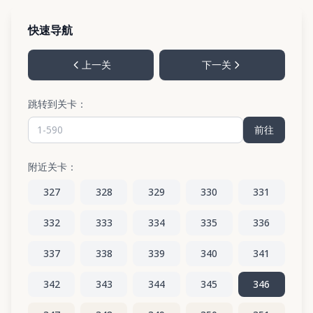
快速导航
上一关
下一关
跳转到关卡：
前往
附近关卡：
327
328
329
330
331
332
333
334
335
336
337
338
339
340
341
342
343
344
345
346