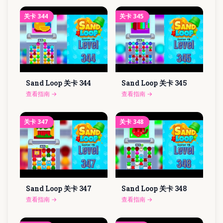
关卡
344
关卡
345
Sand Loop 关卡
344
Sand Loop 关卡
345
查看指南
→
查看指南
→
关卡
347
关卡
348
Sand Loop 关卡
347
Sand Loop 关卡
348
查看指南
→
查看指南
→