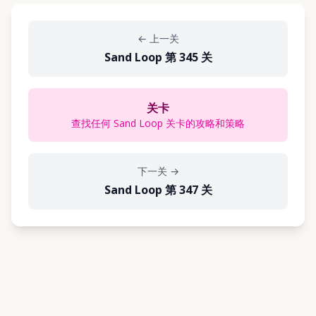
←
上一关
Sand Loop 第 345 关
关卡
查找任何 Sand Loop 关卡的攻略和策略
下一关
→
Sand Loop 第 347 关