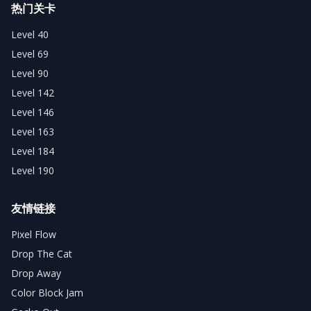
热门关卡
Level 40
Level 69
Level 90
Level 142
Level 146
Level 163
Level 184
Level 190
友情链接
Pixel Flow
Drop The Cat
Drop Away
Color Block Jam