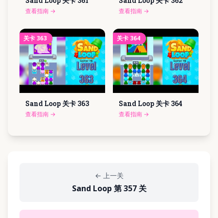
Sand Loop 关卡
361
Sand Loop 关卡
362
查看指南
→
查看指南
→
关卡
363
关卡
364
Sand Loop 关卡
363
Sand Loop 关卡
364
查看指南
→
查看指南
→
←
上一关
Sand Loop 第 357 关