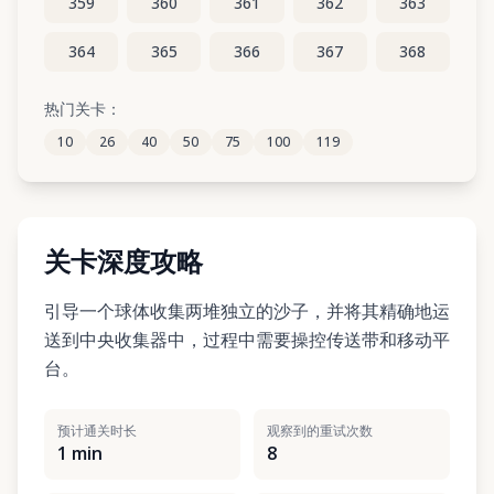
359
360
361
362
363
364
365
366
367
368
369
370
371
372
373
热门关卡：
10
26
40
50
75
100
119
374
375
376
377
378
关卡深度攻略
引导一个球体收集两堆独立的沙子，并将其精确地运
送到中央收集器中，过程中需要操控传送带和移动平
台。
预计通关时长
观察到的重试次数
1 min
8