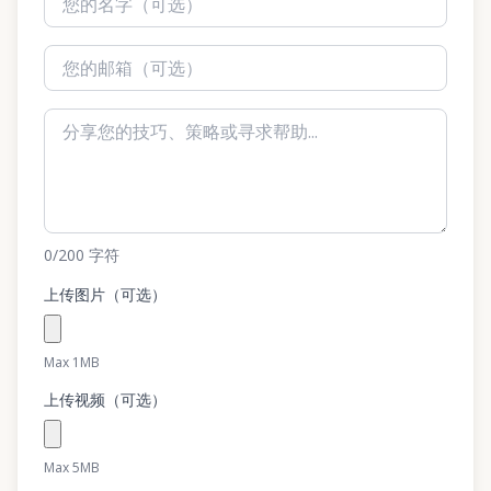
0
/200
字符
上传图片（可选）
Max 1MB
上传视频（可选）
Max 5MB