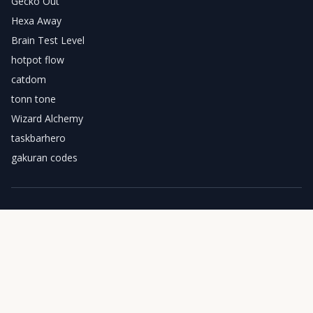
Gecko Out
Hexa Away
Brain Test Level
hotpot flow
catdom
tonn tone
Wizard Alchemy
taskbarhero
gakuran codes
下载 Sand Loop
今天就开始您的 Sand Loop 之旅！收集彩色沙子并解锁令人惊叹的
艺术品。
GET IT ON
App Store
GET IT ON