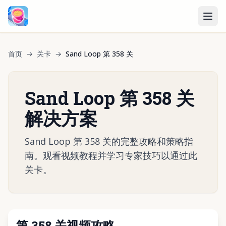
首页
→
关卡
→
Sand Loop 第 358 关
Sand Loop 第 358 关
解决方案
Sand Loop 第 358 关的完整攻略和策略指
南。观看视频教程并学习专家技巧以通过此
关卡。
第 358 关视频攻略