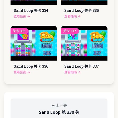
Sand Loop 关卡
334
Sand Loop 关卡
335
查看指南
→
查看指南
→
关卡
336
关卡
337
Sand Loop 关卡
336
Sand Loop 关卡
337
查看指南
→
查看指南
→
←
上一关
Sand Loop 第 330 关