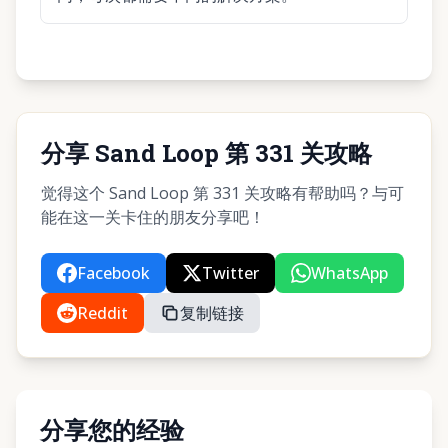
分享 Sand Loop 第 331 关攻略
觉得这个 Sand Loop 第 331 关攻略有帮助吗？与可
能在这一关卡住的朋友分享吧！
Facebook
Twitter
WhatsApp
Reddit
复制链接
分享您的经验