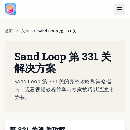
首页
→
关卡
→
Sand Loop 第 331 关
Sand Loop 第 331 关
解决方案
Sand Loop 第 331 关的完整攻略和策略指
南。观看视频教程并学习专家技巧以通过此
关卡。
第 331 关视频攻略