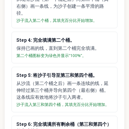
右侧）画一条线，为沙子创建一条平滑的路
径。
沙子流入第二个桶，其填充百分比开始增加。
Step
4
:
完全填满第二个桶。
保持已画的线，直到第二个桶完全填满。
第二个桶图标变为绿色并显示“100%”。
Step
5
:
将沙子引导至第三和第四个桶。
从沙流（第二个桶之后）画一条连续的线，延
伸经过第三个桶并导向第四个（最右侧）桶。
这条线应有效地将沙子引入两者。
沙子流入第三和第四个桶，其填充百分比开始增加。
Step
6
:
完全填满所有剩余桶（第三和第四个）