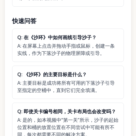
快速问答
Q:
在《沙环》中如何画线引导沙子？
A:
在屏幕上点击并拖动手指或鼠标，创建一条
实线，作为下落沙子的物理屏障或引导。
Q:
《沙环》的主要目标是什么？
A:
主要目标是成功将所有可用的下落沙子引导
至指定的空桶中，直到它们完全填满。
Q:
即使关卡编号相同，关卡布局也会改变吗？
A:
是的，如本视频中“第一关”所示，沙子的起始
位置和桶的放置位置在不同尝试中可能有所不
同，每次都需要不同的解决方案。