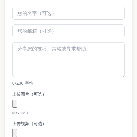
0
/200
字符
上传图片（可选）
Max 1MB
上传视频（可选）