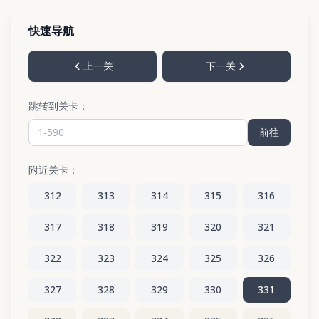
快速导航
上一关
下一关
跳转到关卡：
前往
附近关卡：
312
313
314
315
316
317
318
319
320
321
322
323
324
325
326
327
328
329
330
331