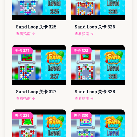
Sand Loop 关卡
325
Sand Loop 关卡
326
查看指南
→
查看指南
→
关卡
327
关卡
328
Sand Loop 关卡
327
Sand Loop 关卡
328
查看指南
→
查看指南
→
关卡
329
关卡
330