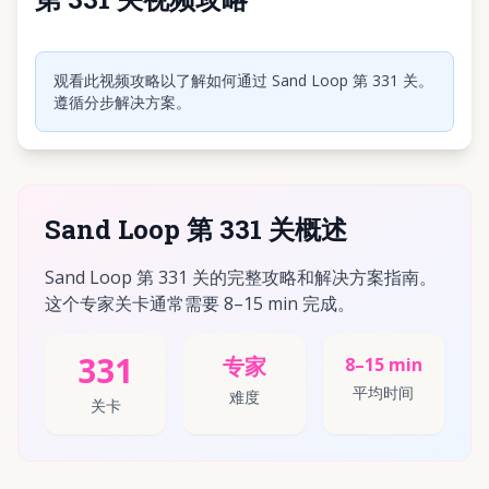
点击播放视频
观看此视频攻略以了解如何通过 Sand Loop 第 331 关。
遵循分步解决方案。
Sand Loop 第 331 关概述
Sand Loop 第 331 关的完整攻略和解决方案指南。
这个专家关卡通常需要 8–15 min 完成。
331
专家
8–15 min
平均时间
难度
关卡