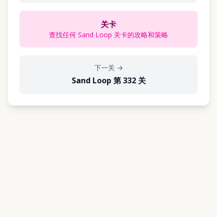
关卡
查找任何 Sand Loop 关卡的攻略和策略
下一关
→
Sand Loop 第 332 关