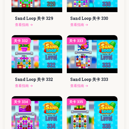
Sand Loop 关卡
329
Sand Loop 关卡
330
查看指南
→
查看指南
→
关卡
332
关卡
333
Sand Loop 关卡
332
Sand Loop 关卡
333
查看指南
→
查看指南
→
关卡
334
关卡
335