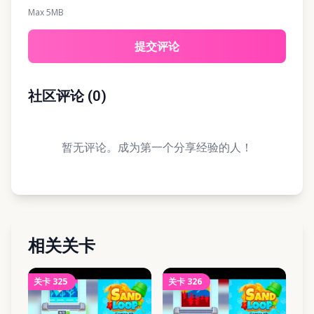
Max 5MB
提交评论
社区评论
(
0
)
暂无评论。成为第一个分享经验的人！
相关关卡
关卡
325
关卡
326