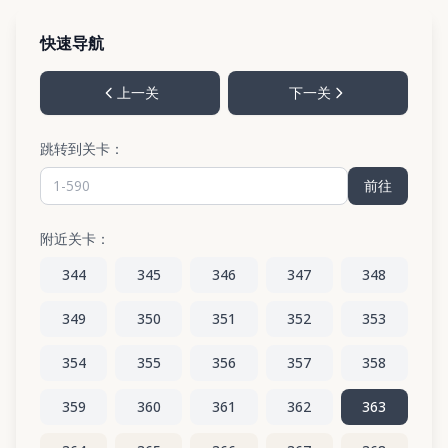
快速导航
上一关
下一关
跳转到关卡：
前往
附近关卡：
344
345
346
347
348
349
350
351
352
353
354
355
356
357
358
359
360
361
362
363