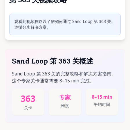
点击播放视频
观看此视频攻略以了解如何通过 Sand Loop 第 363 关。
遵循分步解决方案。
Sand Loop 第 363 关概述
Sand Loop 第 363 关的完整攻略和解决方案指南。
这个专家关卡通常需要 8–15 min 完成。
363
专家
8–15 min
平均时间
难度
关卡