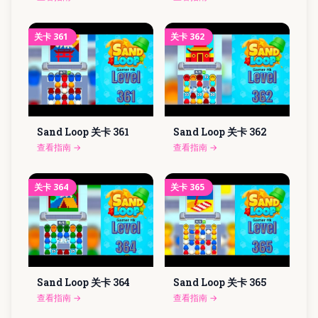
关卡
361
关卡
362
Sand Loop 关卡
361
Sand Loop 关卡
362
查看指南
→
查看指南
→
关卡
364
关卡
365
Sand Loop 关卡
364
Sand Loop 关卡
365
查看指南
→
查看指南
→