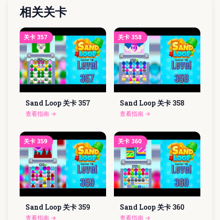
相关关卡
关卡
357
关卡
358
Sand Loop 关卡
357
Sand Loop 关卡
358
查看指南
→
查看指南
→
关卡
359
关卡
360
Sand Loop 关卡
359
Sand Loop 关卡
360
查看指南
→
查看指南
→