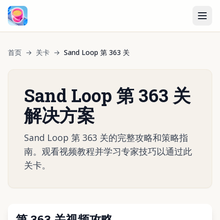
首页
→
关卡
→
Sand Loop 第 363 关
Sand Loop 第 363 关
解决方案
Sand Loop 第 363 关的完整攻略和策略指
南。观看视频教程并学习专家技巧以通过此
关卡。
第 363 关视频攻略