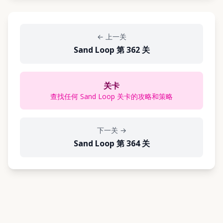
←
上一关
Sand Loop 第 362 关
关卡
查找任何 Sand Loop 关卡的攻略和策略
下一关
→
Sand Loop 第 364 关