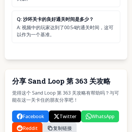
Q:
沙环关卡的良好通关时间是多少？
A:
视频中的玩家达到了00:54的通关时间，这可
以作为一个基准。
分享 Sand Loop 第 363 关攻略
觉得这个 Sand Loop 第 363 关攻略有帮助吗？与可
能在这一关卡住的朋友分享吧！
Facebook
Twitter
WhatsApp
Reddit
复制链接