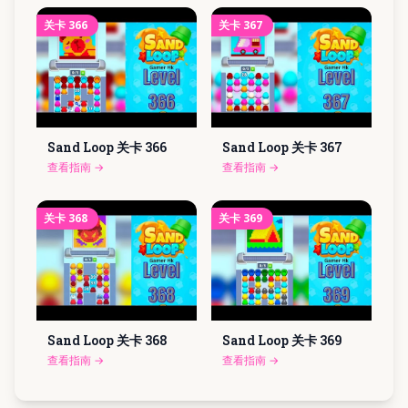
关卡
366
关卡
367
Sand Loop 关卡
366
Sand Loop 关卡
367
查看指南
→
查看指南
→
关卡
368
关卡
369
Sand Loop 关卡
368
Sand Loop 关卡
369
查看指南
→
查看指南
→