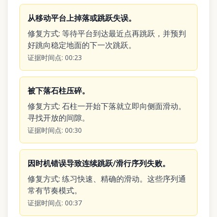
从移动平台上掉落或跳跃失误。
修复方式
:
等待平台到达最近点再跳跃，并预判
好跳向稳定地面的下一次跳跃。
证据时间点
:
00:23
被下落石柱压碎。
修复方式
:
石柱一开始下落就立即向侧面滑动。
寻找开放的间隙。
证据时间点
:
00:30
因时机错误导致连续跳跃/滑行序列失败。
修复方式
:
练习快速、精确的滑动。这些序列通
常有节奏模式。
证据时间点
:
00:37