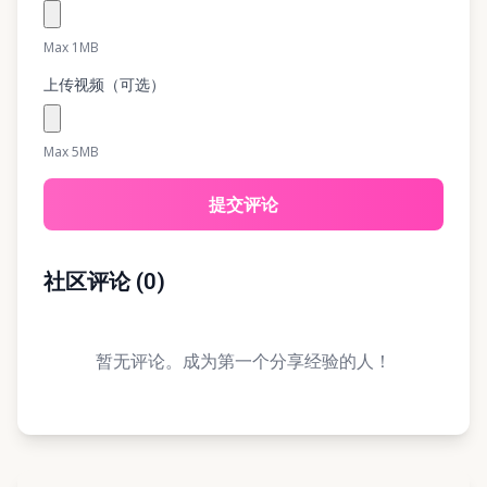
Max 1MB
上传视频（可选）
Max 5MB
提交评论
社区评论
(
0
)
暂无评论。成为第一个分享经验的人！