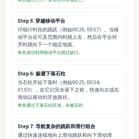
Step
5
:
穿越移动平台
仔细计时你的跳跃（例如00:20, 00:57）。当移
动平台在可及范围内时跳上去，然后在平台对
齐时跳向下一个稳定地面。
角色成功利用移动平台跳过缺口。
Step
6
:
躲避下落石柱
当石柱开始下落时（例如00:25, 00:54,
01:03），在它们完全落下之前，快速向左或右
滑动以移动到开放路径。
角色通过下落石柱区域，未被压碎。
Step
7
:
导航复杂的跳跃和滑行组合
通过快速连续地向上滑动跳跃和向下滑动滑