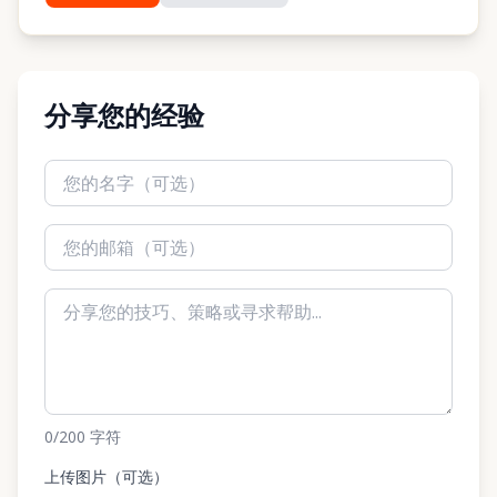
分享您的经验
0
/200
字符
上传图片（可选）