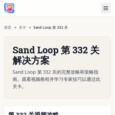
首页
→
关卡
→
Sand Loop 第 332 关
Sand Loop 第 332 关
解决方案
Sand Loop 第 332 关的完整攻略和策略指
南。观看视频教程并学习专家技巧以通过此
关卡。
第 332 关视频攻略