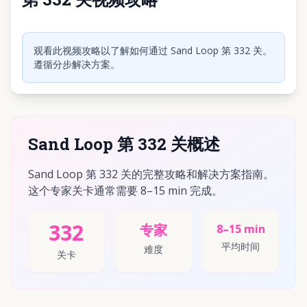
点击播放视频
观看此视频攻略以了解如何通过 Sand Loop 第 332 关。
遵循分步解决方案。
Sand Loop 第 332 关概述
Sand Loop 第 332 关的完整攻略和解决方案指南。
这个专家关卡通常需要 8–15 min 完成。
332
专家
8–15 min
平均时间
难度
关卡