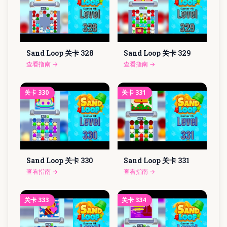
Sand Loop 关卡
328
Sand Loop 关卡
329
查看指南
→
查看指南
→
关卡
330
关卡
331
Sand Loop 关卡
330
Sand Loop 关卡
331
查看指南
→
查看指南
→
关卡
333
关卡
334