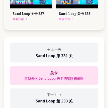
Sand Loop 关卡
337
Sand Loop 关卡
338
查看指南
→
查看指南
→
←
上一关
Sand Loop 第 331 关
关卡
查找任何 Sand Loop 关卡的攻略和策略
下一关
→
Sand Loop 第 333 关