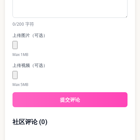
0
/200
字符
上传图片（可选）
Max 1MB
上传视频（可选）
Max 5MB
提交评论
社区评论
(
0
)