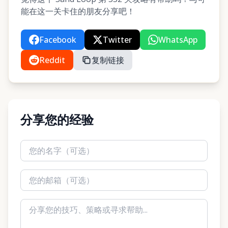
能在这一关卡住的朋友分享吧！
Facebook
Twitter
WhatsApp
Reddit
复制链接
分享您的经验