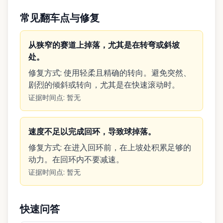
常见翻车点与修复
从狭窄的赛道上掉落，尤其是在转弯或斜坡
处。
修复方式
:
使用轻柔且精确的转向。避免突然、
剧烈的倾斜或转向，尤其是在快速滚动时。
证据时间点
:
暂无
速度不足以完成回环，导致球掉落。
修复方式
:
在进入回环前，在上坡处积累足够的
动力。在回环内不要减速。
证据时间点
:
暂无
快速问答