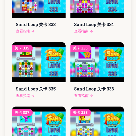
Sand Loop 关卡
333
Sand Loop 关卡
334
查看指南
→
查看指南
→
关卡
335
关卡
336
Sand Loop 关卡
335
Sand Loop 关卡
336
查看指南
→
查看指南
→
关卡
337
关卡
338