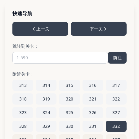
快速导航
上一关
下一关
跳转到关卡：
前往
附近关卡：
313
314
315
316
317
318
319
320
321
322
323
324
325
326
327
328
329
330
331
332