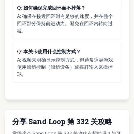
Q:
如何确保完成回环而不掉落？
A:
确保在接近回环时有足够的速度，并在整个
回环部分保持前进动力。避免在回环内转向过
猛。
Q:
本关卡使用什么控制方式？
A:
视频未明确显示控制方式，但通常这类游戏
使用倾斜控制（倾斜设备）或摇杆输入来操控
球。
分享 Sand Loop 第 332 关攻略
觉得这个 Sand Loop 第 332 关攻略有帮助吗？与可