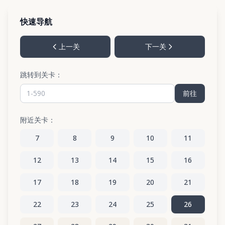
快速导航
上一关
下一关
跳转到关卡：
前往
附近关卡：
7
8
9
10
11
12
13
14
15
16
17
18
19
20
21
22
23
24
25
26