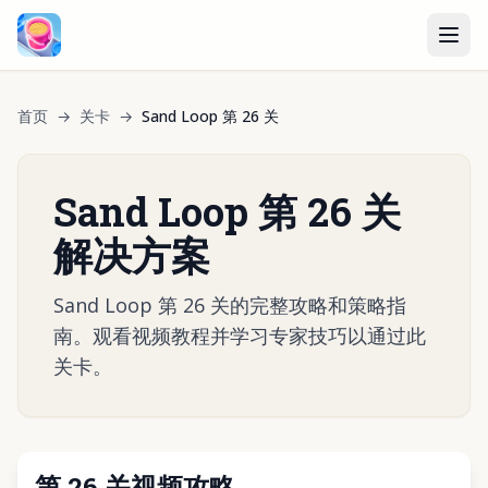
首页
→
关卡
→
Sand Loop 第 26 关
Sand Loop 第 26 关
解决方案
Sand Loop 第 26 关的完整攻略和策略指
南。观看视频教程并学习专家技巧以通过此
关卡。
第 26 关视频攻略