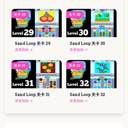
关卡
29
关卡
30
Sand Loop 关卡
29
Sand Loop 关卡
30
查看指南
→
查看指南
→
关卡
31
关卡
32
Sand Loop 关卡
31
Sand Loop 关卡
32
查看指南
→
查看指南
→