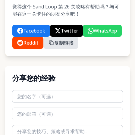
觉得这个 Sand Loop 第 26 关攻略有帮助吗？与可
能在这一关卡住的朋友分享吧！
Facebook
Twitter
WhatsApp
Reddit
复制链接
分享您的经验