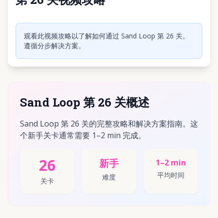
点击播放视频
观看此视频攻略以了解如何通过 Sand Loop 第 26 关。
遵循分步解决方案。
Sand Loop 第 26 关概述
Sand Loop 第 26 关的完整攻略和解决方案指南。这
个新手关卡通常需要 1–2 min 完成。
26
新手
1–2 min
平均时间
难度
关卡