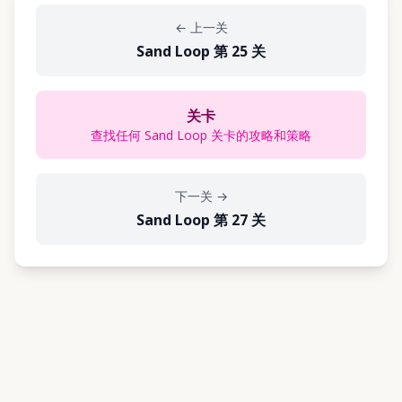
←
上一关
Sand Loop 第 25 关
关卡
查找任何 Sand Loop 关卡的攻略和策略
下一关
→
Sand Loop 第 27 关