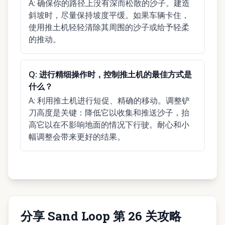
A:
确保你的路径上没有深而松散的沙子。建造
斜坡时，尽量保持坡度平缓。如果车辆卡住，
使用推土机轻轻清除其周围的沙子或给予轻柔
的推动。
Q:
进行精细操作时，控制推土机的最佳方式是
什么？
A:
利用推土机进行短促、精确的移动。调整铲
刀高度是关键：降低它以收集和推送沙子，抬
高它以在不影响地面的情况下行驶。耐心和小
幅调整会带来更好的结果。
分享 Sand Loop 第 26 关攻略