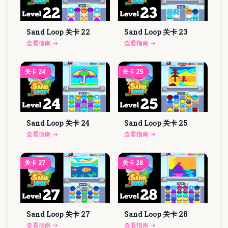
Sand Loop 关卡
22
Sand Loop 关卡
23
查看指南
→
查看指南
→
关卡
24
关卡
25
Sand Loop 关卡
24
Sand Loop 关卡
25
查看指南
→
查看指南
→
关卡
27
关卡
28
Sand Loop 关卡
27
Sand Loop 关卡
28
查看指南
→
查看指南
→