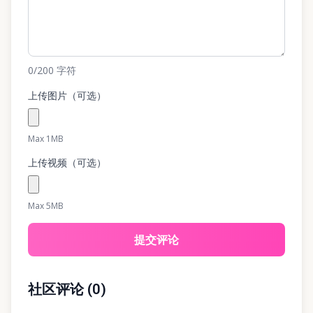
0
/200
字符
上传图片（可选）
Max 1MB
上传视频（可选）
Max 5MB
提交评论
社区评论
(
0
)