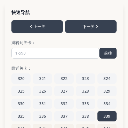
快速导航
上一关
下一关
跳转到关卡：
前往
附近关卡：
320
321
322
323
324
325
326
327
328
329
330
331
332
333
334
335
336
337
338
339