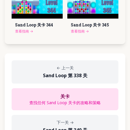
Sand Loop 关卡
344
Sand Loop 关卡
345
查看指南
→
查看指南
→
←
上一关
Sand Loop 第 338 关
关卡
查找任何 Sand Loop 关卡的攻略和策略
下一关
→