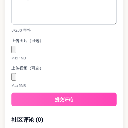
0
/200
字符
上传图片（可选）
Max 1MB
上传视频（可选）
Max 5MB
提交评论
社区评论
(
0
)