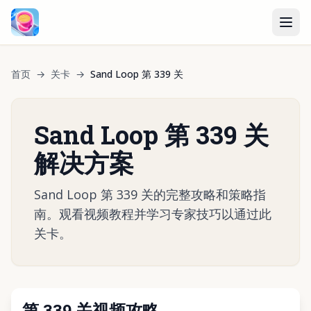
首页
→
关卡
→
Sand Loop 第 339 关
Sand Loop 第 339 关
解决方案
Sand Loop 第 339 关的完整攻略和策略指
南。观看视频教程并学习专家技巧以通过此
关卡。
第 339 关视频攻略