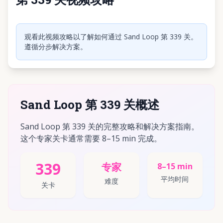
点击播放视频
观看此视频攻略以了解如何通过 Sand Loop 第 339 关。
遵循分步解决方案。
Sand Loop 第 339 关概述
Sand Loop 第 339 关的完整攻略和解决方案指南。
这个专家关卡通常需要 8–15 min 完成。
339
专家
8–15 min
平均时间
难度
关卡