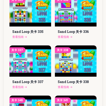
Sand Loop 关卡
335
Sand Loop 关卡
336
查看指南
→
查看指南
→
关卡
337
关卡
338
Sand Loop 关卡
337
Sand Loop 关卡
338
查看指南
→
查看指南
→
关卡
340
关卡
341