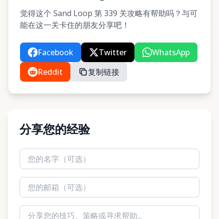
觉得这个 Sand Loop 第 339 关攻略有帮助吗？与可
能在这一关卡住的朋友分享吧！
Facebook
Twitter
WhatsApp
Reddit
复制链接
分享您的经验