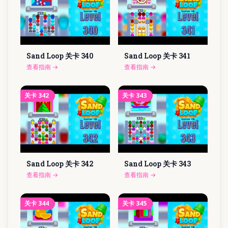
Sand Loop 关卡
340
Sand Loop 关卡
341
查看指南
→
查看指南
→
关卡
342
关卡
343
Sand Loop 关卡
342
Sand Loop 关卡
343
查看指南
→
查看指南
→
关卡
344
关卡
345