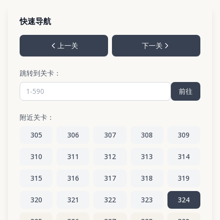
快速导航
上一关
下一关
跳转到关卡：
前往
附近关卡：
305
306
307
308
309
310
311
312
313
314
315
316
317
318
319
320
321
322
323
324