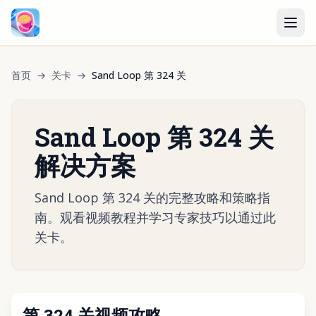
首页
→
关卡
→
Sand Loop 第 324 关
Sand Loop 第 324 关
解决方案
Sand Loop 第 324 关的完整攻略和策略指
南。观看视频教程并学习专家技巧以通过此
关卡。
第 324 关视频攻略