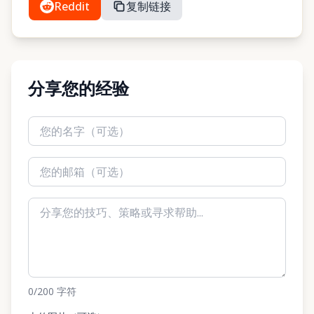
Reddit
复制链接
分享您的经验
0
/200
字符