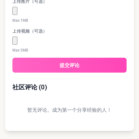
上传图片（可选）
Max 1MB
上传视频（可选）
Max 5MB
提交评论
社区评论
(
0
)
暂无评论。成为第一个分享经验的人！