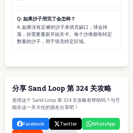
Q:
如果沙子用完了会怎样？
A:
如果没有足够的沙子来填充缺口，球会掉
落，你需要重新开始关卡。每个沙堆都有特定
数量的沙子，用于填充特定区域。
分享 Sand Loop 第 324 关攻略
觉得这个 Sand Loop 第 324 关攻略有帮助吗？与可
能在这一关卡住的朋友分享吧！
Facebook
Twitter
WhatsApp