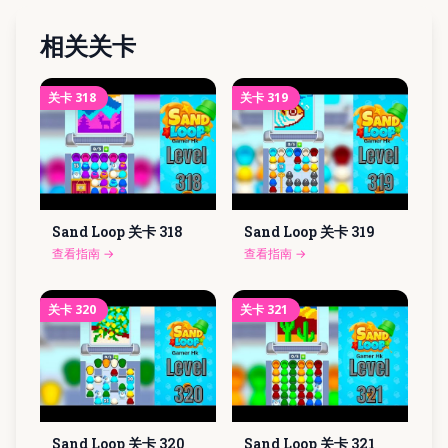
相关关卡
关卡
318
关卡
319
Sand Loop 关卡
318
Sand Loop 关卡
319
查看指南
→
查看指南
→
关卡
320
关卡
321
Sand Loop 关卡
320
Sand Loop 关卡
321