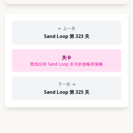
←
上一关
Sand Loop 第 323 关
关卡
查找任何 Sand Loop 关卡的攻略和策略
下一关
→
Sand Loop 第 325 关