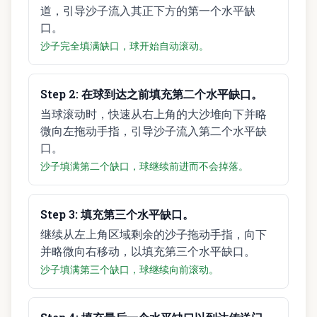
道，引导沙子流入其正下方的第一个水平缺
口。
沙子完全填满缺口，球开始自动滚动。
Step
2
:
在球到达之前填充第二个水平缺口。
当球滚动时，快速从右上角的大沙堆向下并略
微向左拖动手指，引导沙子流入第二个水平缺
口。
沙子填满第二个缺口，球继续前进而不会掉落。
Step
3
:
填充第三个水平缺口。
继续从左上角区域剩余的沙子拖动手指，向下
并略微向右移动，以填充第三个水平缺口。
沙子填满第三个缺口，球继续向前滚动。