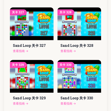
关卡
327
关卡
328
Sand Loop 关卡
327
Sand Loop 关卡
328
查看指南
→
查看指南
→
关卡
329
关卡
330
Sand Loop 关卡
329
Sand Loop 关卡
330
查看指南
→
查看指南
→