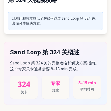
点击播放视频
观看此视频攻略以了解如何通过 Sand Loop 第 324 关。
遵循分步解决方案。
Sand Loop 第 324 关概述
Sand Loop 第 324 关的完整攻略和解决方案指南。
这个专家关卡通常需要 8–15 min 完成。
324
专家
8–15 min
平均时间
难度
关卡