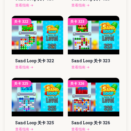
查看指南
→
查看指南
→
关卡
322
关卡
323
Sand Loop 关卡
322
Sand Loop 关卡
323
查看指南
→
查看指南
→
关卡
325
关卡
326
Sand Loop 关卡
325
Sand Loop 关卡
326
查看指南
→
查看指南
→