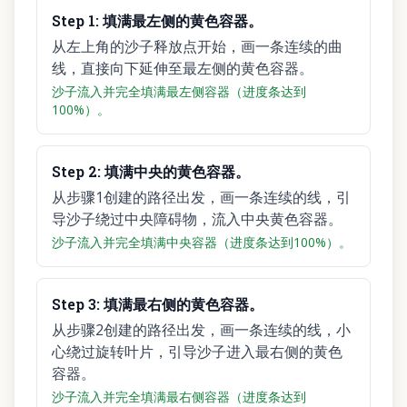
Step
1
:
填满最左侧的黄色容器。
从左上角的沙子释放点开始，画一条连续的曲
线，直接向下延伸至最左侧的黄色容器。
沙子流入并完全填满最左侧容器（进度条达到
100%）。
Step
2
:
填满中央的黄色容器。
从步骤1创建的路径出发，画一条连续的线，引
导沙子绕过中央障碍物，流入中央黄色容器。
沙子流入并完全填满中央容器（进度条达到100%）。
Step
3
:
填满最右侧的黄色容器。
从步骤2创建的路径出发，画一条连续的线，小
心绕过旋转叶片，引导沙子进入最右侧的黄色
容器。
沙子流入并完全填满最右侧容器（进度条达到