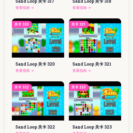
Sand Loop 关卡
317
Sand Loop 关卡
318
查看指南
→
查看指南
→
关卡
320
关卡
321
Sand Loop 关卡
320
Sand Loop 关卡
321
查看指南
→
查看指南
→
关卡
322
关卡
323
Sand Loop 关卡
322
Sand Loop 关卡
323