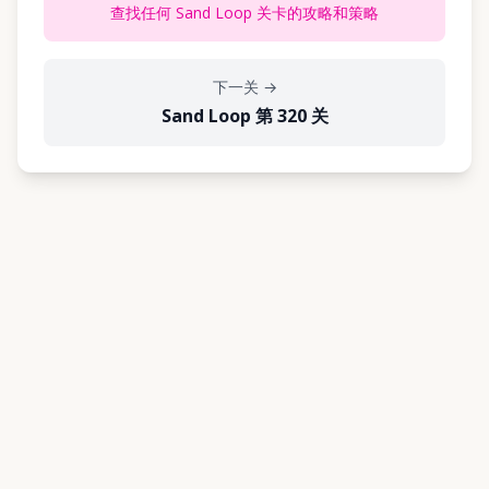
查找任何 Sand Loop 关卡的攻略和策略
下一关
→
Sand Loop 第 320 关