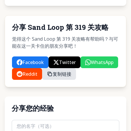
分享 Sand Loop 第 319 关攻略
觉得这个 Sand Loop 第 319 关攻略有帮助吗？与可
能在这一关卡住的朋友分享吧！
Facebook
Twitter
WhatsApp
Reddit
复制链接
分享您的经验