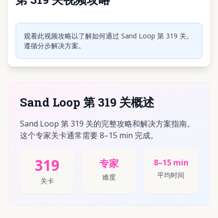
点击播放视频
观看此视频攻略以了解如何通过 Sand Loop 第 319 关。
遵循分步解决方案。
Sand Loop 第 319 关概述
Sand Loop 第 319 关的完整攻略和解决方案指南。
这个专家关卡通常需要 8–15 min 完成。
319
专家
8–15 min
平均时间
难度
关卡