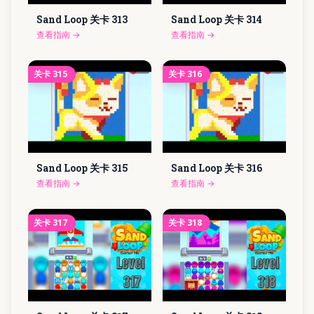
Sand Loop 关卡
313
Sand Loop 关卡
314
查看指南
→
查看指南
→
关卡
315
关卡
316
Sand Loop 关卡
315
Sand Loop 关卡
316
查看指南
→
查看指南
→
关卡
317
关卡
318