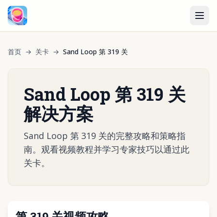
首页
→
关卡
→
Sand Loop 第 319 关
Sand Loop 第 319 关
解决方案
Sand Loop 第 319 关的完整攻略和策略指
南。观看视频教程并学习专家技巧以通过此
关卡。
第 319 关视频攻略