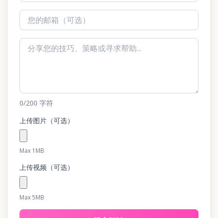
0
/200
字符
上传图片（可选）
Max 1MB
上传视频（可选）
Max 5MB