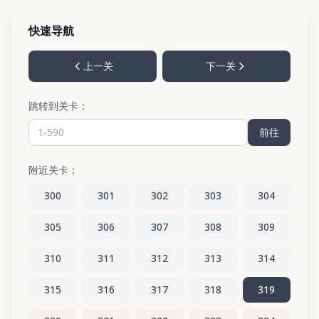
快速导航
上一关
下一关
跳转到关卡：
前往
附近关卡：
300
301
302
303
304
305
306
307
308
309
310
311
312
313
314
315
316
317
318
319