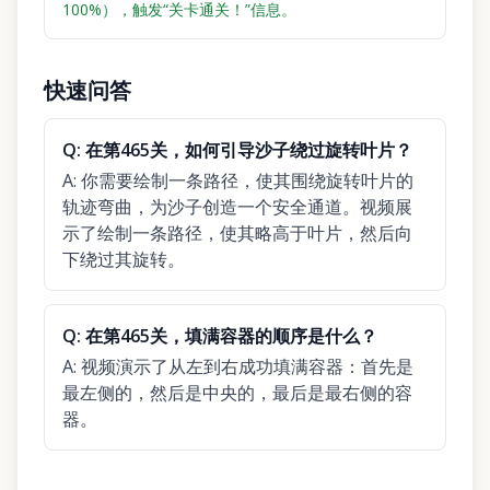
100%），触发“关卡通关！”信息。
快速问答
Q:
在第465关，如何引导沙子绕过旋转叶片？
A:
你需要绘制一条路径，使其围绕旋转叶片的
轨迹弯曲，为沙子创造一个安全通道。视频展
示了绘制一条路径，使其略高于叶片，然后向
下绕过其旋转。
Q:
在第465关，填满容器的顺序是什么？
A:
视频演示了从左到右成功填满容器：首先是
最左侧的，然后是中央的，最后是最右侧的容
器。