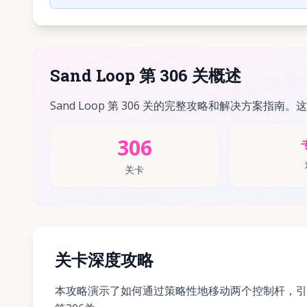
Sand Loop 第 306 关概述
Sand Loop 第 306 关的完整攻略和解决方案指南。
306
关卡
关卡深度攻略
本攻略演示了如何通过策略性地移动两个控制杆，引