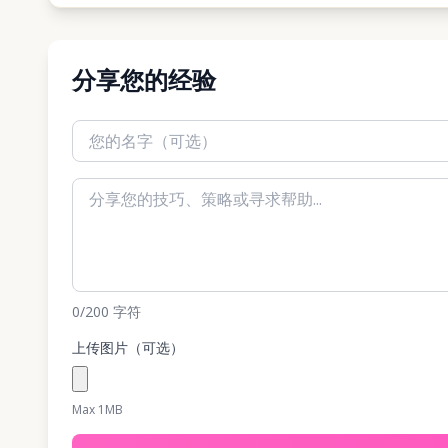
分享您的经验
0
/200
字符
上传图片（可选）
Max 1MB