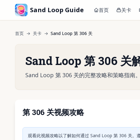
Sand Loop Guide
首页
关卡
首页
→
关卡
→
Sand Loop 第 306 关
Sand Loop 第 306
Sand Loop 第 306 关的完整攻略和策
第 306 关视频攻略
点击
观看此视频攻略以了解如何通过 Sand Loop 第 306 