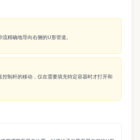
沙流精确地导向右侧的U形管道。
直控制杆的移动，仅在需要填充特定容器时才打开和