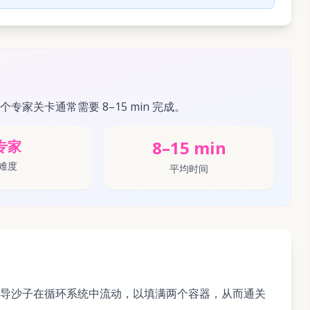
这个专家关卡通常需要 8–15 min 完成。
8–15 min
专家
难度
平均时间
导沙子在循环系统中流动，以填满两个容器，从而通关