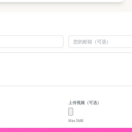
上传视频（可选）
Max 5MB