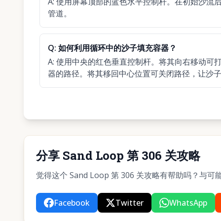
A:
使用屏幕顶部的蓝色水平控制杆。在初始沙流
管道。
Q:
如何利用循环中的沙子填充容器？
A:
使用中央的红色垂直控制杆。将其向右移动可
器的路径。将其移回中心位置可关闭路径，让沙
分享 Sand Loop 第 306 关攻略
觉得这个 Sand Loop 第 306 关攻略有帮助吗
Facebook
Twitter
WhatsApp