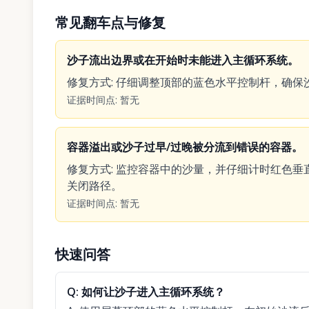
常见翻车点与修复
沙子流出边界或在开始时未能进入主循环系统。
修复方式
:
仔细调整顶部的蓝色水平控制杆，确保
证据时间点
:
暂无
容器溢出或沙子过早/过晚被分流到错误的容器。
修复方式
:
监控容器中的沙量，并仔细计时红色垂
关闭路径。
证据时间点
:
暂无
快速问答
Q:
如何让沙子进入主循环系统？