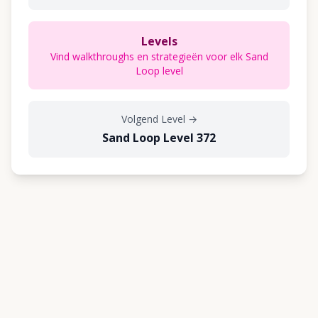
Levels
Vind walkthroughs en strategieën voor elk Sand
Loop level
Volgend Level
→
Sand Loop Level 372