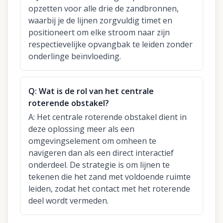
opzetten voor alle drie de zandbronnen,
waarbij je de lijnen zorgvuldig timet en
positioneert om elke stroom naar zijn
respectievelijke opvangbak te leiden zonder
onderlinge beïnvloeding.
Q:
Wat is de rol van het centrale
roterende obstakel?
A:
Het centrale roterende obstakel dient in
deze oplossing meer als een
omgevingselement om omheen te
navigeren dan als een direct interactief
onderdeel. De strategie is om lijnen te
tekenen die het zand met voldoende ruimte
leiden, zodat het contact met het roterende
deel wordt vermeden.