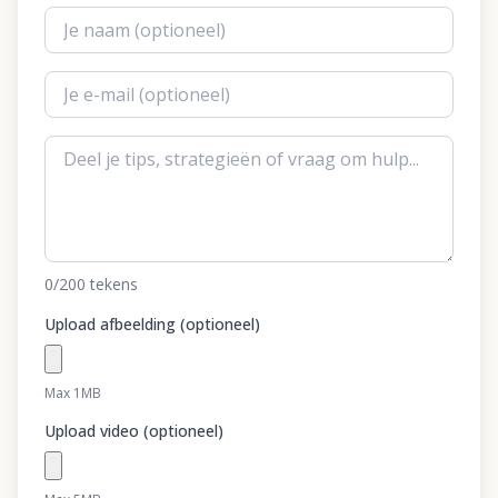
0
/200
tekens
Upload afbeelding (optioneel)
Max 1MB
Upload video (optioneel)