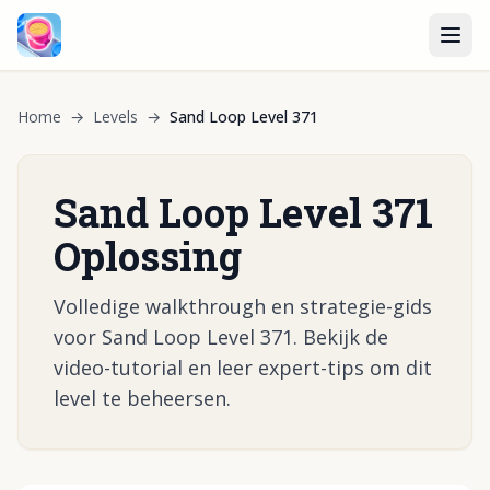
Home
→
Levels
→
Sand Loop Level 371
Sand Loop Level 371
Oplossing
Volledige walkthrough en strategie-gids
voor Sand Loop Level 371. Bekijk de
video-tutorial en leer expert-tips om dit
level te beheersen.