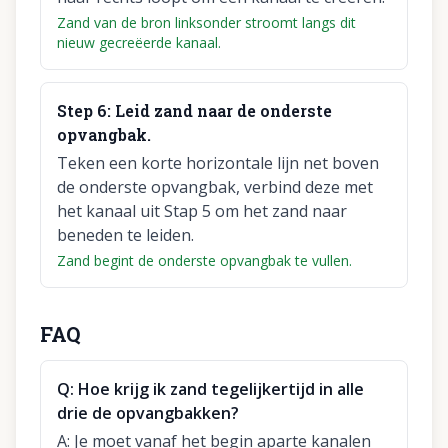
Zand van de bron linksonder stroomt langs dit
nieuw gecreëerde kanaal.
Step
6
:
Leid zand naar de onderste
opvangbak.
Teken een korte horizontale lijn net boven
de onderste opvangbak, verbind deze met
het kanaal uit Stap 5 om het zand naar
beneden te leiden.
Zand begint de onderste opvangbak te vullen.
FAQ
Q:
Hoe krijg ik zand tegelijkertijd in alle
drie de opvangbakken?
A:
Je moet vanaf het begin aparte kanalen