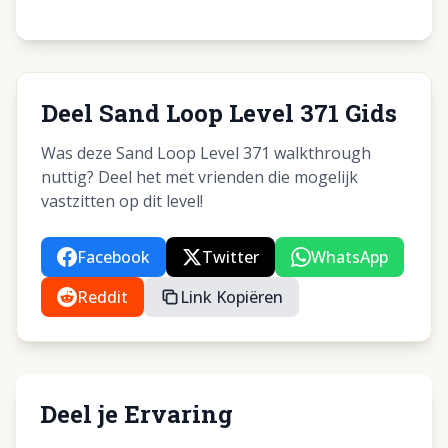
Deel Sand Loop Level 371 Gids
Was deze Sand Loop Level 371 walkthrough
nuttig? Deel het met vrienden die mogelijk
vastzitten op dit level!
Facebook
Twitter
WhatsApp
Reddit
Link Kopiëren
Deel je Ervaring