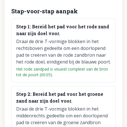
Stap-voor-stap aanpak
Step
1
:
Bereid het pad voor het rode zand
naar zijn doel voor.
Draai de drie T-vormige blokken in het
rechtsboven gedeelte om een doorlopend
pad te creëren van de rode zandbron naar
het rode doel, eindigend bij de blauwe poort.
Het rode zandpad is visueel compleet van de bron
tot de poort (00:05).
Step
2
:
Bereid het pad voor het groene
zand naar zijn doel voor.
Draai de drie T-vormige blokken in het
middenrechts gedeelte om een doorlopend
pad te creëren van de groene zandbron