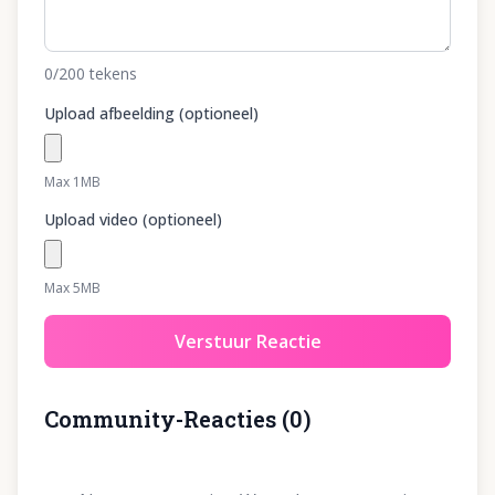
0
/200
tekens
Upload afbeelding (optioneel)
Max 1MB
Upload video (optioneel)
Max 5MB
Verstuur Reactie
Community-Reacties
(
0
)