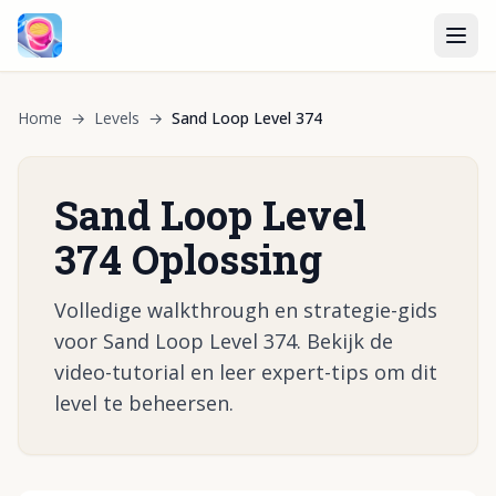
Home
→
Levels
→
Sand Loop Level 374
Sand Loop Level
374 Oplossing
Volledige walkthrough en strategie-gids
voor Sand Loop Level 374. Bekijk de
video-tutorial en leer expert-tips om dit
level te beheersen.