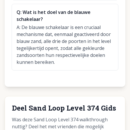
Q:
Wat is het doel van de blauwe
schakelaar?
A:
De blauwe schakelaar is een cruciaal
mechanisme dat, eenmaal geactiveerd door
blauw zand, alle drie de poorten in het level
tegelijkertijd opent, zodat alle gekleurde
zandsoorten hun respectievelijke doelen
kunnen bereiken.
Deel Sand Loop Level 374 Gids
Was deze Sand Loop Level 374 walkthrough
nuttig? Deel het met vrienden die mogelijk