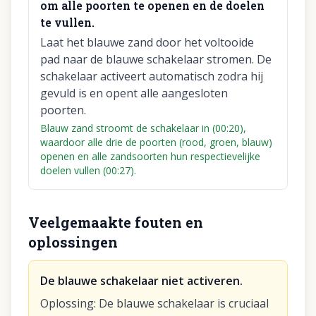
om alle poorten te openen en de doelen
te vullen.
Laat het blauwe zand door het voltooide
pad naar de blauwe schakelaar stromen. De
schakelaar activeert automatisch zodra hij
gevuld is en opent alle aangesloten
poorten.
Blauw zand stroomt de schakelaar in (00:20),
waardoor alle drie de poorten (rood, groen, blauw)
openen en alle zandsoorten hun respectievelijke
doelen vullen (00:27).
Veelgemaakte fouten en
oplossingen
De blauwe schakelaar niet activeren.
Oplossing
:
De blauwe schakelaar is cruciaal