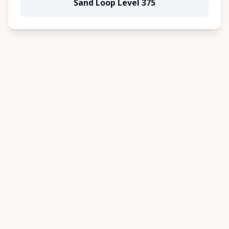
Sand Loop Level 375