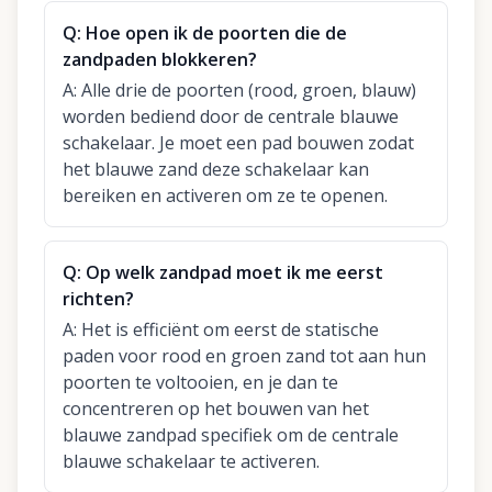
Q:
Hoe open ik de poorten die de
zandpaden blokkeren?
A:
Alle drie de poorten (rood, groen, blauw)
worden bediend door de centrale blauwe
schakelaar. Je moet een pad bouwen zodat
het blauwe zand deze schakelaar kan
bereiken en activeren om ze te openen.
Q:
Op welk zandpad moet ik me eerst
richten?
A:
Het is efficiënt om eerst de statische
paden voor rood en groen zand tot aan hun
poorten te voltooien, en je dan te
concentreren op het bouwen van het
blauwe zandpad specifiek om de centrale
blauwe schakelaar te activeren.