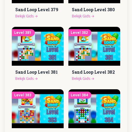
Sand Loop Level
379
Sand Loop Level
380
Bekijk Gids
→
Bekijk Gids
→
Level
381
Level
382
Sand Loop Level
381
Sand Loop Level
382
Bekijk Gids
→
Bekijk Gids
→
Level
383
Level
384