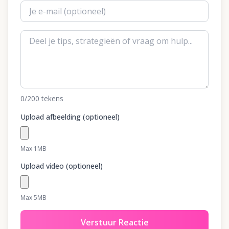
0
/200
tekens
Upload afbeelding (optioneel)
Max 1MB
Upload video (optioneel)
Max 5MB
Verstuur Reactie