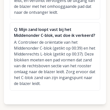
leidt, en verbindt vervolgens de uitgang van
de blazer met het omhooggaande pad dat
naar de ontvanger leidt.
Q:
Mijn zand loopt vast bij het
Middenonder C-blok, wat doe ik verkeerd?
A:
Controleer de oriëntatie van het
Middenonder C-blok (getikt op 00:39) en het
Middenrechts L-blok (getikt op 00:37). Deze
blokken moeten een pad vormen dat zand
van de rechtsboven sectie van het rooster
omlaag naar de blazer leidt. Zorg ervoor dat
het C-blok zand van zijn ingangspunt naar
de blazer leidt.