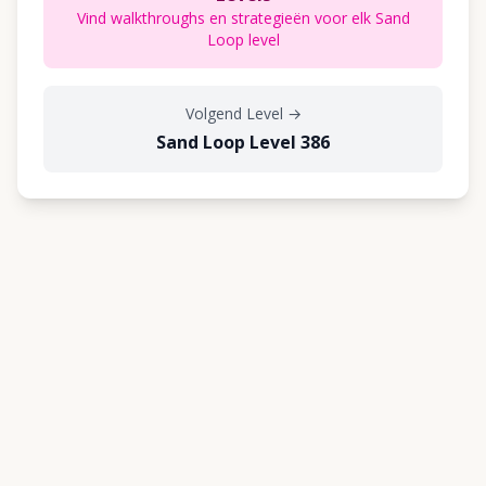
Vind walkthroughs en strategieën voor elk Sand
Loop level
Volgend Level
→
Sand Loop Level 386