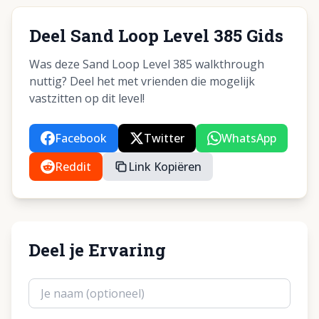
Deel Sand Loop Level 385 Gids
Was deze Sand Loop Level 385 walkthrough
nuttig? Deel het met vrienden die mogelijk
vastzitten op dit level!
Facebook
Twitter
WhatsApp
Reddit
Link Kopiëren
Deel je Ervaring