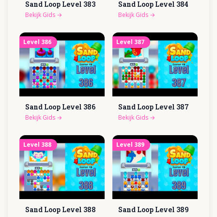
Sand Loop Level
383
Sand Loop Level
384
Bekijk Gids
→
Bekijk Gids
→
Level
386
Level
387
Sand Loop Level
386
Sand Loop Level
387
Bekijk Gids
→
Bekijk Gids
→
Level
388
Level
389
Sand Loop Level
388
Sand Loop Level
389