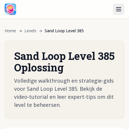
Home
→
Levels
→
Sand Loop Level 385
Sand Loop Level 385
Oplossing
Volledige walkthrough en strategie-gids
voor Sand Loop Level 385. Bekijk de
video-tutorial en leer expert-tips om dit
level te beheersen.