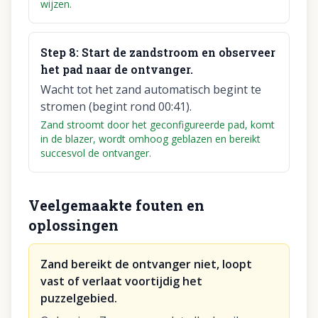
wijzen.
Step
8
:
Start de zandstroom en observeer
het pad naar de ontvanger.
Wacht tot het zand automatisch begint te
stromen (begint rond 00:41).
Zand stroomt door het geconfigureerde pad, komt
in de blazer, wordt omhoog geblazen en bereikt
succesvol de ontvanger.
Veelgemaakte fouten en
oplossingen
Zand bereikt de ontvanger niet, loopt
vast of verlaat voortijdig het
puzzelgebied.