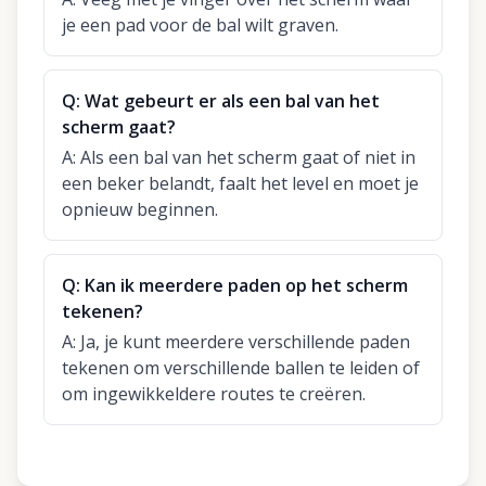
je een pad voor de bal wilt graven.
Q:
Wat gebeurt er als een bal van het
scherm gaat?
A:
Als een bal van het scherm gaat of niet in
een beker belandt, faalt het level en moet je
opnieuw beginnen.
Q:
Kan ik meerdere paden op het scherm
tekenen?
A:
Ja, je kunt meerdere verschillende paden
tekenen om verschillende ballen te leiden of
om ingewikkeldere routes te creëren.