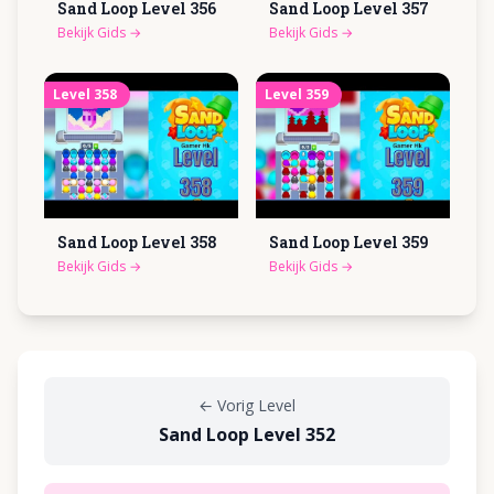
Sand Loop Level
356
Sand Loop Level
357
Bekijk Gids
→
Bekijk Gids
→
Level
358
Level
359
Sand Loop Level
358
Sand Loop Level
359
Bekijk Gids
→
Bekijk Gids
→
←
Vorig Level
Sand Loop Level 352