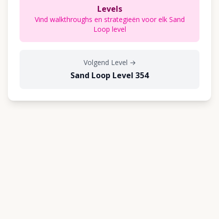
Levels
Vind walkthroughs en strategieën voor elk Sand
Loop level
Volgend Level
→
Sand Loop Level 354