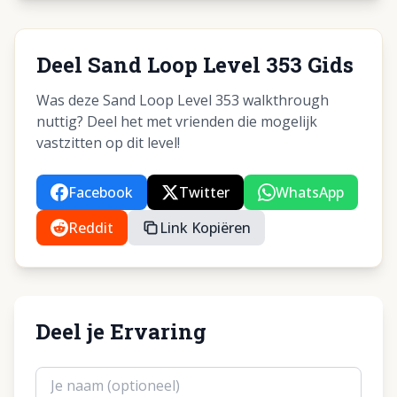
Deel Sand Loop Level 353 Gids
Was deze Sand Loop Level 353 walkthrough
nuttig? Deel het met vrienden die mogelijk
vastzitten op dit level!
Facebook
Twitter
WhatsApp
Reddit
Link Kopiëren
Deel je Ervaring