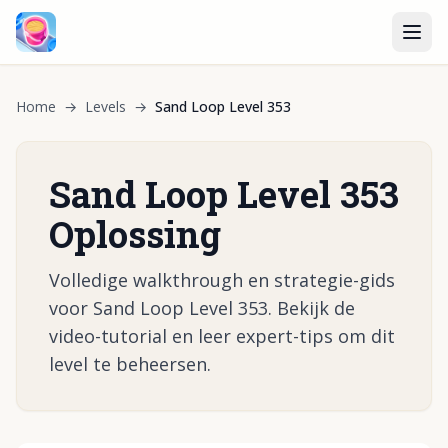
Home
→
Levels
→
Sand Loop Level 353
Sand Loop Level 353
Oplossing
Volledige walkthrough en strategie-gids
voor Sand Loop Level 353. Bekijk de
video-tutorial en leer expert-tips om dit
level te beheersen.