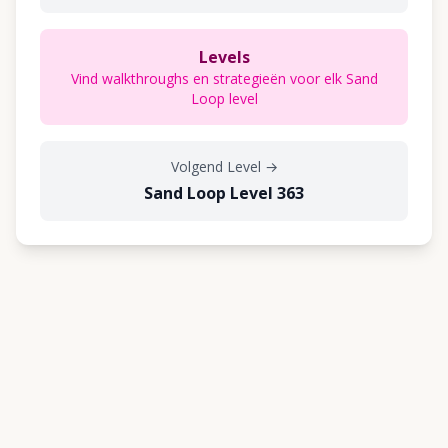
Levels
Vind walkthroughs en strategieën voor elk Sand
Loop level
Volgend Level
→
Sand Loop Level 363