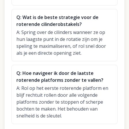
Q:
Wat is de beste strategie voor de
roterende cilinderobstakels?
A:
Spring over de cilinders wanneer ze op
hun laagste punt in de rotatie zijn om je
speling te maximaliseren, of rol snel door
als je een directe opening ziet.
Q:
Hoe navigeer ik door de laatste
roterende platforms zonder te vallen?
A:
Rol op het eerste roterende platform en
blijf rechtuit rollen door alle volgende
platforms zonder te stoppen of scherpe
bochten te maken. Het behouden van
snelheid is de sleutel.