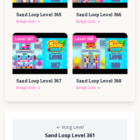
Sand Loop Level
365
Sand Loop Level
366
Bekijk Gids
→
Bekijk Gids
→
Level
367
Level
368
Sand Loop Level
367
Sand Loop Level
368
Bekijk Gids
→
Bekijk Gids
→
←
Vorig Level
Sand Loop Level 361