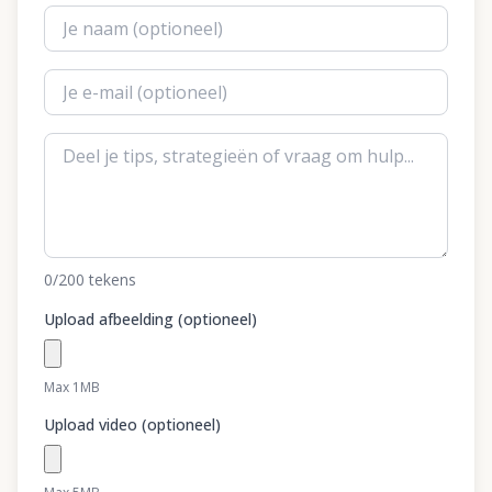
0
/200
tekens
Upload afbeelding (optioneel)
Max 1MB
Upload video (optioneel)