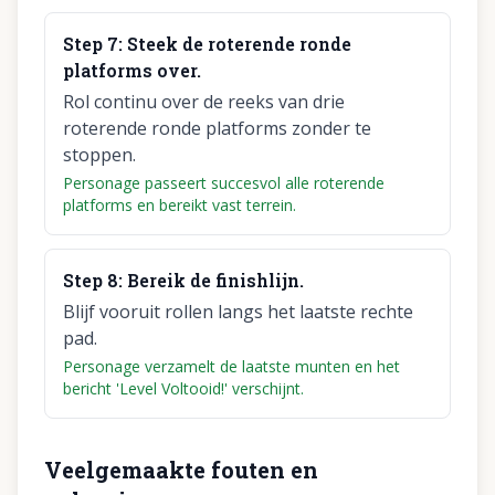
Step
7
:
Steek de roterende ronde
platforms over.
Rol continu over de reeks van drie
roterende ronde platforms zonder te
stoppen.
Personage passeert succesvol alle roterende
platforms en bereikt vast terrein.
Step
8
:
Bereik de finishlijn.
Blijf vooruit rollen langs het laatste rechte
pad.
Personage verzamelt de laatste munten en het
bericht 'Level Voltooid!' verschijnt.
Veelgemaakte fouten en