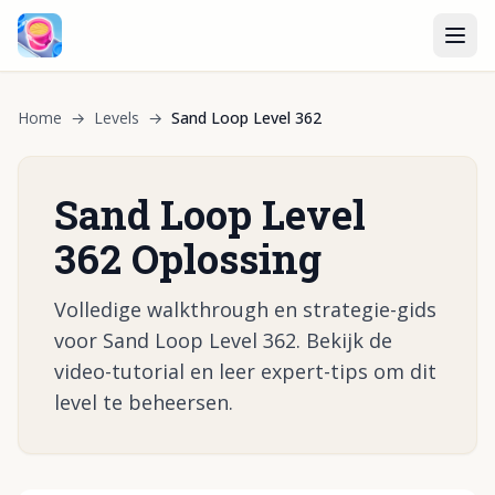
Home
→
Levels
→
Sand Loop Level 362
Sand Loop Level
362 Oplossing
Volledige walkthrough en strategie-gids
voor Sand Loop Level 362. Bekijk de
video-tutorial en leer expert-tips om dit
level te beheersen.