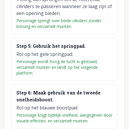
cilinders te passeren wanneer ze laag zijn of
een opening bieden.
Personage springt over beide cilinders zonder
botsing en verzamelt munten.
Step
5
:
Gebruik het springpad.
Rol op het gele springpad.
Personage wordt hoog de lucht in gestuwd,
verzamelt munten en landt op het volgende
platform.
Step
6
:
Maak gebruik van de tweede
snelheidsboost.
Rol op het blauwe boostpad.
Personage krijgt tijdelijk snelheid, aangegeven door
visuele effecten, en verzamelt munten.