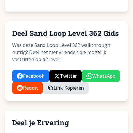
Deel Sand Loop Level 362 Gids
Was deze Sand Loop Level 362 walkthrough
nuttig? Deel het met vrienden die mogelijk
vastzitten op dit level!
Facebook
Twitter
WhatsApp
Reddit
Link Kopiëren
Deel je Ervaring