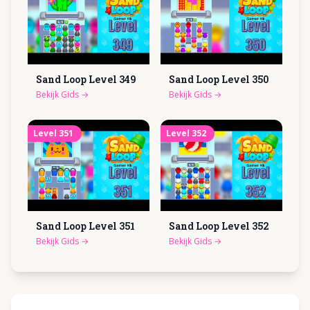
Sand Loop Level
349
Sand Loop Level
350
Bekijk Gids
→
Bekijk Gids
→
Level
351
Level
352
Sand Loop Level
351
Sand Loop Level
352
Bekijk Gids
→
Bekijk Gids
→