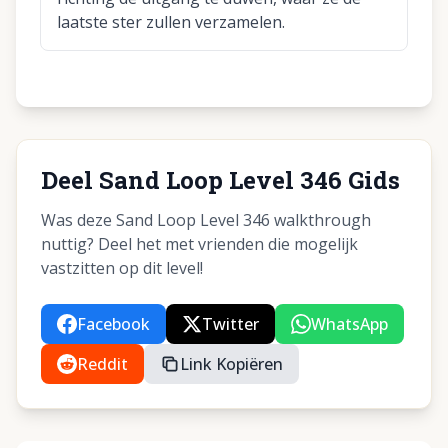
laatste ster zullen verzamelen.
Deel Sand Loop Level 346 Gids
Was deze Sand Loop Level 346 walkthrough
nuttig? Deel het met vrienden die mogelijk
vastzitten op dit level!
Facebook
Twitter
WhatsApp
Reddit
Link Kopiëren