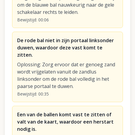
om de blauwe bal nauwkeurig naar de gele
schakelaar rechts te leiden.
Bewijstijd
:
00:06
De rode bal niet in zijn portaal linksonder
duwen, waardoor deze vast komt te
zitten.
Oplossing
:
Zorg ervoor dat er genoeg zand
wordt vrijgelaten vanuit de zandlus
linksonder om de rode bal volledig in het
paarse portaal te duwen.
Bewijstijd
:
00:35
Een van de ballen komt vast te zitten of
valt van de kaart, waardoor een herstart
nodig is.