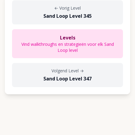
←
Vorig Level
Sand Loop Level 345
Levels
Vind walkthroughs en strategieën voor elk Sand
Loop level
Volgend Level
→
Sand Loop Level 347