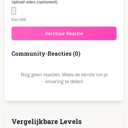
Upload video (optioneel)
Max 5MB
Verstuur Reactie
Community-Reacties
(
0
)
Nog geen reacties. Wees de eerste om je
ervaring te delen!
Vergelijkbare Levels