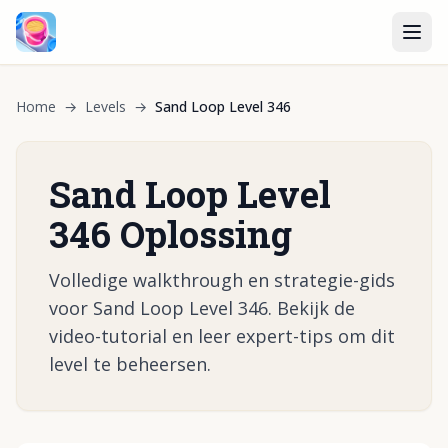
Home
→
Levels
→
Sand Loop Level 346
Sand Loop Level
346 Oplossing
Volledige walkthrough en strategie-gids
voor Sand Loop Level 346. Bekijk de
video-tutorial en leer expert-tips om dit
level te beheersen.