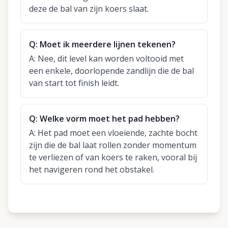
deze de bal van zijn koers slaat.
Q:
Moet ik meerdere lijnen tekenen?
A:
Nee, dit level kan worden voltooid met
een enkele, doorlopende zandlijn die de bal
van start tot finish leidt.
Q:
Welke vorm moet het pad hebben?
A:
Het pad moet een vloeiende, zachte bocht
zijn die de bal laat rollen zonder momentum
te verliezen of van koers te raken, vooral bij
het navigeren rond het obstakel.