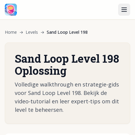
Home
→
Levels
→
Sand Loop Level 198
Sand Loop Level 198
Oplossing
Volledige walkthrough en strategie-gids
voor Sand Loop Level 198. Bekijk de
video-tutorial en leer expert-tips om dit
level te beheersen.