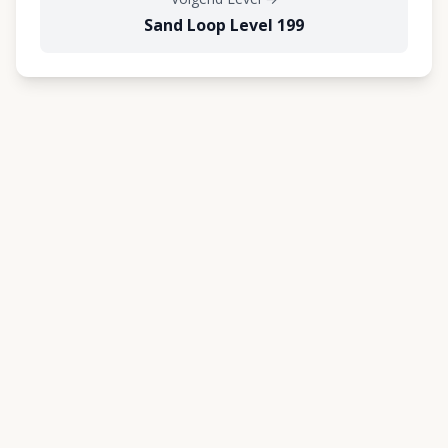
Sand Loop Level 199