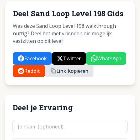
Deel Sand Loop Level 198 Gids
Was deze Sand Loop Level 198 walkthrough
nuttig? Deel het met vrienden die mogelijk
vastzitten op dit level!
Facebook
Twitter
WhatsApp
Reddit
Link Kopiëren
Deel je Ervaring