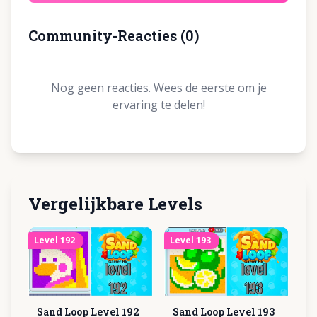
Community-Reacties
(
0
)
Nog geen reacties. Wees de eerste om je
ervaring te delen!
Vergelijkbare Levels
Level
192
Level
193
Sand Loop Level
192
Sand Loop Level
193