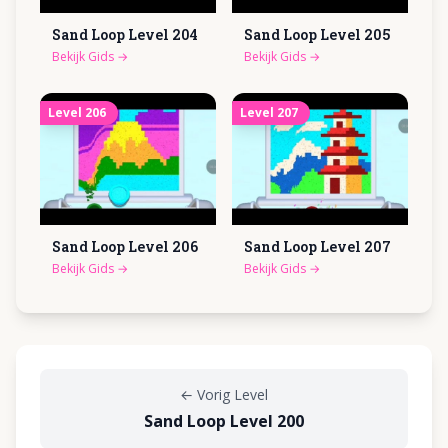
Sand Loop Level
204
Sand Loop Level
205
Bekijk Gids
→
Bekijk Gids
→
Level
206
Level
207
Sand Loop Level
206
Sand Loop Level
207
Bekijk Gids
→
Bekijk Gids
→
←
Vorig Level
Sand Loop Level 200