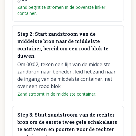
Zand begint te stromen in de bovenste linker
container.
Step
2
:
Start zandstroom van de
middelste bron naar de middelste
container, bereid om een rood blok te
duwen.
Om 00:02, teken een lijn van de middelste
zandbron naar beneden, leid het zand naar
de ingang van de middelste container, net
over een rood blok.
Zand stroomt in de middelste container.
Step
3
:
Start zandstroom van de rechter
bron om de eerste twee gele schakelaars
te activeren en poorten voor de rechter