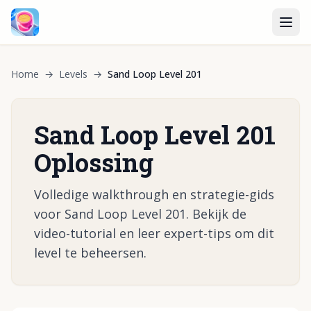
Home
→
Levels
→
Sand Loop Level 201
Sand Loop Level 201
Oplossing
Volledige walkthrough en strategie-gids
voor Sand Loop Level 201. Bekijk de
video-tutorial en leer expert-tips om dit
level te beheersen.