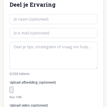
Deel je Ervaring
0
/200
tekens
Upload afbeelding (optioneel)
Max 1MB
Upload video (optioneel)