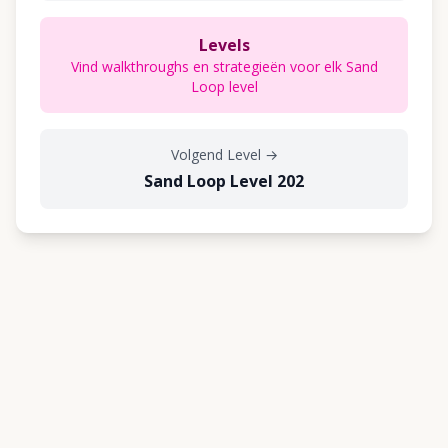
Levels
Vind walkthroughs en strategieën voor elk Sand
Loop level
Volgend Level
→
Sand Loop Level 202