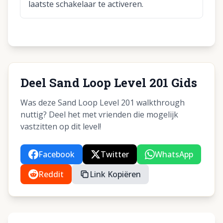
laatste schakelaar te activeren.
Deel Sand Loop Level 201 Gids
Was deze Sand Loop Level 201 walkthrough
nuttig? Deel het met vrienden die mogelijk
vastzitten op dit level!
Facebook
Twitter
WhatsApp
Reddit
Link Kopiëren