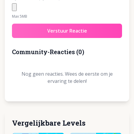
Max 5MB
Verstuur Reactie
Community-Reacties
(
0
)
Nog geen reacties. Wees de eerste om je
ervaring te delen!
Vergelijkbare Levels