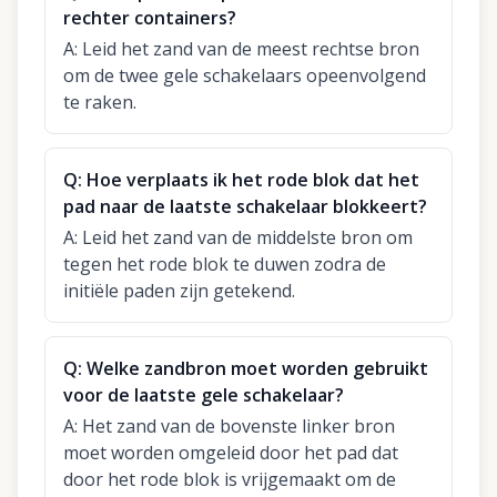
rechter containers?
A:
Leid het zand van de meest rechtse bron
om de twee gele schakelaars opeenvolgend
te raken.
Q:
Hoe verplaats ik het rode blok dat het
pad naar de laatste schakelaar blokkeert?
A:
Leid het zand van de middelste bron om
tegen het rode blok te duwen zodra de
initiële paden zijn getekend.
Q:
Welke zandbron moet worden gebruikt
voor de laatste gele schakelaar?
A:
Het zand van de bovenste linker bron
moet worden omgeleid door het pad dat
door het rode blok is vrijgemaakt om de