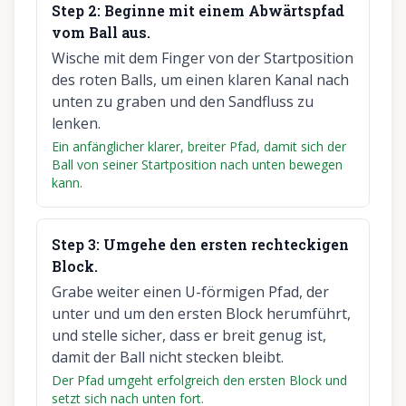
Step
2
:
Beginne mit einem Abwärtspfad
vom Ball aus.
Wische mit dem Finger von der Startposition
des roten Balls, um einen klaren Kanal nach
unten zu graben und den Sandfluss zu
lenken.
Ein anfänglicher klarer, breiter Pfad, damit sich der
Ball von seiner Startposition nach unten bewegen
kann.
Step
3
:
Umgehe den ersten rechteckigen
Block.
Grabe weiter einen U-förmigen Pfad, der
unter und um den ersten Block herumführt,
und stelle sicher, dass er breit genug ist,
damit der Ball nicht stecken bleibt.
Der Pfad umgeht erfolgreich den ersten Block und
setzt sich nach unten fort.