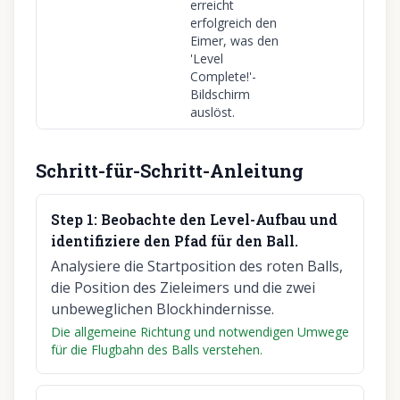
erreicht
erfolgreich den
Eimer, was den
'Level
Complete!'-
Bildschirm
auslöst.
Schritt-für-Schritt-Anleitung
Step
1
:
Beobachte den Level-Aufbau und
identifiziere den Pfad für den Ball.
Analysiere die Startposition des roten Balls,
die Position des Zieleimers und die zwei
unbeweglichen Blockhindernisse.
Die allgemeine Richtung und notwendigen Umwege
für die Flugbahn des Balls verstehen.