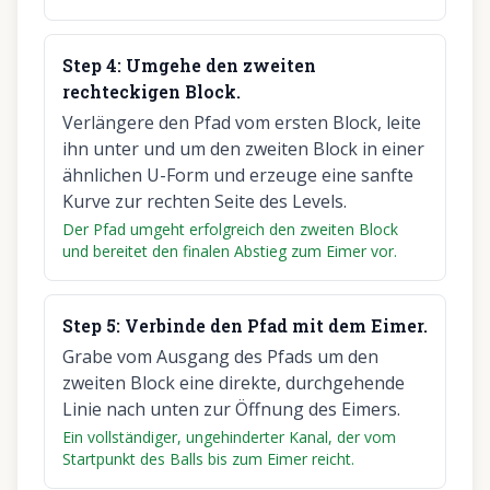
Step
4
:
Umgehe den zweiten
rechteckigen Block.
Verlängere den Pfad vom ersten Block, leite
ihn unter und um den zweiten Block in einer
ähnlichen U-Form und erzeuge eine sanfte
Kurve zur rechten Seite des Levels.
Der Pfad umgeht erfolgreich den zweiten Block
und bereitet den finalen Abstieg zum Eimer vor.
Step
5
:
Verbinde den Pfad mit dem Eimer.
Grabe vom Ausgang des Pfads um den
zweiten Block eine direkte, durchgehende
Linie nach unten zur Öffnung des Eimers.
Ein vollständiger, ungehinderter Kanal, der vom
Startpunkt des Balls bis zum Eimer reicht.