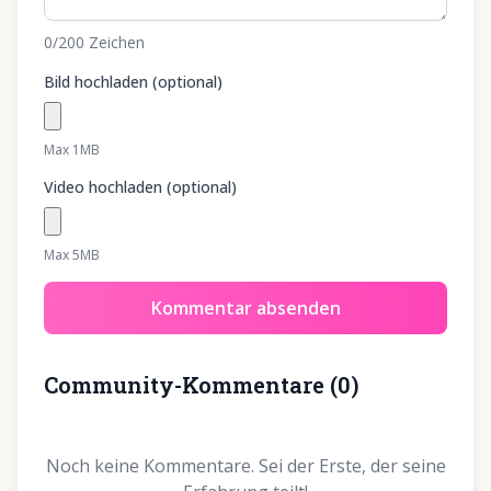
0
/200
Zeichen
Bild hochladen (optional)
Max 1MB
Video hochladen (optional)
Max 5MB
Kommentar absenden
Community-Kommentare
(
0
)
Noch keine Kommentare. Sei der Erste, der seine