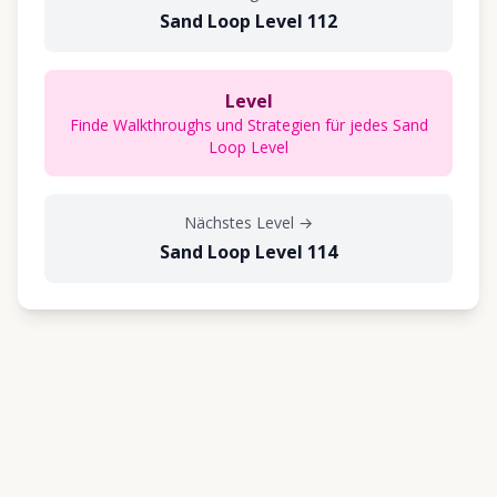
Sand Loop Level 112
Level
Finde Walkthroughs und Strategien für jedes Sand
Loop Level
Nächstes Level
→
Sand Loop Level 114