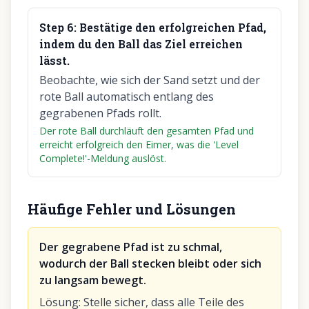
Step
6
:
Bestätige den erfolgreichen Pfad,
indem du den Ball das Ziel erreichen
lässt.
Beobachte, wie sich der Sand setzt und der
rote Ball automatisch entlang des
gegrabenen Pfads rollt.
Der rote Ball durchläuft den gesamten Pfad und
erreicht erfolgreich den Eimer, was die 'Level
Complete!'-Meldung auslöst.
Häufige Fehler und Lösungen
Der gegrabene Pfad ist zu schmal,
wodurch der Ball stecken bleibt oder sich
zu langsam bewegt.
Lösung
:
Stelle sicher, dass alle Teile des