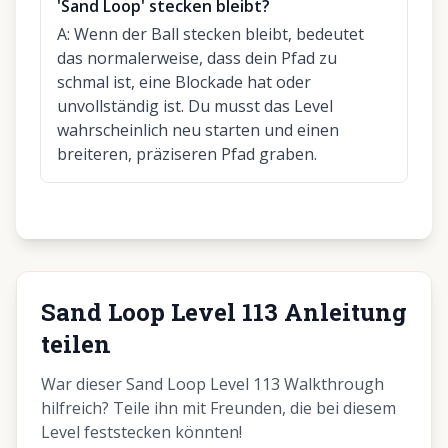
'Sand Loop' stecken bleibt?
A:
Wenn der Ball stecken bleibt, bedeutet
das normalerweise, dass dein Pfad zu
schmal ist, eine Blockade hat oder
unvollständig ist. Du musst das Level
wahrscheinlich neu starten und einen
breiteren, präziseren Pfad graben.
Sand Loop Level 113 Anleitung
teilen
War dieser Sand Loop Level 113 Walkthrough
hilfreich? Teile ihn mit Freunden, die bei diesem
Level feststecken könnten!