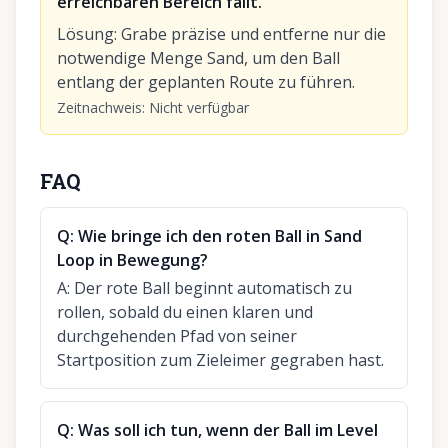
erreichbaren Bereich fällt.
Lösung
:
Grabe präzise und entferne nur die
notwendige Menge Sand, um den Ball
entlang der geplanten Route zu führen.
Zeitnachweis
:
Nicht verfügbar
FAQ
Q:
Wie bringe ich den roten Ball in Sand
Loop in Bewegung?
A:
Der rote Ball beginnt automatisch zu
rollen, sobald du einen klaren und
durchgehenden Pfad von seiner
Startposition zum Zieleimer gegraben hast.
Q:
Was soll ich tun, wenn der Ball im Level