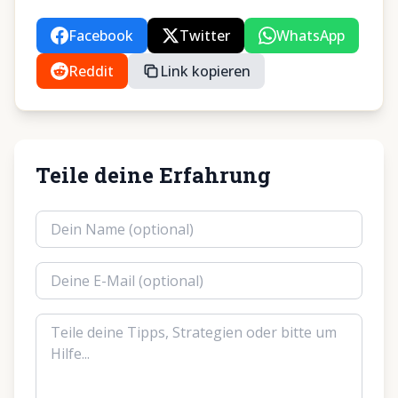
Facebook
Twitter
WhatsApp
Reddit
Link kopieren
Teile deine Erfahrung