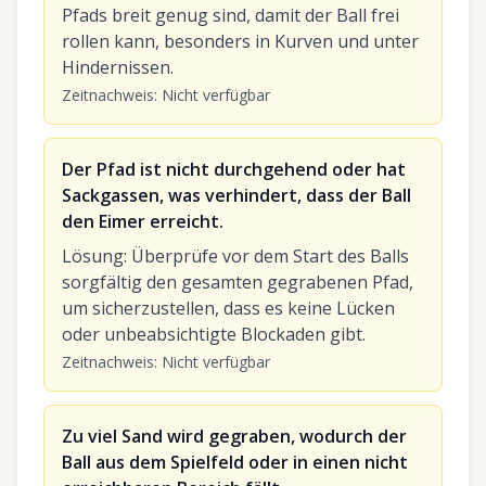
Pfads breit genug sind, damit der Ball frei
rollen kann, besonders in Kurven und unter
Hindernissen.
Zeitnachweis
:
Nicht verfügbar
Der Pfad ist nicht durchgehend oder hat
Sackgassen, was verhindert, dass der Ball
den Eimer erreicht.
Lösung
:
Überprüfe vor dem Start des Balls
sorgfältig den gesamten gegrabenen Pfad,
um sicherzustellen, dass es keine Lücken
oder unbeabsichtigte Blockaden gibt.
Zeitnachweis
:
Nicht verfügbar
Zu viel Sand wird gegraben, wodurch der
Ball aus dem Spielfeld oder in einen nicht