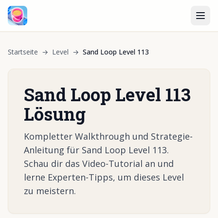
Startseite
→
Level
→
Sand Loop Level 113
Sand Loop Level 113
Lösung
Kompletter Walkthrough und Strategie-
Anleitung für Sand Loop Level 113.
Schau dir das Video-Tutorial an und
lerne Experten-Tipps, um dieses Level
zu meistern.