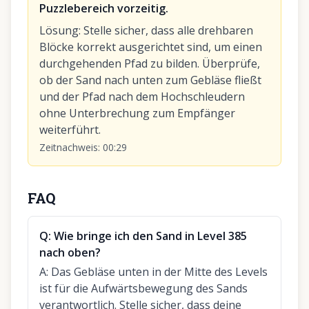
Puzzlebereich vorzeitig.
Lösung
:
Stelle sicher, dass alle drehbaren
Blöcke korrekt ausgerichtet sind, um einen
durchgehenden Pfad zu bilden. Überprüfe,
ob der Sand nach unten zum Gebläse fließt
und der Pfad nach dem Hochschleudern
ohne Unterbrechung zum Empfänger
weiterführt.
Zeitnachweis
:
00:29
FAQ
Q:
Wie bringe ich den Sand in Level 385
nach oben?
A:
Das Gebläse unten in der Mitte des Levels
ist für die Aufwärtsbewegung des Sands
verantwortlich. Stelle sicher, dass deine