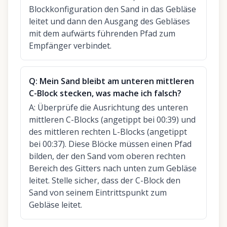
Blockkonfiguration den Sand in das Gebläse
leitet und dann den Ausgang des Gebläses
mit dem aufwärts führenden Pfad zum
Empfänger verbindet.
Q:
Mein Sand bleibt am unteren mittleren
C-Block stecken, was mache ich falsch?
A:
Überprüfe die Ausrichtung des unteren
mittleren C-Blocks (angetippt bei 00:39) und
des mittleren rechten L-Blocks (angetippt
bei 00:37). Diese Blöcke müssen einen Pfad
bilden, der den Sand vom oberen rechten
Bereich des Gitters nach unten zum Gebläse
leitet. Stelle sicher, dass der C-Block den
Sand von seinem Eintrittspunkt zum
Gebläse leitet.