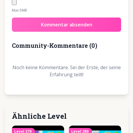
Max 5MB
Kommentar absenden
Community-Kommentare
(
0
)
Noch keine Kommentare. Sei der Erste, der seine
Erfahrung teilt!
Ähnliche Level
Level
379
Level
380