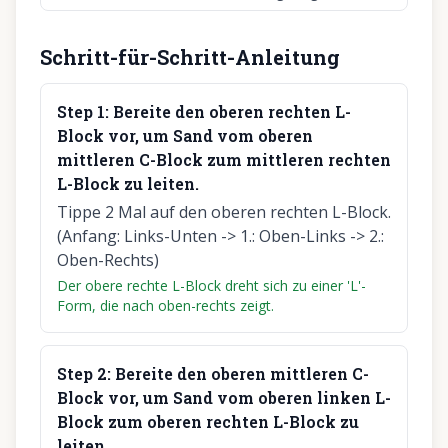
Schritt-für-Schritt-Anleitung
Step
1
:
Bereite den oberen rechten L-
Block vor, um Sand vom oberen
mittleren C-Block zum mittleren rechten
L-Block zu leiten.
Tippe 2 Mal auf den oberen rechten L-Block.
(Anfang: Links-Unten -> 1.: Oben-Links -> 2.:
Oben-Rechts)
Der obere rechte L-Block dreht sich zu einer 'L'-
Form, die nach oben-rechts zeigt.
Step
2
:
Bereite den oberen mittleren C-
Block vor, um Sand vom oberen linken L-
Block zum oberen rechten L-Block zu
leiten.