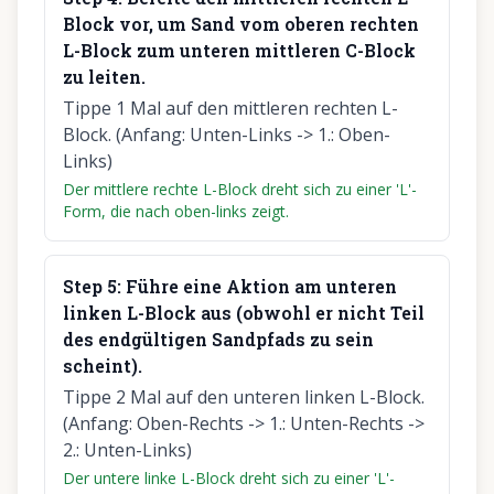
Block vor, um Sand vom oberen rechten
L-Block zum unteren mittleren C-Block
zu leiten.
Tippe 1 Mal auf den mittleren rechten L-
Block. (Anfang: Unten-Links -> 1.: Oben-
Links)
Der mittlere rechte L-Block dreht sich zu einer 'L'-
Form, die nach oben-links zeigt.
Step
5
:
Führe eine Aktion am unteren
linken L-Block aus (obwohl er nicht Teil
des endgültigen Sandpfads zu sein
scheint).
Tippe 2 Mal auf den unteren linken L-Block.
(Anfang: Oben-Rechts -> 1.: Unten-Rechts ->
2.: Unten-Links)
Der untere linke L-Block dreht sich zu einer 'L'-