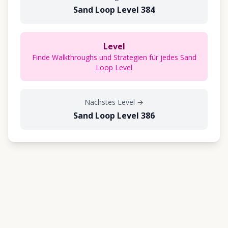
Sand Loop Level 384
Level
Finde Walkthroughs und Strategien für jedes Sand
Loop Level
Nächstes Level
→
Sand Loop Level 386