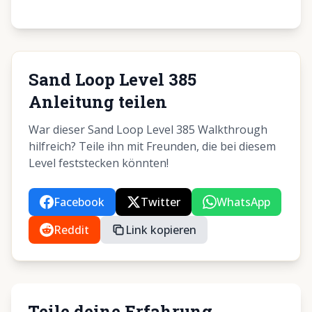
Sand Loop Level 385
Anleitung teilen
War dieser Sand Loop Level 385 Walkthrough
hilfreich? Teile ihn mit Freunden, die bei diesem
Level feststecken könnten!
Facebook
Twitter
WhatsApp
Reddit
Link kopieren
Teile deine Erfahrung