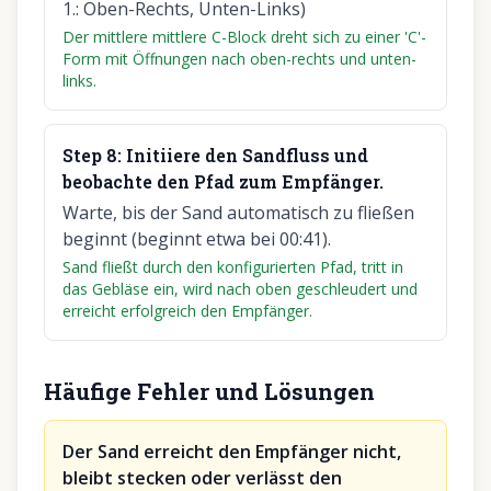
1.: Oben-Rechts, Unten-Links)
Der mittlere mittlere C-Block dreht sich zu einer 'C'-
Form mit Öffnungen nach oben-rechts und unten-
links.
Step
8
:
Initiiere den Sandfluss und
beobachte den Pfad zum Empfänger.
Warte, bis der Sand automatisch zu fließen
beginnt (beginnt etwa bei 00:41).
Sand fließt durch den konfigurierten Pfad, tritt in
das Gebläse ein, wird nach oben geschleudert und
erreicht erfolgreich den Empfänger.
Häufige Fehler und Lösungen
Der Sand erreicht den Empfänger nicht,
bleibt stecken oder verlässt den