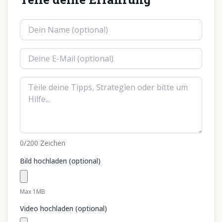
0
/200
Zeichen
Bild hochladen (optional)
Max 1MB
Video hochladen (optional)