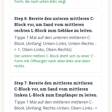
Form, die nach unten-links zeigt.
Step
6
:
Bereite den unteren mittleren C-
Block vor, um Sand vom mittleren
rechten L-Block zum Gebläse zu leiten.
Tippe 1 Mal auf den unteren mittleren C-
Block. (Anfang: Unten-Links, Unten-Rechts -
> 1.: Oben-Links, Oben-Rechts)
Der untere mittlere C-Block dreht sich zu einer 'C'-
Form mit Öffnungen nach oben-links und oben-
rechts.
Step
7
:
Bereite den mittleren mittleren
C-Block vor, um Sand vom mittleren
linken L-Block zum Empfänger zu leiten.
Tippe 1 Mal auf den mittleren mittleren C-
Block. (Anfang: Rechts-Unten, Oben-Links ->