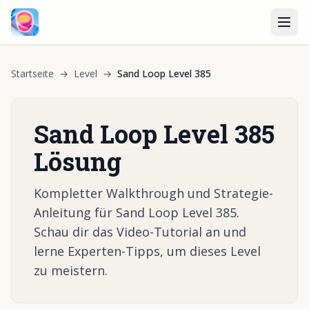
Startseite
→
Level
→
Sand Loop Level 385
Sand Loop Level 385
Lösung
Kompletter Walkthrough und Strategie-
Anleitung für Sand Loop Level 385.
Schau dir das Video-Tutorial an und
lerne Experten-Tipps, um dieses Level
zu meistern.