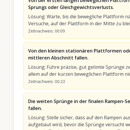
Von der ersten langen beweglichen Plattform
Sprungs oder Gleichgewichtsverlusts.
Lösung
:
Warte, bis die bewegliche Plattform nä
Versuche, auf der Plattform in der Mitte zu b
Zeitnachweis
:
00:09
Von den kleinen stationären Plattformen od
mittleren Abschnitt fallen.
Lösung
:
Führe präzise, gut getimte Sprünge zw
allem auf der kurzen beweglichen Plattform nich
Zeitnachweis
:
00:23
Die weiten Sprünge in der finalen Rampen-S
fallen.
Lösung
:
Stelle sicher, dass auf den Rampen a
aufgebaut wird, bevor die Sprünge versucht we