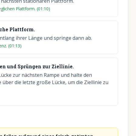
 nächsten stationären Plattform.
lichen Plattform. (01:10)
che Plattform.
entlang ihrer Länge und springe dann ab.
nz. (01:13)
en und Sprüngen zur Ziellinie.
 Lücke zur nächsten Rampe und halte den
ber die letzte große Lücke, um die Ziellinie zu