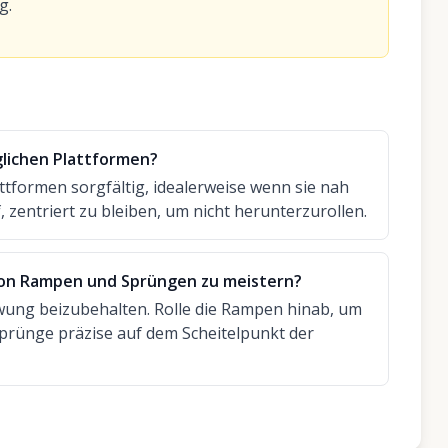
g.
glichen Plattformen?
tformen sorgfältig, idealerweise wenn sie nah
, zentriert zu bleiben, um nicht herunterzurollen.
e von Rampen und Sprüngen zu meistern?
hwung beizubehalten. Rolle die Rampen hinab, um
prünge präzise auf dem Scheitelpunkt der