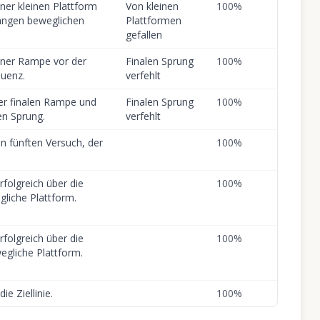
einer kleinen Plattform
Von kleinen
100
%
langen beweglichen
Plattformen
gefallen
 einer Rampe vor der
Finalen Sprung
100
%
quenz.
verfehlt
 der finalen Rampe und
Finalen Sprung
100
%
en Sprung.
verfehlt
en fünften Versuch, der
100
%
erfolgreich über die
100
%
liche Plattform.
erfolgreich über die
100
%
egliche Plattform.
ie Ziellinie.
100
%