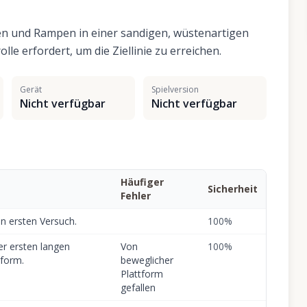
en und Rampen in einer sandigen, wüstenartigen
e erfordert, um die Ziellinie zu erreichen.
Gerät
Spielversion
Nicht verfügbar
Nicht verfügbar
Häufiger
Sicherheit
Fehler
en ersten Versuch.
100
%
der ersten langen
Von
100
%
tform.
beweglicher
Plattform
gefallen