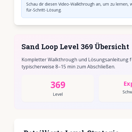
Schau dir diesen Video-Walkthrough an, um zu lernen, w
für-Schritt-Lösung.
Sand Loop Level 369 Übersicht
Kompletter Walkthrough und Lösungsanleitung für
typischerweise 8–15 min zum Abschließen.
369
Ex
Schw
Level