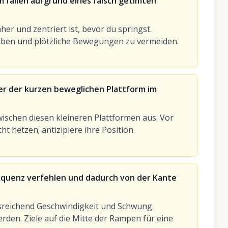
 fallen aufgrund eines falsch getimten
her und zentriert ist, bevor du springst.
leiben und plötzliche Bewegungen zu vermeiden.
er der kurzen beweglichen Plattform im
ischen diesen kleineren Plattformen aus. Vor
t hetzen; antizipiere ihre Position.
equenz verfehlen und dadurch von der Kante
usreichend Geschwindigkeit und Schwung
rden. Ziele auf die Mitte der Rampen für eine