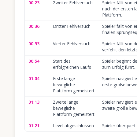
00:23
Zweiter Fehlversuch
Spieler fällt von 
nach der ersten 
Plattform.
00:36
Dritter Fehlversuch
Spieler fällt von
finalen Sprungse
00:53
Vierter Fehlversuch
Spieler fällt von
verfehlt den letzt
00:54
Start des
Spieler beginnt d
erfolgreichen Laufs
zum Erfolg führt.
01:04
Erste lange
Spieler navigiert 
bewegliche
erste große beweg
Plattform gemeistert
01:13
Zweite lange
Spieler navigiert 
bewegliche
zweite große bew
Plattform gemeistert
01:21
Level abgeschlossen
Spieler überquert d