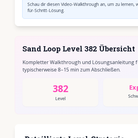
Schau dir diesen Video-Walkthrough an, um zu lernen, w
für-Schritt-Lösung.
Sand Loop Level 382 Übersicht
Kompletter Walkthrough und Lösungsanleitung für
typischerweise 8–15 min zum Abschließen.
382
Ex
Schw
Level