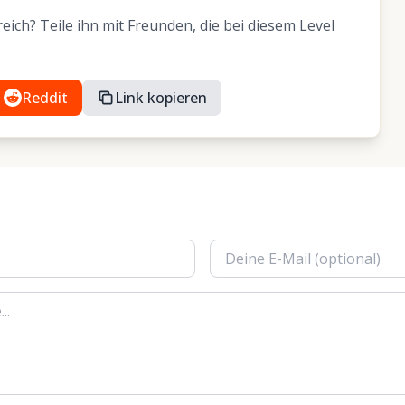
ich? Teile ihn mit Freunden, die bei diesem Level
Reddit
Link kopieren