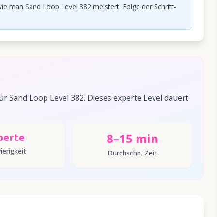
ie man Sand Loop Level 382 meistert. Folge der Schritt-
 Sand Loop Level 382. Dieses experte Level dauert
8–15 min
perte
ierigkeit
Durchschn. Zeit