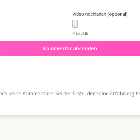
Video hochladen (optional)
Max 5MB
Kommentar absenden
ch keine Kommentare. Sei der Erste, der seine Erfahrung tei