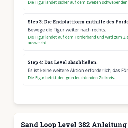
Die Figur landet sicher auf dem zweiten schwebenden
Step
3
:
Die Endplattform mithilfe des Förd
Bewege die Figur weiter nach rechts.
Die Figur landet auf dem Förderband und wird zum Zie
ausweicht.
Step
4
:
Das Level abschließen.
Es ist keine weitere Aktion erforderlich; das Fö
Die Figur betritt den grün leuchtenden Zielkreis.
Sand Loop Level 382 Anleitung 