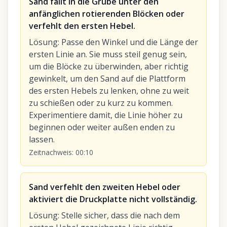
Sand fällt in die Grube unter den
anfänglichen rotierenden Blöcken oder
verfehlt den ersten Hebel.
Lösung
:
Passe den Winkel und die Länge der
ersten Linie an. Sie muss steil genug sein,
um die Blöcke zu überwinden, aber richtig
gewinkelt, um den Sand auf die Plattform
des ersten Hebels zu lenken, ohne zu weit
zu schießen oder zu kurz zu kommen.
Experimentiere damit, die Linie höher zu
beginnen oder weiter außen enden zu
lassen.
Zeitnachweis
:
00:10
Sand verfehlt den zweiten Hebel oder
aktiviert die Druckplatte nicht vollständig.
Lösung
:
Stelle sicher, dass die nach dem