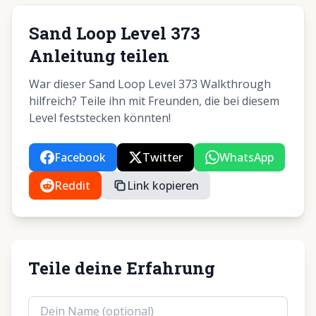
Sand Loop Level 373
Anleitung teilen
War dieser Sand Loop Level 373 Walkthrough
hilfreich? Teile ihn mit Freunden, die bei diesem
Level feststecken könnten!
Facebook
Twitter
WhatsApp
Reddit
Link kopieren
Teile deine Erfahrung