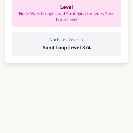
Level
Finde Walkthroughs und Strategien für jedes Sand
Loop Level
Nächstes Level
→
Sand Loop Level 374