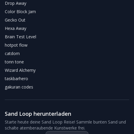
Drop Away
Color Block Jam
Gecko Out
Hexa Away
Brain Test Level
hotpot flow
catdom
tonn tone
Wizard Alchemy
taskbarhero
gakuran codes
Sand Loop herunterladen
Starte heute deine Sand Loop Reise! Sammle bunten Sand und
schalte atemberaubende Kunstwerke frei.