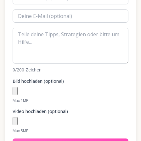
0
/200
Zeichen
Bild hochladen (optional)
Max 1MB
Video hochladen (optional)
Max 5MB