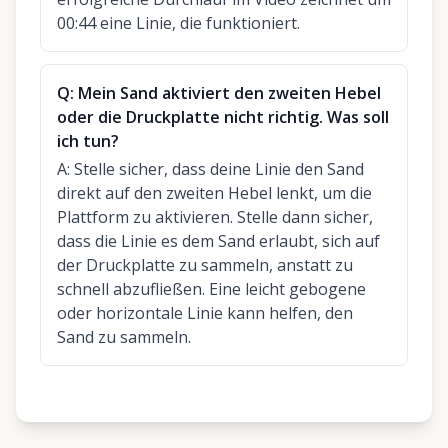
00:44 eine Linie, die funktioniert.
Q:
Mein Sand aktiviert den zweiten Hebel
oder die Druckplatte nicht richtig. Was soll
ich tun?
A:
Stelle sicher, dass deine Linie den Sand
direkt auf den zweiten Hebel lenkt, um die
Plattform zu aktivieren. Stelle dann sicher,
dass die Linie es dem Sand erlaubt, sich auf
der Druckplatte zu sammeln, anstatt zu
schnell abzufließen. Eine leicht gebogene
oder horizontale Linie kann helfen, den
Sand zu sammeln.