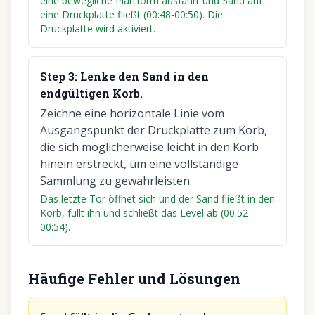
eine bewegliche Plattform ausfährt und Sand auf
eine Druckplatte fließt (00:48-00:50). Die
Druckplatte wird aktiviert.
Step
3
:
Lenke den Sand in den
endgültigen Korb.
Zeichne eine horizontale Linie vom
Ausgangspunkt der Druckplatte zum Korb,
die sich möglicherweise leicht in den Korb
hinein erstreckt, um eine vollständige
Sammlung zu gewährleisten.
Das letzte Tor öffnet sich und der Sand fließt in den
Korb, füllt ihn und schließt das Level ab (00:52-
00:54).
Häufige Fehler und Lösungen