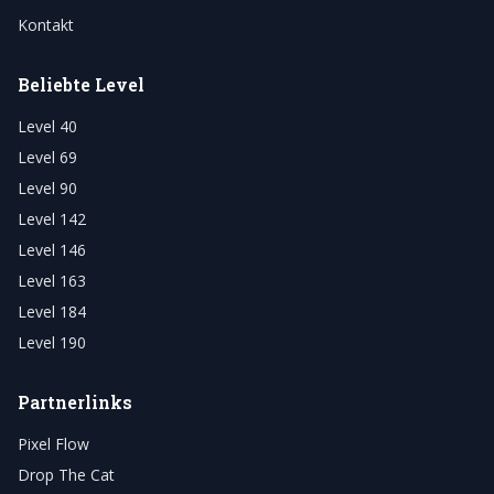
Kontakt
Beliebte Level
Level 40
Level 69
Level 90
Level 142
Level 146
Level 163
Level 184
Level 190
Partnerlinks
Pixel Flow
Drop The Cat