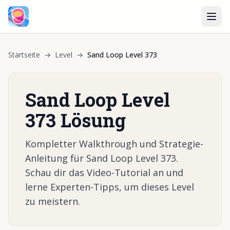
Startseite
→
Level
→
Sand Loop Level 373
Sand Loop Level
373 Lösung
Kompletter Walkthrough und Strategie-
Anleitung für Sand Loop Level 373.
Schau dir das Video-Tutorial an und
lerne Experten-Tipps, um dieses Level
zu meistern.