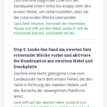
Zeichne eine diagonale Linie von der
Sandquelle (oben links) bis knapp über den
ersten Hebel, um sicherzustellen, dass sie
die rotierenden Blöcke überwindet.
Sand fließt hinunter, vermeidet die rotierenden
Blöcke und trifft auf den Hebel, wodurch sich die
horizontale Barriere zurückzieht (00:46).
Step
2
:
Lenke den Sand am zweiten Satz
rotierender Blöcke vorbei und aktiviere
die Kombination aus zweitem Hebel und
Druckplatte.
Zeichne eine leicht gebogene Linie vom
Landepunkt nach dem ersten Hebel, die den
Sand in Richtung des zweiten Hebels und
des Bereichs der beweglichen Plattform
lenkt.
Sand trifft auf den zweiten Hebel, wodurch sich