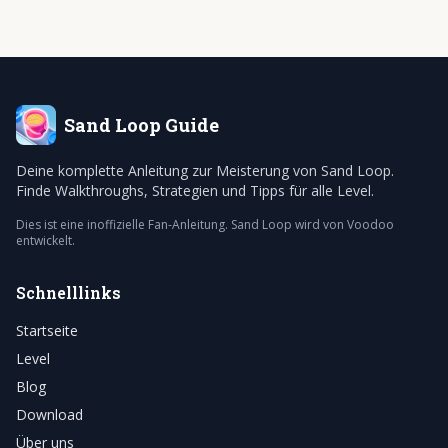
Sand Loop
Guide
Deine komplette Anleitung zur Meisterung von Sand Loop.
Finde Walkthroughs, Strategien und Tipps für alle Level.
Dies ist eine inoffizielle Fan-Anleitung. Sand Loop wird von Voodoo
entwickelt.
Schnelllinks
Startseite
Level
Blog
Download
Über uns