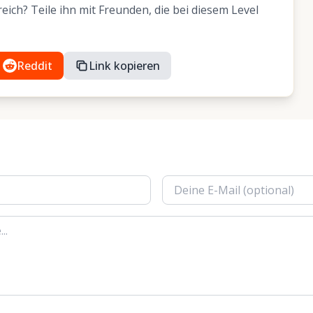
ich? Teile ihn mit Freunden, die bei diesem Level
Reddit
Link kopieren