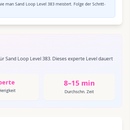
ie man Sand Loop Level 383 meistert. Folge der Schritt-
 Sand Loop Level 383. Dieses experte Level dauert
8–15 min
perte
ierigkeit
Durchschn. Zeit