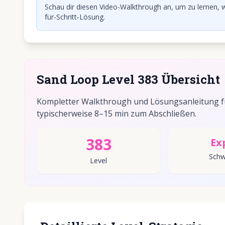
Schau dir diesen Video-Walkthrough an, um zu lernen, w
für-Schritt-Lösung.
Sand Loop Level 383 Übersicht
Kompletter Walkthrough und Lösungsanleitung für
typischerweise 8–15 min zum Abschließen.
383
Ex
Schw
Level