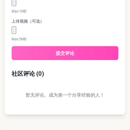
Max 1MB
上传视频（可选）
Max 5MB
提交评论
社区评论
(
0
)
暂无评论。成为第一个分享经验的人！