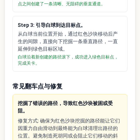
点之间创建了一条清晰、无阻碍的垂直通道。
Step
3
:
引导白球到达目标点。
从白球当前位置开始，通过红色沙块移动后产
生的间隙，直接向下挖掘一条垂直路径，一直
延伸到绿色目标区域。
白球沿着新创建的路径滚下，成功进入绿色目标点，
完成关卡。
常见翻车点与修复
挖掘了错误的路径，导致红色沙块被困或受
阻。
修复方式
:
确保为红色沙块挖掘的路径能让它们
因重力自由滑动到最终能为白球清理出路径的
位置。避免制造死胡同或会阻止它们移动的斜