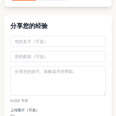
分享您的经验
0
/200
字符
上传图片（可选）