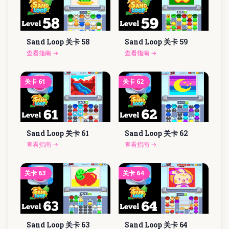
Sand Loop 关卡
58
Sand Loop 关卡
59
查看指南
→
查看指南
→
关卡
61
关卡
62
Sand Loop 关卡
61
Sand Loop 关卡
62
查看指南
→
查看指南
→
关卡
63
关卡
64
Sand Loop 关卡
63
Sand Loop 关卡
64