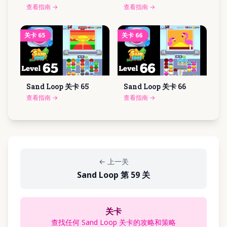
查看指南
→
查看指南
→
关卡
65
关卡
66
Sand Loop 关卡
65
Sand Loop 关卡
66
查看指南
→
查看指南
→
←
上一关
Sand Loop 第 59 关
关卡
查找任何 Sand Loop 关卡的攻略和策略