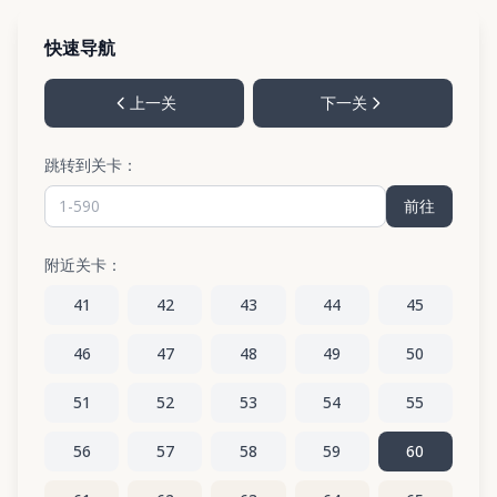
快速导航
上一关
下一关
跳转到关卡：
前往
附近关卡：
41
42
43
44
45
46
47
48
49
50
51
52
53
54
55
56
57
58
59
60