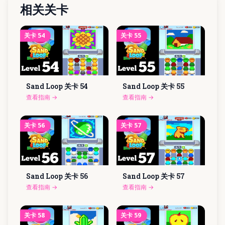
相关关卡
关卡
54
关卡
55
Sand Loop 关卡
54
Sand Loop 关卡
55
查看指南
→
查看指南
→
关卡
56
关卡
57
Sand Loop 关卡
56
Sand Loop 关卡
57
查看指南
→
查看指南
→
关卡
58
关卡
59