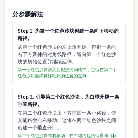
分步骤解法
Step
1
:
为第一个红色沙块创建一条向下移动的
路径。
从第一个红色沙块的左上角开始，挖掘一条向
右下方延伸的对角线路径，通向第二个红色沙
块的初始位置并继续延伸。
第一个红色沙块滑入新挖掘的沟槽中，定位在第二个
红色沙块最终将移动到的位置的左侧。
Step
2
:
引导第二个红色沙块，为白球开辟一条
垂直路径。
在第二个红色沙块正下方挖掘一条小路径，使
其能略微向右移动。这将在两个红色沙块之间
创建一个垂直开口。
第二个红色沙块向右移动，在白球的起始位置和目标