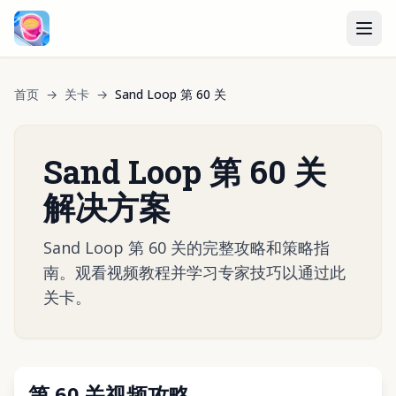
首页
→
关卡
→
Sand Loop 第 60 关
Sand Loop 第 60 关
解决方案
Sand Loop 第 60 关的完整攻略和策略指
南。观看视频教程并学习专家技巧以通过此
关卡。
第 60 关视频攻略