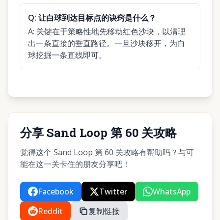
Q:
让白球到达目标点的诀窍是什么？
A:
关键在于策略性地先移动红色沙块，以清理
出一条直接的垂直路径。一旦沙块移开，为白
球挖掘一条直线即可。
分享 Sand Loop 第 60 关攻略
觉得这个 Sand Loop 第 60 关攻略有帮助吗？与可
能在这一关卡住的朋友分享吧！
Facebook
Twitter
WhatsApp
Reddit
复制链接