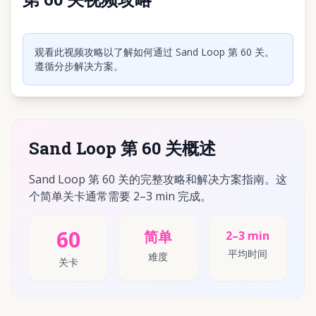
点击播放视频
观看此视频攻略以了解如何通过 Sand Loop 第 60 关。
遵循分步解决方案。
Sand Loop 第 60 关概述
Sand Loop 第 60 关的完整攻略和解决方案指南。这
个简单关卡通常需要 2–3 min 完成。
60
简单
2–3 min
平均时间
难度
关卡