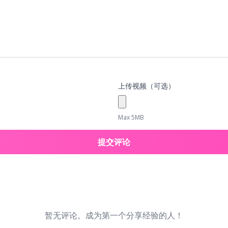
上传视频（可选）
Max 5MB
提交评论
暂无评论。成为第一个分享经验的人！