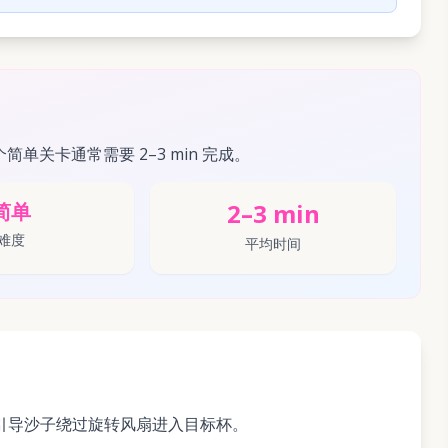
个简单关卡通常需要 2–3 min 完成。
2–3 min
简单
难度
平均时间
坡引导沙子绕过旋转风扇进入目标杯。