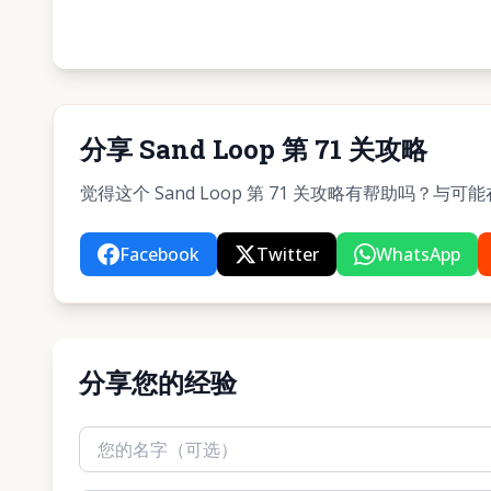
分享 Sand Loop 第 71 关攻略
觉得这个 Sand Loop 第 71 关攻略有帮助吗？
Facebook
Twitter
WhatsApp
分享您的经验