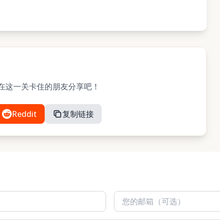
与可能在这一关卡住的朋友分享吧！
Reddit
复制链接