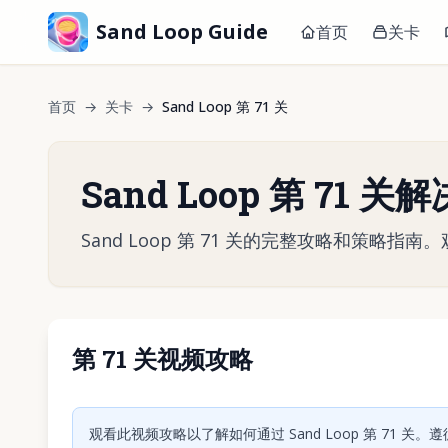
Sand Loop Guide
首页
关卡
首页
→
关卡
→
Sand Loop 第 71 关
Sand Loop 第 71 关
Sand Loop 第 71 关的完整攻略和策
第 71 关视频攻略
点击
观看此视频攻略以了解如何通过 Sand Loop 第 71 关