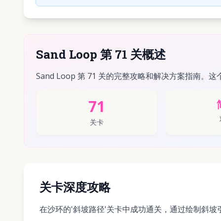
Sand Loop 第 71 关概述
Sand Loop 第 71 关的完整攻略和解决方案指南。这
71
关卡
关卡深度攻略
在沙环的'斜坡路径'关卡中成功通关，通过绘制斜