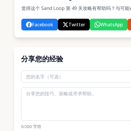
觉得这个 Sand Loop 第 49 关攻略有帮助吗？
Facebook
Twitter
WhatsApp
分享您的经验
0
/200
字符