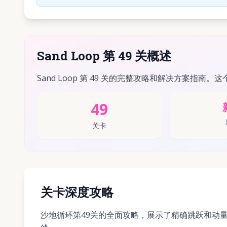
Sand Loop 第 49 关概述
Sand Loop 第 49 关的完整攻略和解决方案指南。这
49
关卡
关卡深度攻略
沙地循环第49关的全面攻略，展示了精确跳跃和动