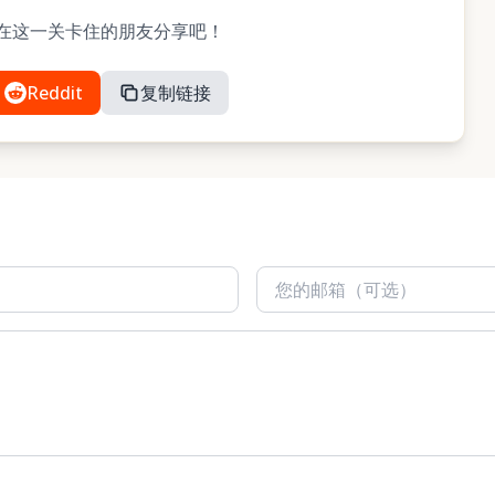
与可能在这一关卡住的朋友分享吧！
Reddit
复制链接