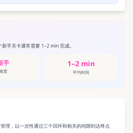
个新手关卡通常需要 1–2 min 完成。
1–2 min
新手
难度
平均时间
量管理，以一次性通过三个回环和相关的间隙到达终点