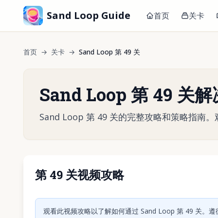
Sand Loop Guide
首页
关卡
首页
→
关卡
→
Sand Loop 第 49 关
Sand Loop 第 49 
Sand Loop 第 49 关的完整攻略和策
第 49 关视频攻略
点击
观看此视频攻略以了解如何通过 Sand Loop 第 49 关