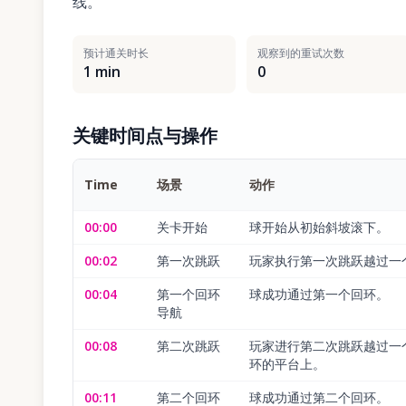
线。
预计通关时长
观察到的重试次数
1 min
0
关键时间点与操作
Time
场景
动作
00:00
关卡开始
球开始从初始斜坡滚下。
00:02
第一次跳跃
玩家执行第一次跳跃越过一
00:04
第一个回环
球成功通过第一个回环。
导航
00:08
第二次跳跃
玩家进行第二次跳跃越过一
环的平台上。
00:11
第二个回环
球成功通过第二个回环。