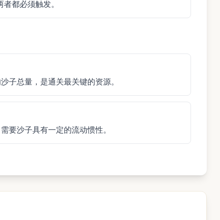
两者都必须触发。
的沙子总量，是通关最关键的资源。
，需要沙子具有一定的流动惯性。