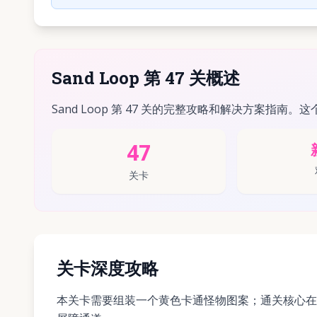
Sand Loop 第 47 关概述
Sand Loop 第 47 关的完整攻略和解决方案指南。这
47
关卡
关卡深度攻略
本关卡需要组装一个黄色卡通怪物图案；通关核心在