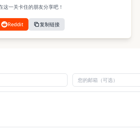
与可能在这一关卡住的朋友分享吧！
Reddit
复制链接