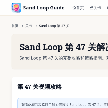
Sand Loop Guide
首页
关卡
首页
→
关卡
→
Sand Loop 第 47 关
Sand Loop 第 47 
Sand Loop 第 47 关的完整攻略和策
第 47 关视频攻略
点击
观看此视频攻略以了解如何通过 Sand Loop 第 47 关