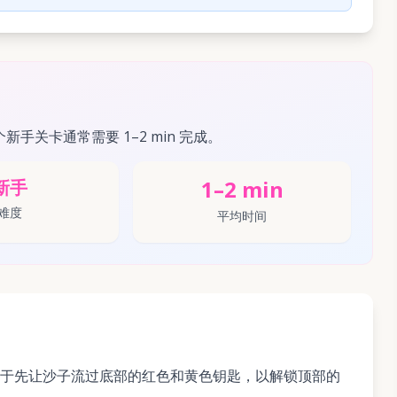
个新手关卡通常需要 1–2 min 完成。
1–2 min
新手
难度
平均时间
于先让沙子流过底部的红色和黄色钥匙，以解锁顶部的