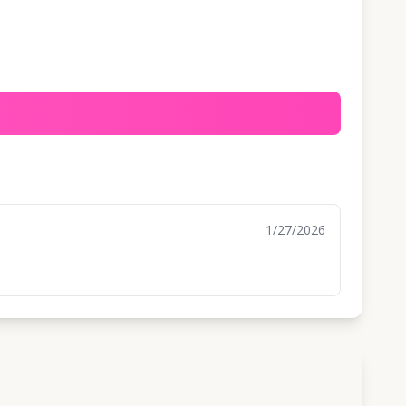
1/27/2026