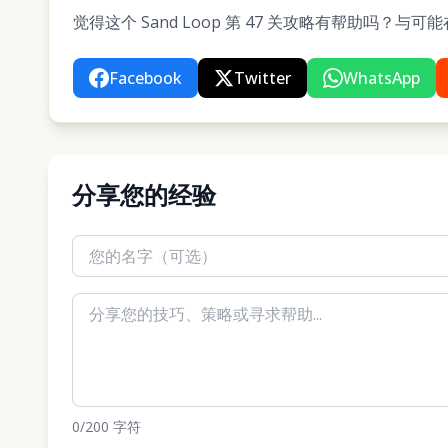
觉得这个 Sand Loop 第 47 关攻略有帮助吗？
Facebook
Twitter
WhatsApp
分享您的经验
0
/200
字符