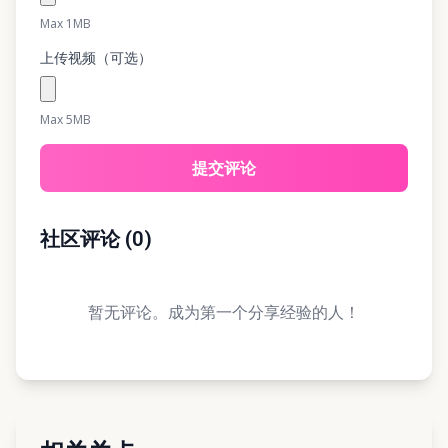
Max 1MB
上传视频（可选）
Max 5MB
提交评论
社区评论
(
0
)
暂无评论。成为第一个分享经验的人！