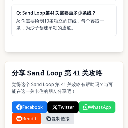
Q:
Sand Loop第41关需要画多少条线？
A:
你需要绘制10条独立的短线，每个容器一
条，为沙子创建单独的通道。
分享 Sand Loop 第 41 关攻略
觉得这个 Sand Loop 第 41 关攻略有帮助吗？与可
能在这一关卡住的朋友分享吧！
Facebook
Twitter
WhatsApp
Reddit
复制链接