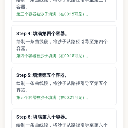
容器。
第三个容器被沙子填满（在00:15可见）。
Step
4
:
填满第四个容器。
绘制一条曲线段，将沙子从路径引导至第四个
容器。
第四个容器被沙子填满（在00:18可见）。
Step
5
:
填满第五个容器。
绘制一条曲线段，将沙子从路径引导至第五个
容器。
第五个容器被沙子填满（在00:21可见）。
Step
6
:
填满第六个容器。
绘制一条曲线段，将沙子从路径引导至第六个