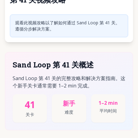
点击播放视频
观看此视频攻略以了解如何通过 Sand Loop 第 41 关。
遵循分步解决方案。
Sand Loop 第 41 关概述
Sand Loop 第 41 关的完整攻略和解决方案指南。这
个新手关卡通常需要 1–2 min 完成。
41
新手
1–2 min
平均时间
难度
关卡