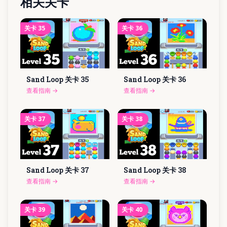
相关关卡
关卡
35
关卡
36
Sand Loop 关卡
35
Sand Loop 关卡
36
查看指南
→
查看指南
→
关卡
37
关卡
38
Sand Loop 关卡
37
Sand Loop 关卡
38
查看指南
→
查看指南
→
关卡
39
关卡
40