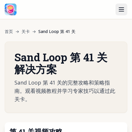
首页
→
关卡
→
Sand Loop 第 41 关
Sand Loop 第 41 关
解决方案
Sand Loop 第 41 关的完整攻略和策略指
南。观看视频教程并学习专家技巧以通过此
关卡。
第 41 关视频攻略