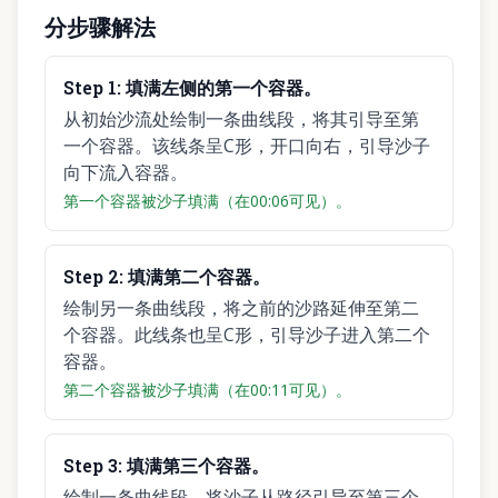
分步骤解法
Step
1
:
填满左侧的第一个容器。
从初始沙流处绘制一条曲线段，将其引导至第
一个容器。该线条呈C形，开口向右，引导沙子
向下流入容器。
第一个容器被沙子填满（在00:06可见）。
Step
2
:
填满第二个容器。
绘制另一条曲线段，将之前的沙路延伸至第二
个容器。此线条也呈C形，引导沙子进入第二个
容器。
第二个容器被沙子填满（在00:11可见）。
Step
3
:
填满第三个容器。
绘制一条曲线段，将沙子从路径引导至第三个