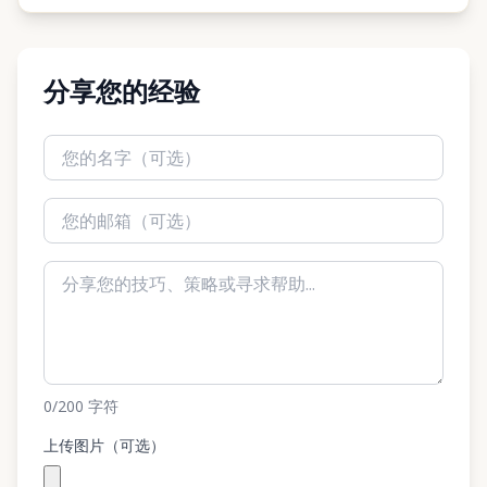
分享您的经验
0
/200
字符
上传图片（可选）