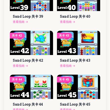
Sand Loop 关卡
39
Sand Loop 关卡
40
查看指南
→
查看指南
→
关卡
42
关卡
43
Sand Loop 关卡
42
Sand Loop 关卡
43
查看指南
→
查看指南
→
关卡
44
关卡
45
Sand Loop 关卡
44
Sand Loop 关卡
45
查看指南
→
查看指南
→