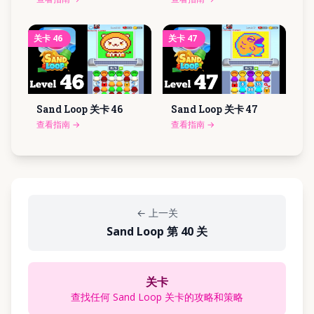
关卡
46
关卡
47
Sand Loop 关卡
46
Sand Loop 关卡
47
查看指南
→
查看指南
→
←
上一关
Sand Loop 第 40 关
关卡
查找任何 Sand Loop 关卡的攻略和策略