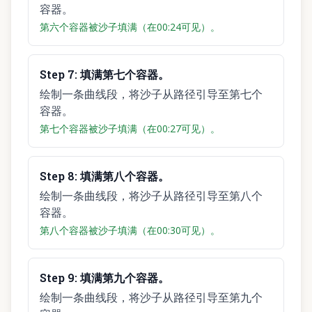
容器。
第六个容器被沙子填满（在00:24可见）。
Step
7
:
填满第七个容器。
绘制一条曲线段，将沙子从路径引导至第七个
容器。
第七个容器被沙子填满（在00:27可见）。
Step
8
:
填满第八个容器。
绘制一条曲线段，将沙子从路径引导至第八个
容器。
第八个容器被沙子填满（在00:30可见）。
Step
9
:
填满第九个容器。
绘制一条曲线段，将沙子从路径引导至第九个