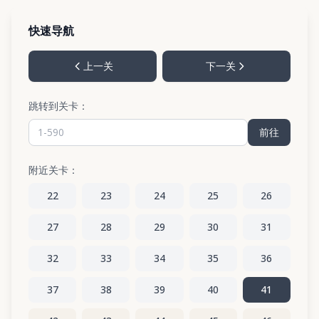
快速导航
上一关
下一关
跳转到关卡：
前往
附近关卡：
22
23
24
25
26
27
28
29
30
31
32
33
34
35
36
37
38
39
40
41