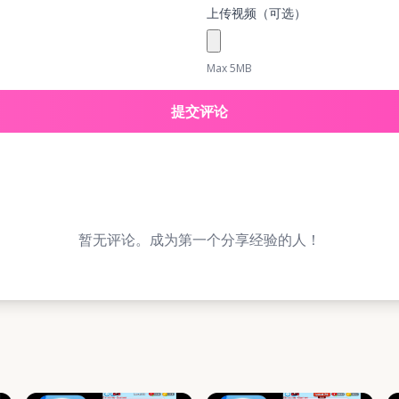
上传视频（可选）
Max 5MB
提交评论
暂无评论。成为第一个分享经验的人！