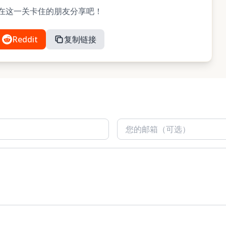
与可能在这一关卡住的朋友分享吧！
Reddit
复制链接