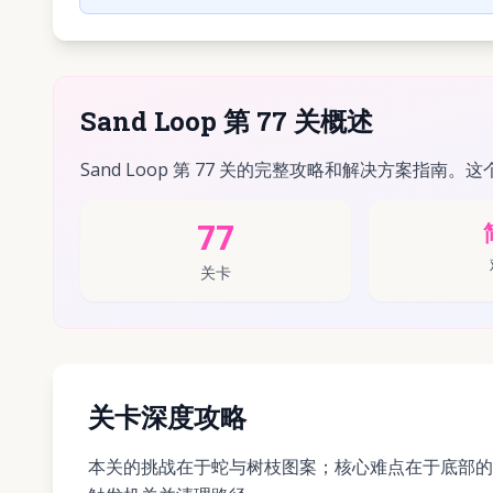
Sand Loop 第 77 关概述
Sand Loop 第 77 关的完整攻略和解决方案指南。这
77
关卡
关卡深度攻略
本关的挑战在于蛇与树枝图案；核心难点在于底部的