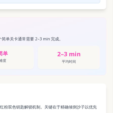
个简单关卡通常需要 2–3 min 完成。
2–3 min
简单
难度
平均时间
红粉双色钥匙解锁机制。关键在于精确倾倒沙子以优先