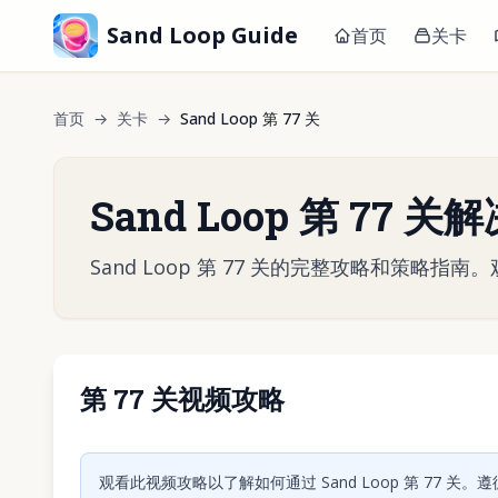
Sand Loop Guide
首页
关卡
首页
→
关卡
→
Sand Loop 第 77 关
Sand Loop 第 77 
Sand Loop 第 77 关的完整攻略和策
第 77 关视频攻略
点击
观看此视频攻略以了解如何通过 Sand Loop 第 77 关