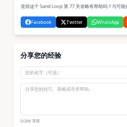
觉得这个 Sand Loop 第 77 关攻略有帮助吗？
Facebook
Twitter
WhatsApp
分享您的经验
0
/200
字符