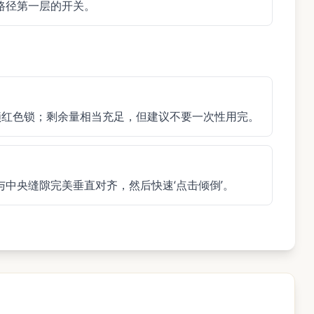
路径第一层的开关。
锁红色锁；剩余量相当充足，但建议不要一次性用完。
中央缝隙完美垂直对齐，然后快速‘点击倾倒’。