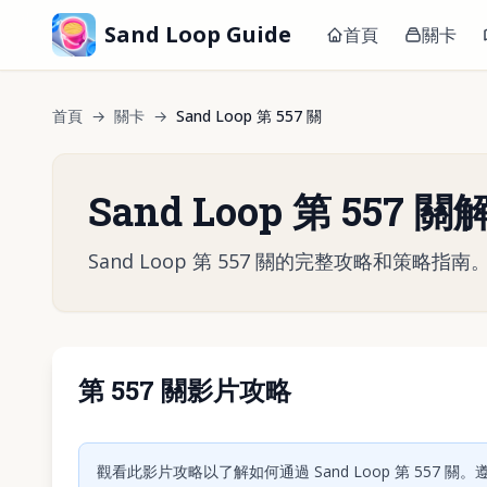
Sand Loop Guide
首頁
關卡
首頁
→
關卡
→
Sand Loop 第 557 關
Sand Loop 第 557 
Sand Loop 第 557 關的完整攻略和策
第 557 關影片攻略
點擊
觀看此影片攻略以了解如何通過 Sand Loop 第 557 