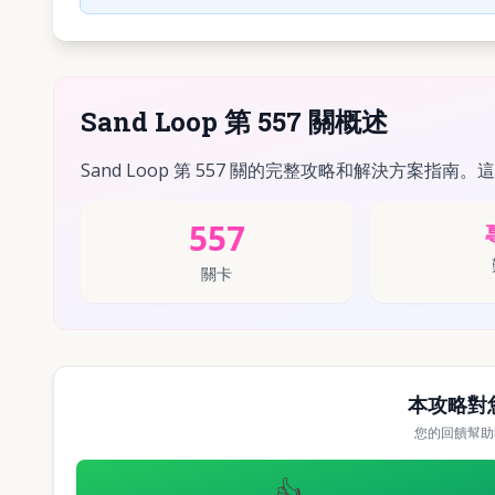
Sand Loop 第 557 關概述
Sand Loop 第 557 關的完整攻略和解決方案指南。
557
關卡
本攻略對
您的回饋幫助
👍