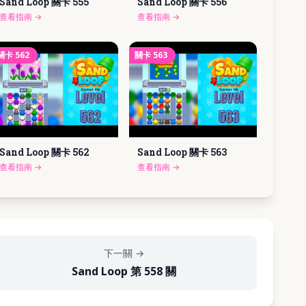
Sand Loop 關卡
555
Sand Loop 關卡
556
查看指南
→
查看指南
→
關卡
562
關卡
563
Sand Loop 關卡
562
Sand Loop 關卡
563
查看指南
→
查看指南
→
下一關
→
Sand Loop 第 558 關