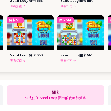
Sand Loop 關卡
553
Sand Loop 關卡
554
查看指南
→
查看指南
→
關卡
560
關卡
561
Sand Loop 關卡
560
Sand Loop 關卡
561
查看指南
→
查看指南
→
關卡
查找任何 Sand Loop 關卡的攻略和策略