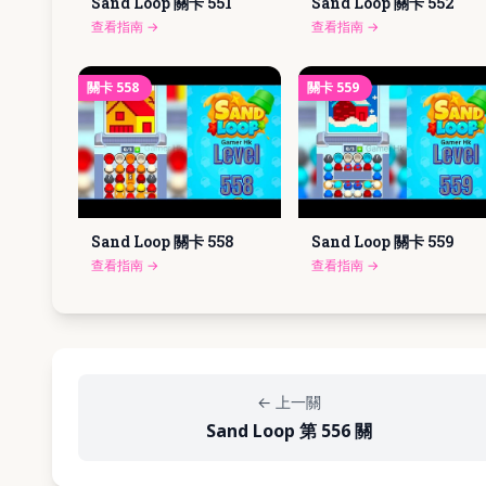
Sand Loop 關卡
551
Sand Loop 關卡
552
查看指南
→
查看指南
→
關卡
558
關卡
559
Sand Loop 關卡
558
Sand Loop 關卡
559
查看指南
→
查看指南
→
←
上一關
Sand Loop 第 556 關