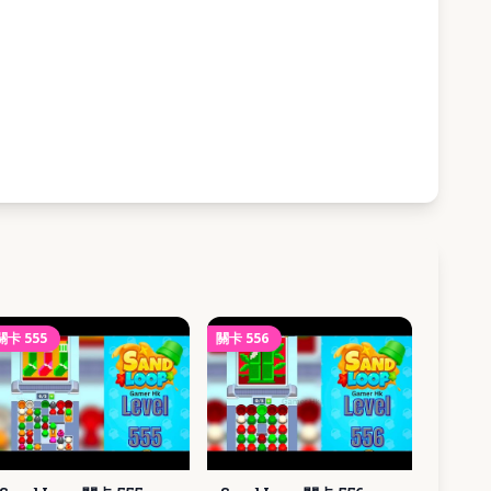
關卡
555
關卡
556