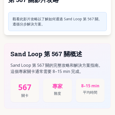
點擊播放影片
觀看此影片攻略以了解如何通過 Sand Loop 第 567 關。
遵循分步解決方案。
Sand Loop 第 567 關概述
Sand Loop 第 567 關的完整攻略和解決方案指南。
這個專家關卡通常需要 8–15 min 完成。
567
專家
8–15 min
平均時間
難度
關卡