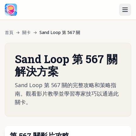
首頁
→
關卡
→
Sand Loop 第 567 關
Sand Loop 第 567 關
解決方案
Sand Loop 第 567 關的完整攻略和策略指
南。觀看影片教學並學習專家技巧以通過此
關卡。
第 567 關影片攻略