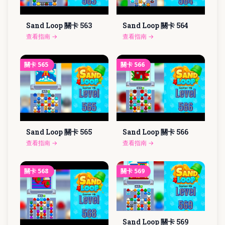
Sand Loop 關卡
563
Sand Loop 關卡
564
查看指南
→
查看指南
→
關卡
565
關卡
566
Sand Loop 關卡
565
Sand Loop 關卡
566
查看指南
→
查看指南
→
關卡
568
關卡
569
Sand Loop 關卡
569