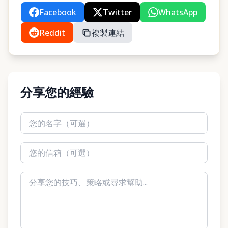
Facebook
Twitter
WhatsApp
Reddit
複製連結
分享您的經驗