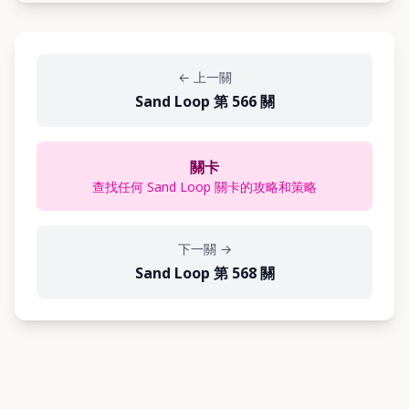
←
上一關
Sand Loop 第 566 關
關卡
查找任何 Sand Loop 關卡的攻略和策略
下一關
→
Sand Loop 第 568 關