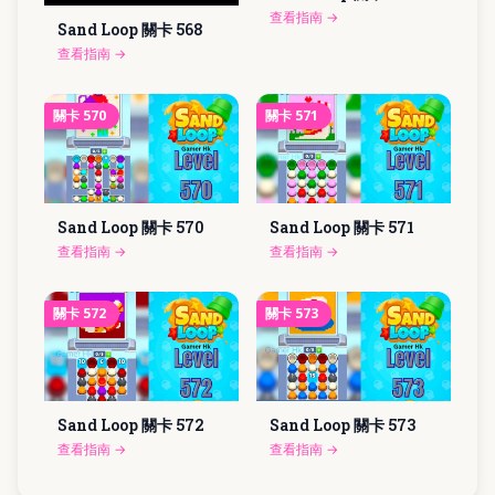
查看指南
→
Sand Loop 關卡
568
查看指南
→
關卡
570
關卡
571
Sand Loop 關卡
570
Sand Loop 關卡
571
查看指南
→
查看指南
→
關卡
572
關卡
573
Sand Loop 關卡
572
Sand Loop 關卡
573
查看指南
→
查看指南
→