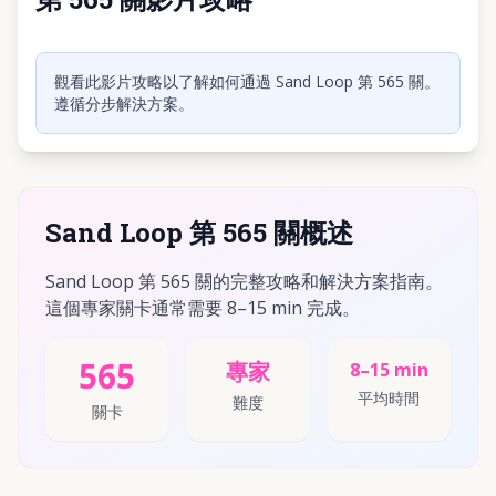
點擊播放影片
觀看此影片攻略以了解如何通過 Sand Loop 第 565 關。
遵循分步解決方案。
Sand Loop 第 565 關概述
Sand Loop 第 565 關的完整攻略和解決方案指南。
這個專家關卡通常需要 8–15 min 完成。
565
專家
8–15 min
平均時間
難度
關卡