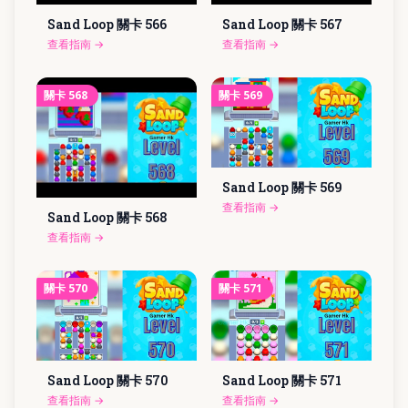
Sand Loop 關卡
566
Sand Loop 關卡
567
查看指南
→
查看指南
→
關卡
568
關卡
569
Sand Loop 關卡
569
查看指南
→
Sand Loop 關卡
568
查看指南
→
關卡
570
關卡
571
Sand Loop 關卡
570
Sand Loop 關卡
571
查看指南
→
查看指南
→