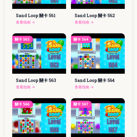
Sand Loop 關卡
561
Sand Loop 關卡
562
查看指南
→
查看指南
→
關卡
563
關卡
564
Sand Loop 關卡
563
Sand Loop 關卡
564
查看指南
→
查看指南
→
關卡
566
關卡
567