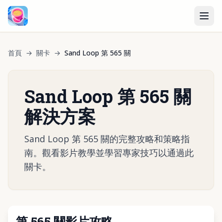
首頁
→
關卡
→
Sand Loop 第 565 關
Sand Loop 第 565 關
解決方案
Sand Loop 第 565 關的完整攻略和策略指
南。觀看影片教學並學習專家技巧以通過此
關卡。
第 565 關影片攻略