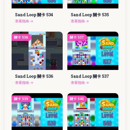
Sand Loop 關卡
534
Sand Loop 關卡
535
查看指南
→
查看指南
→
關卡
536
關卡
537
Sand Loop 關卡
536
Sand Loop 關卡
537
查看指南
→
查看指南
→
關卡
539
關卡
540