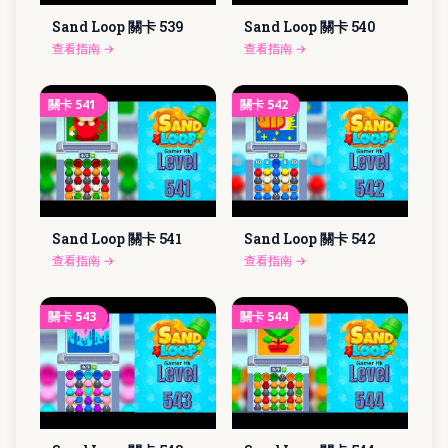
Sand Loop 關卡
539
Sand Loop 關卡
540
查看指南
→
查看指南
→
關卡
541
關卡
542
Sand Loop 關卡
541
Sand Loop 關卡
542
查看指南
→
查看指南
→
關卡
543
關卡
544