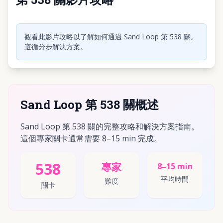
點擊播放影片
觀看此影片攻略以了解如何通過 Sand Loop 第 538 關。
遵循分步解決方案。
Sand Loop 第 538 關概述
Sand Loop 第 538 關的完整攻略和解決方案指南。
這個專家關卡通常需要 8–15 min 完成。
538
專家
8–15 min
平均時間
難度
關卡