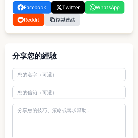
Facebook
Twitter
WhatsApp
Reddit
複製連結
分享您的經驗