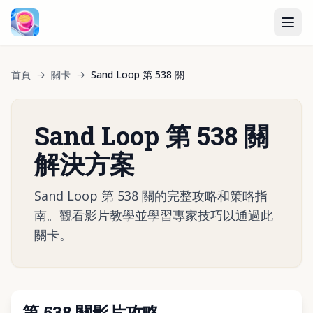
首頁
→
關卡
→
Sand Loop 第 538 關
Sand Loop 第 538 關
解決方案
Sand Loop 第 538 關的完整攻略和策略指
南。觀看影片教學並學習專家技巧以通過此
關卡。
第 538 關影片攻略