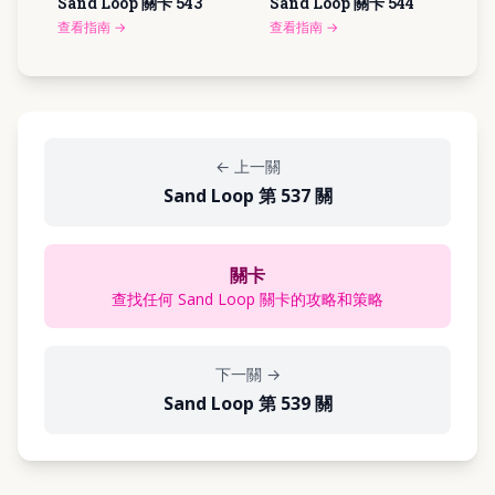
Sand Loop 關卡
543
Sand Loop 關卡
544
查看指南
→
查看指南
→
←
上一關
Sand Loop 第 537 關
關卡
查找任何 Sand Loop 關卡的攻略和策略
下一關
→
Sand Loop 第 539 關