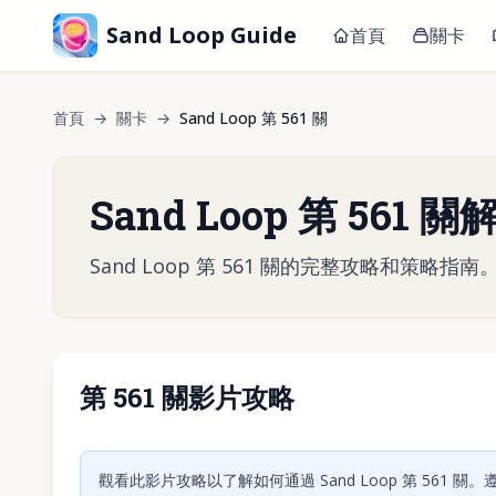
Sand Loop Guide
首頁
關卡
首頁
→
關卡
→
Sand Loop 第 561 關
Sand Loop 第 561 
Sand Loop 第 561 關的完整攻略和策
第 561 關影片攻略
點擊
觀看此影片攻略以了解如何通過 Sand Loop 第 561 