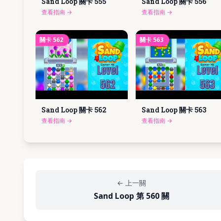
Sand Loop 關卡
555
Sand Loop 關卡
556
查看指南
→
查看指南
→
關卡
562
關卡
563
Sand Loop 關卡
562
Sand Loop 關卡
563
查看指南
→
查看指南
→
←
上一關
Sand Loop 第 560 關