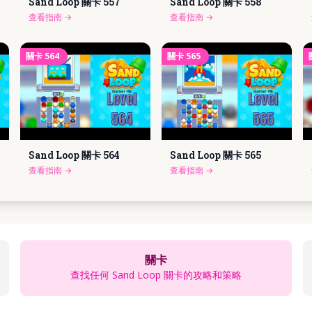
Sand Loop 關卡
557
Sand Loop 關卡
558
查看指南
→
查看指南
→
關卡
564
關卡
565
Sand Loop 關卡
564
Sand Loop 關卡
565
查看指南
→
查看指南
→
關卡
查找任何 Sand Loop 關卡的攻略和策略