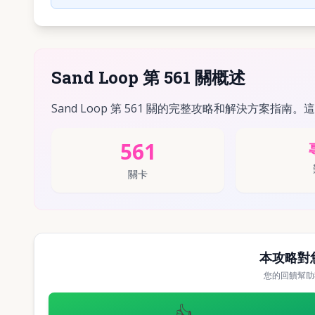
Sand Loop 第 561 關概述
Sand Loop 第 561 關的完整攻略和解決方案指南。
561
關卡
本攻略對
您的回饋幫助
👍