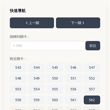
快速導航
上一關
下一關
跳轉到關卡：
前往
附近關卡：
543
544
545
546
547
548
549
550
551
552
553
554
555
556
557
558
559
560
561
562