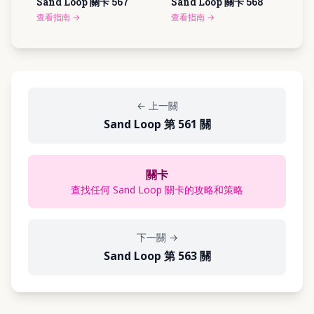
Sand Loop 關卡
567
Sand Loop 關卡
568
查看指南
→
查看指南
→
←
上一關
Sand Loop 第 561 關
關卡
查找任何 Sand Loop 關卡的攻略和策略
下一關
→
Sand Loop 第 563 關