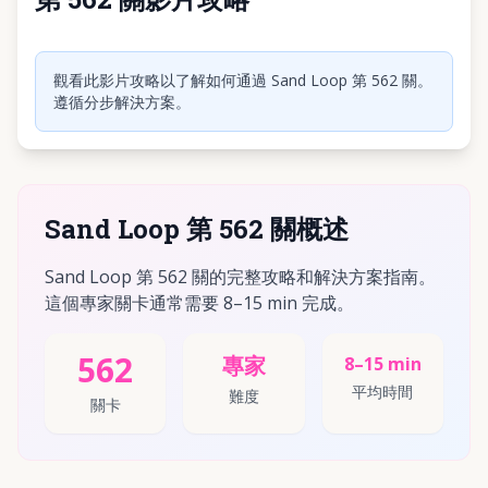
點擊播放影片
觀看此影片攻略以了解如何通過 Sand Loop 第 562 關。
遵循分步解決方案。
Sand Loop 第 562 關概述
Sand Loop 第 562 關的完整攻略和解決方案指南。
這個專家關卡通常需要 8–15 min 完成。
562
專家
8–15 min
平均時間
難度
關卡