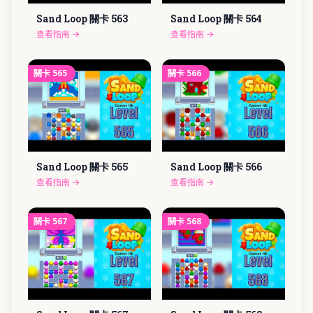
Sand Loop 關卡
563
Sand Loop 關卡
564
查看指南
→
查看指南
→
關卡
565
關卡
566
Sand Loop 關卡
565
Sand Loop 關卡
566
查看指南
→
查看指南
→
關卡
567
關卡
568