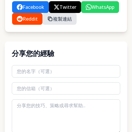
Facebook
Twitter
WhatsApp
Reddit
複製連結
分享您的經驗