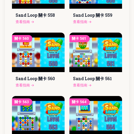
Sand Loop 關卡
558
Sand Loop 關卡
559
查看指南
→
查看指南
→
關卡
560
關卡
561
Sand Loop 關卡
560
Sand Loop 關卡
561
查看指南
→
查看指南
→
關卡
563
關卡
564