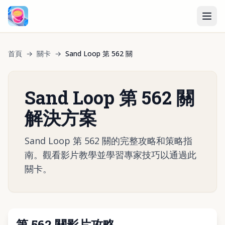
首頁
→
關卡
→
Sand Loop 第 562 關
Sand Loop 第 562 關
解決方案
Sand Loop 第 562 關的完整攻略和策略指
南。觀看影片教學並學習專家技巧以通過此
關卡。
第 562 關影片攻略