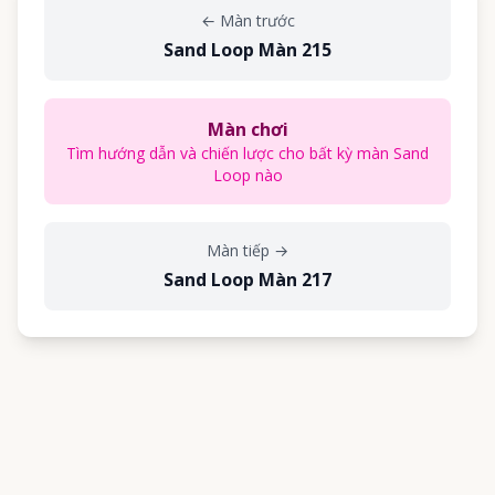
←
Màn trước
Sand Loop Màn 215
Màn chơi
Tìm hướng dẫn và chiến lược cho bất kỳ màn Sand
Loop nào
Màn tiếp
→
Sand Loop Màn 217