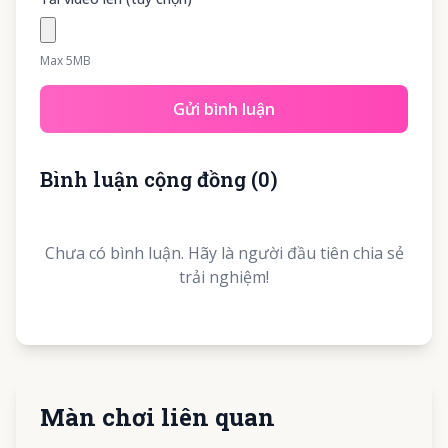
Max 5MB
Gửi bình luận
Bình luận cộng đồng
(
0
)
Chưa có bình luận. Hãy là người đầu tiên chia sẻ
trải nghiệm!
Màn chơi liên quan