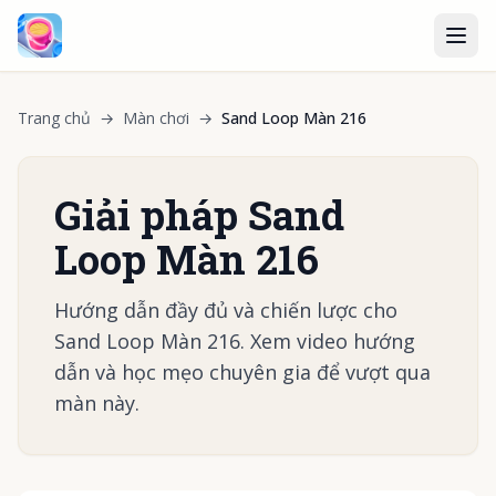
Trang chủ
→
Màn chơi
→
Sand Loop Màn 216
Giải pháp Sand
Loop Màn 216
Hướng dẫn đầy đủ và chiến lược cho
Sand Loop Màn 216. Xem video hướng
dẫn và học mẹo chuyên gia để vượt qua
màn này.