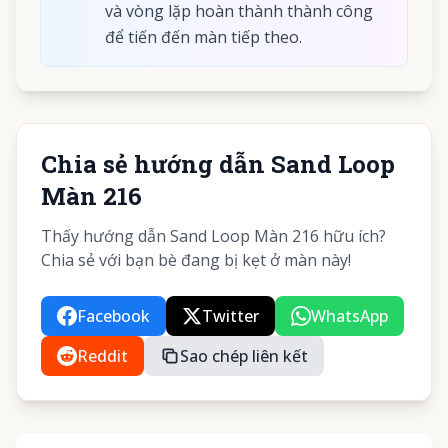
và vòng lặp hoàn thành thành công
để tiến đến màn tiếp theo.
Chia sẻ hướng dẫn Sand Loop
Màn 216
Thấy hướng dẫn Sand Loop Màn 216 hữu ích?
Chia sẻ với bạn bè đang bị kẹt ở màn này!
Facebook
Twitter
WhatsApp
Reddit
Sao chép liên kết