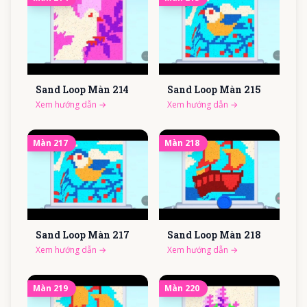
Sand Loop Màn
214
Sand Loop Màn
215
Xem hướng dẫn
→
Xem hướng dẫn
→
Màn
217
Màn
218
Sand Loop Màn
217
Sand Loop Màn
218
Xem hướng dẫn
→
Xem hướng dẫn
→
Màn
219
Màn
220