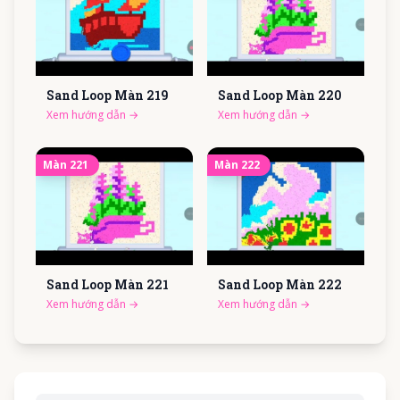
Sand Loop Màn
219
Sand Loop Màn
220
Xem hướng dẫn
→
Xem hướng dẫn
→
Màn
221
Màn
222
Sand Loop Màn
221
Sand Loop Màn
222
Xem hướng dẫn
→
Xem hướng dẫn
→