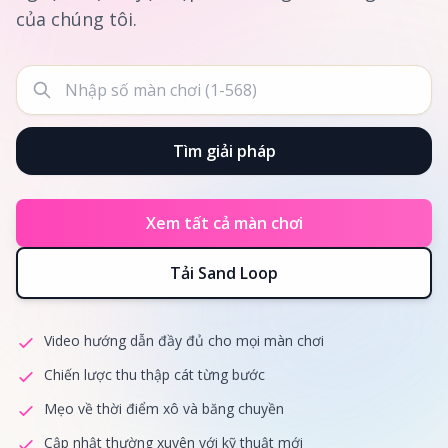
của chúng tôi.
Tìm giải pháp
Xem tất cả màn chơi
Tải Sand Loop
Video hướng dẫn đầy đủ cho mọi màn chơi
Chiến lược thu thập cát từng bước
Mẹo về thời điểm xô và băng chuyền
Cập nhật thường xuyên với kỹ thuật mới