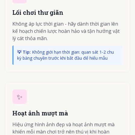
Lối chơi thư giãn
Không áp lực thời gian - hãy dành thời gian lên
kế hoạch chiến lược hoàn hảo và tận hưởng vật
lý cát thỏa mãn.
💡 Tip:
Không giới hạn thời gian: quan sát 1-2 chu
kỳ băng chuyền trước khi bắt đầu để hiểu mẫu
✨
Hoạt ảnh mượt mà
Hiệu ứng hình ảnh đẹp và hoạt ảnh mượt mà
khiến mỗi màn chơi trở nên thú vị khi hoàn