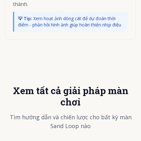
thành.
💡 Tip:
Xem hoạt ảnh dòng cát để dự đoán thời
điểm - phản hồi hình ảnh giúp hoàn thiện nhịp điệu
Xem tất cả giải pháp màn
chơi
Tìm hướng dẫn và chiến lược cho bất kỳ màn
Sand Loop nào