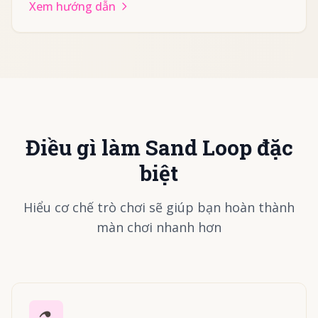
Xem hướng dẫn
Điều gì làm Sand Loop đặc
biệt
Hiểu cơ chế trò chơi sẽ giúp bạn hoàn thành
màn chơi nhanh hơn
⚗️