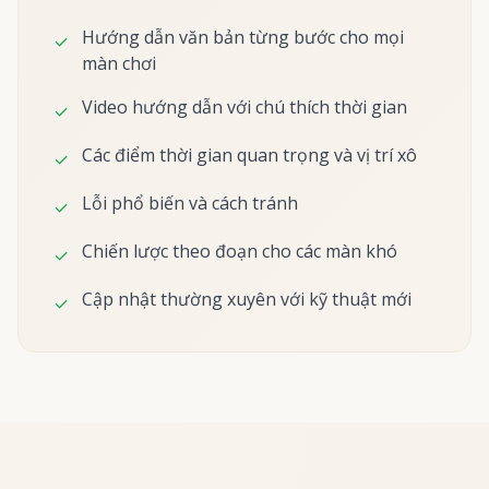
Hướng dẫn văn bản từng bước cho mọi
✓
màn chơi
Video hướng dẫn với chú thích thời gian
✓
Các điểm thời gian quan trọng và vị trí xô
✓
Lỗi phổ biến và cách tránh
✓
Chiến lược theo đoạn cho các màn khó
✓
Cập nhật thường xuyên với kỹ thuật mới
✓