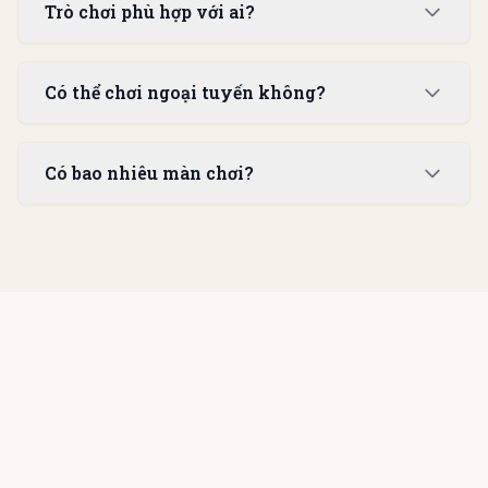
Trò chơi phù hợp với ai?
Có thể chơi ngoại tuyến không?
Có bao nhiêu màn chơi?