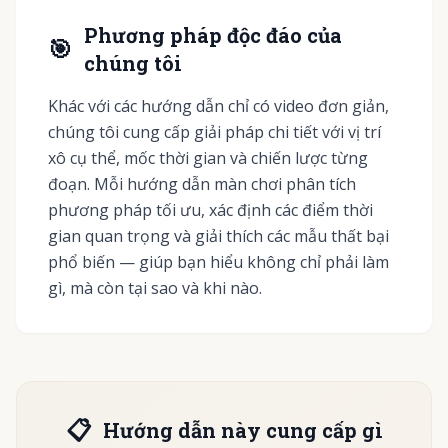
Phương pháp độc đáo của
🎯
chúng tôi
Khác với các hướng dẫn chỉ có video đơn giản,
chúng tôi cung cấp giải pháp chi tiết với vị trí
xô cụ thể, mốc thời gian và chiến lược từng
đoạn. Mỗi hướng dẫn màn chơi phân tích
phương pháp tối ưu, xác định các điểm thời
gian quan trọng và giải thích các mẫu thất bại
phổ biến — giúp bạn hiểu không chỉ phải làm
gì, mà còn tại sao và khi nào.
📋
Hướng dẫn này cung cấp gì