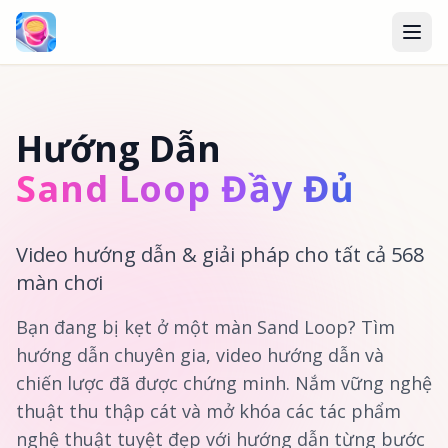
Hướng Dẫn
Sand Loop Đầy Đủ
Video hướng dẫn & giải pháp cho tất cả 568
màn chơi
Bạn đang bị kẹt ở một màn Sand Loop? Tìm
hướng dẫn chuyên gia, video hướng dẫn và
chiến lược đã được chứng minh. Nắm vững nghệ
thuật thu thập cát và mở khóa các tác phẩm
nghệ thuật tuyệt đẹp với hướng dẫn từng bước