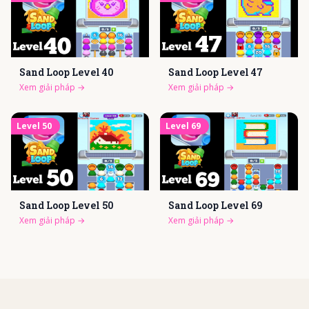
Sand Loop Level
40
Sand Loop Level
47
Xem giải pháp
→
Xem giải pháp
→
Level
50
Level
69
Sand Loop Level
50
Sand Loop Level
69
Xem giải pháp
→
Xem giải pháp
→