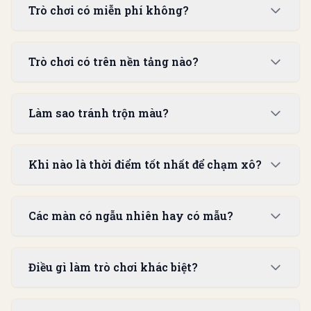
Trò chơi có miễn phí không?
Trò chơi có trên nền tảng nào?
Làm sao tránh trộn màu?
Khi nào là thời điểm tốt nhất để chạm xô?
Các màn có ngẫu nhiên hay có mẫu?
Điều gì làm trò chơi khác biệt?