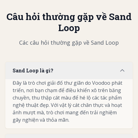
Câu hỏi thường gặp về Sand
Loop
Các câu hỏi thường gặp về Sand Loop
Sand Loop là gì?
Đây là trò chơi giải đố thư giãn do Voodoo phát
triển, nơi bạn chạm để điều khiển xô trên băng
chuyền, thu thập cát màu để hé lộ các tác phẩm
nghệ thuật đẹp. Với vật lý cát chân thực và hoạt
ảnh mượt mà, trò chơi mang đến trải nghiệm
gây nghiện và thỏa mãn.