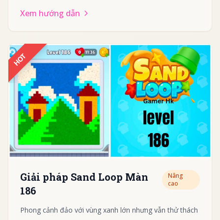
Xem hướng dẫn
HOT
Giải pháp Sand Loop Màn
Nâng
cao
186
Phong cảnh đảo với vùng xanh lớn nhưng vẫn thử thách