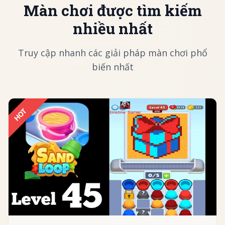
Màn chơi được tìm kiếm
nhiều nhất
Truy cập nhanh các giải pháp màn chơi phổ
biến nhất
HOT